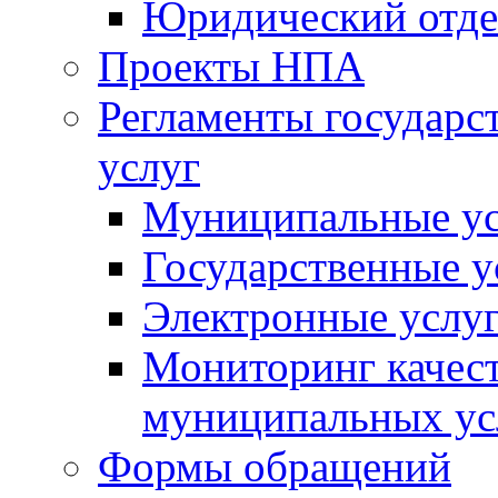
Юридический отде
Проекты НПА
Регламенты государ
услуг
Муниципальные ус
Государственные у
Электронные услу
Мониторинг качест
муниципальных ус
Формы обращений