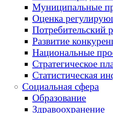
Муниципальные пр
Оценка регулирую
Потребительский 
Развитие конкурен
Национальные про
Стратегическое пл
Статистическая и
Социальная сфера
Образование
Здравоохранение