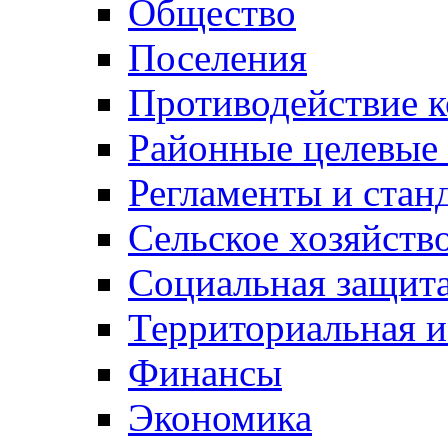
Общество
Поселения
Противодействие 
Районные целевые
Регламенты и стан
Сельское хозяйств
Социальная защита
Территориальная и
Финансы
Экономика