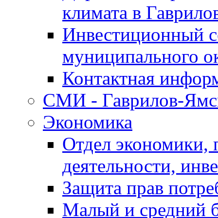
климата в Гаврило
Инвестиционный с
муниципального о
Контактная инфор
СМИ - Гаврилов-Ямс
Экономика
Отдел экономики,
деятельности, инве
Защита прав потре
Малый и средний 