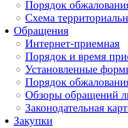
Порядок обжаловани
Схема территориальн
Обращения
Интернет-приемная
Порядок и время при
Установленные форм
Порядок обжаловани
Обзоры обращений л
Законодательная карт
Закупки