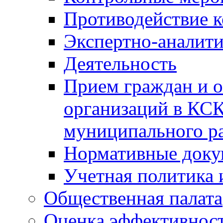
Противодействие 
Экспертно-аналити
Деятельность
Прием граждан и 
организаций в КС
муниципального р
Нормативные док
Учетная политика 
Общественная палата
Оценка эффективно