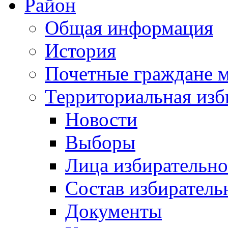
Район
Общая информация
История
Почетные граждане 
Территориальная изб
Новости
Выборы
Лица избирательн
Состав избиратель
Документы