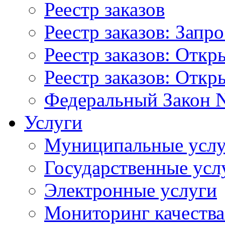
Реестр заказов
Реестр заказов: Запр
Реестр заказов: Отк
Реестр заказов: Отк
Федеральный Закон N
Услуги
Муниципальные услу
Государственные усл
Электронные услуги
Мониторинг качества