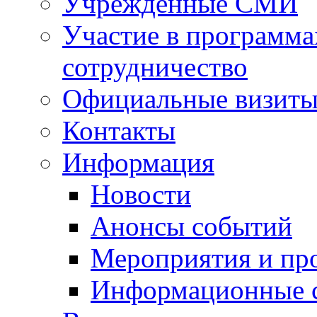
Учрежденные СМИ
Участие в программа
сотрудничество
Официальные визиты 
Контакты
Информация
Новости
Анонсы событий
Мероприятия и пр
Информационные 