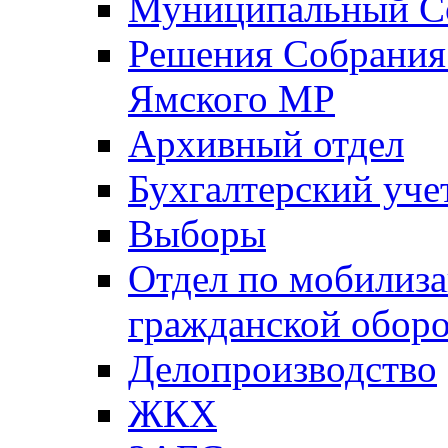
Муниципальный Со
Решения Собрания 
Ямского МР
Архивный отдел
Бухгалтерский уче
Выборы
Отдел по мобилиза
гражданской обор
Делопроизводство
ЖКХ