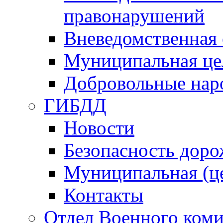
правонарушений
Вневедомственная 
Муниципальная це
Добровольные нар
ГИБДД
Новости
Безопасность дор
Муниципальная (ц
Контакты
Отдел Военного коми