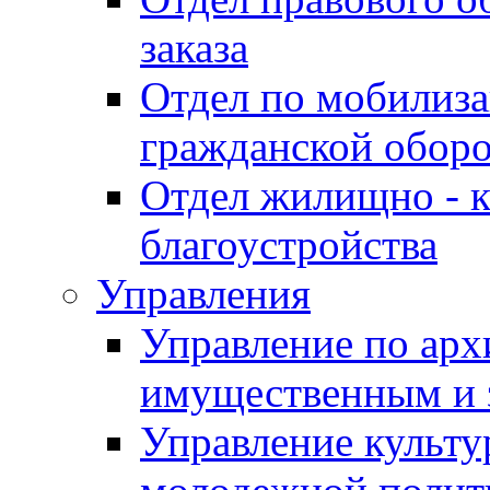
заказа
Отдел по мобилиза
гражданской обор
Отдел жилищно - к
благоустройства
Управления
Управление по архи
имущественным и 
Управление культур