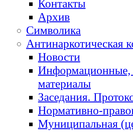
Контакты
Архив
Символика
Антинаркотическая к
Новости
Информационные, 
материалы
Заседания. Проток
Нормативно-право
Муниципальная (ц