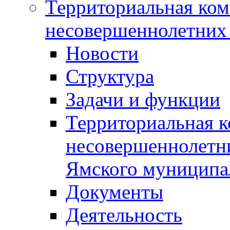
Территориальная ком
несовершеннолетних 
Новости
Структура
Задачи и функции
Территориальная к
несовершеннолетни
Ямского муниципа
Документы
Деятельность