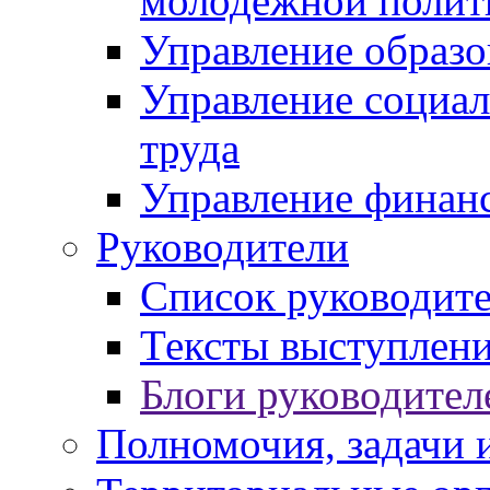
молодежной полит
Управление образо
Управление социал
труда
Управление финан
Руководители
Список руководит
Тексты выступлени
Блоги руководител
Полномочия, задачи 