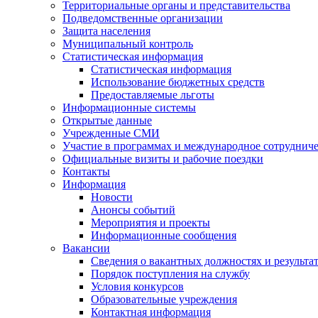
Территориальные органы и представительства
Подведомственные организации
Защита населения
Муниципальный контроль
Статистическая информация
Статистическая информация
Использование бюджетных средств
Предоставляемые льготы
Информационные системы
Открытые данные
Учрежденные СМИ
Участие в программах и международное сотруднич
Официальные визиты и рабочие поездки
Контакты
Информация
Новости
Анонсы событий
Мероприятия и проекты
Информационные сообщения
Вакансии
Сведения о вакантных должностях и результа
Порядок поступления на службу
Условия конкурсов
Образовательные учреждения
Контактная информация