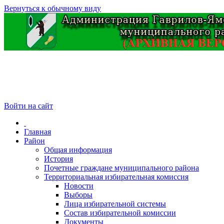
Вернуться к обычному виду
Войти на сайт
Главная
Район
Общая информация
История
Почетные граждане муниципального района
Территориальная избирательная комиссия
Новости
Выборы
Лица избирательной системы
Состав избирательной комиссии
Документы