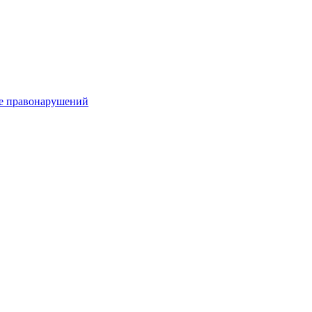
е правонарушений