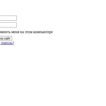
омнить меня на этом компьютере
 пароль?