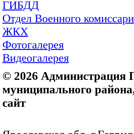
ГИБДД
Отдел Военного комиссари
ЖКХ
Фотогалерея
Видеогалерея
© 2026 Администрация 
муниципального района
с