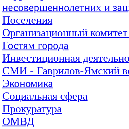
несовершеннолетних и защ
Поселения
Организационный комитет
Гостям города
Инвестиционная деятельно
СМИ - Гаврилов-Ямский в
Экономика
Социальная сфера
Прокуратура
ОМВД