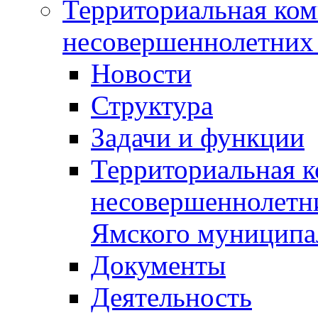
Территориальная ком
несовершеннолетних 
Новости
Структура
Задачи и функции
Территориальная к
несовершеннолетни
Ямского муниципа
Документы
Деятельность