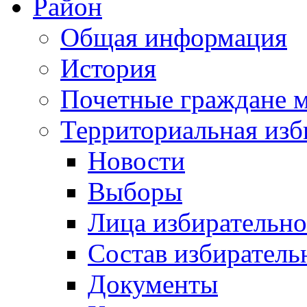
Район
Общая информация
История
Почетные граждане 
Территориальная изб
Новости
Выборы
Лица избирательн
Состав избиратель
Документы