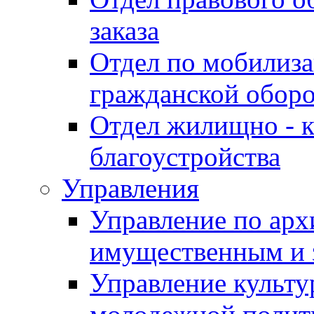
заказа
Отдел по мобилиза
гражданской обор
Отдел жилищно - к
благоустройства
Управления
Управление по архи
имущественным и 
Управление культур