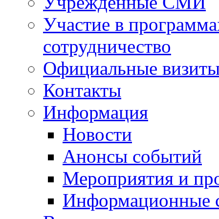
Учрежденные СМИ
Участие в программа
сотрудничество
Официальные визиты 
Контакты
Информация
Новости
Анонсы событий
Мероприятия и пр
Информационные 