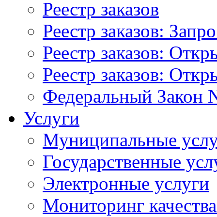
Реестр заказов
Реестр заказов: Запр
Реестр заказов: Отк
Реестр заказов: Отк
Федеральный Закон N
Услуги
Муниципальные услу
Государственные усл
Электронные услуги
Мониторинг качества