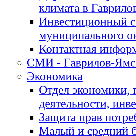
климата в Гаврило
Инвестиционный с
муниципального о
Контактная инфор
СМИ - Гаврилов-Ямс
Экономика
Отдел экономики,
деятельности, инве
Защита прав потре
Малый и средний 