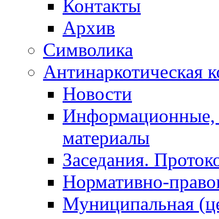
Контакты
Архив
Символика
Антинаркотическая к
Новости
Информационные, 
материалы
Заседания. Проток
Нормативно-право
Муниципальная (ц