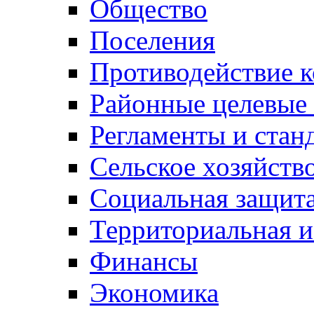
Общество
Поселения
Противодействие 
Районные целевые
Регламенты и стан
Сельское хозяйств
Социальная защита
Территориальная и
Финансы
Экономика