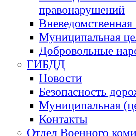
правонарушений
Вневедомственная 
Муниципальная це
Добровольные нар
ГИБДД
Новости
Безопасность дор
Муниципальная (ц
Контакты
Отдел Военного коми