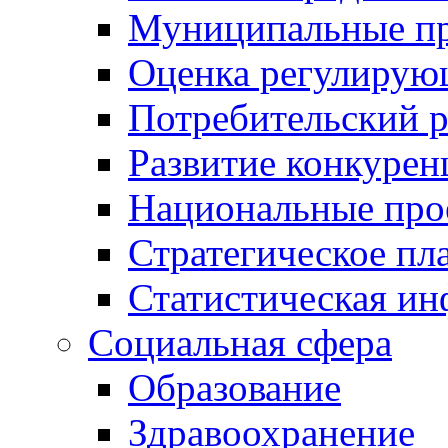
Муниципальные пр
Оценка регулирую
Потребительский 
Развитие конкурен
Национальные про
Стратегическое пл
Статистическая и
Социальная сфера
Образование
Здравоохранение