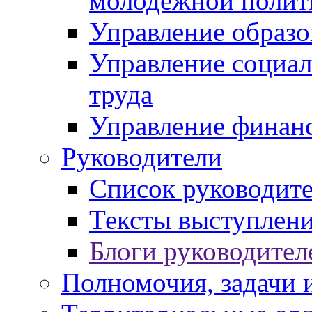
молодежной полит
Управление образо
Управление социал
труда
Управление финан
Руководители
Список руководит
Тексты выступлени
Блоги руководител
Полномочия, задачи 