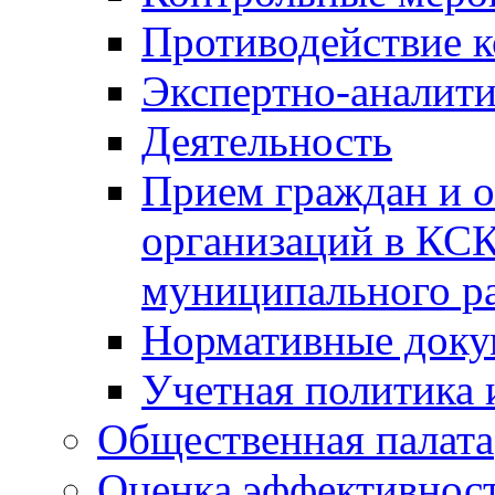
Противодействие 
Экспертно-аналити
Деятельность
Прием граждан и 
организаций в КС
муниципального р
Нормативные док
Учетная политика 
Общественная палата
Оценка эффективно