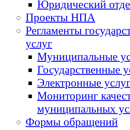
Юридический отде
Проекты НПА
Регламенты государ
услуг
Муниципальные ус
Государственные у
Электронные услу
Мониторинг качест
муниципальных ус
Формы обращений