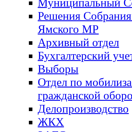
Муниципальный Со
Решения Собрания 
Ямского МР
Архивный отдел
Бухгалтерский уче
Выборы
Отдел по мобилиза
гражданской обор
Делопроизводство
ЖКХ