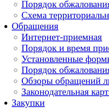
Порядок обжаловани
Схема территориальн
Обращения
Интернет-приемная
Порядок и время при
Установленные форм
Порядок обжаловани
Обзоры обращений л
Законодательная карт
Закупки