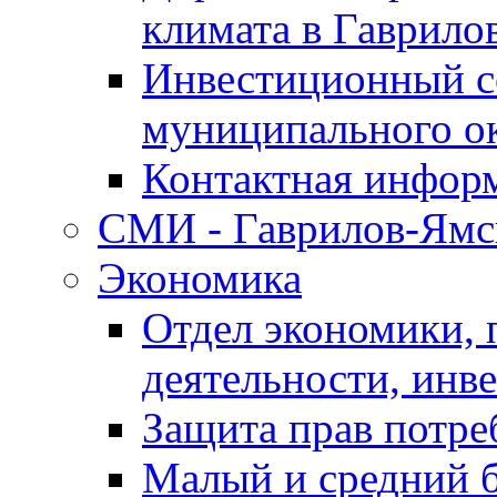
климата в Гаврило
Инвестиционный с
муниципального о
Контактная инфор
СМИ - Гаврилов-Ямс
Экономика
Отдел экономики,
деятельности, инве
Защита прав потре
Малый и средний 