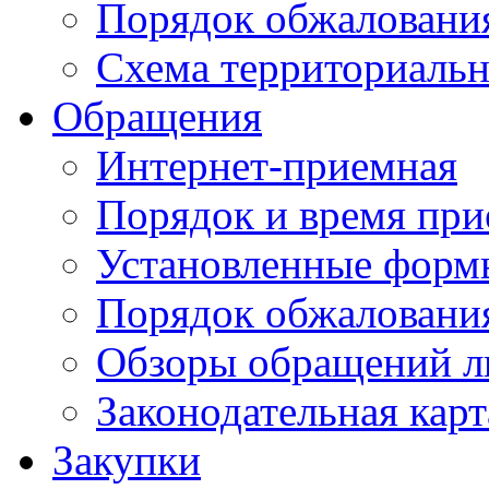
Порядок обжаловани
Схема территориальн
Обращения
Интернет-приемная
Порядок и время при
Установленные форм
Порядок обжаловани
Обзоры обращений л
Законодательная карт
Закупки