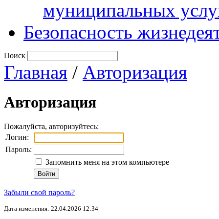
муниципальных услу
Безопасность жизнедея
Поиск
Главная
/
Авторизация
Авторизация
Пожалуйста, авторизуйтесь:
Логин:
Пароль:
Запомнить меня на этом компьютере
Забыли свой пароль?
Дата изменения: 22.04.2026 12:34