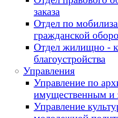
заказа
Отдел по мобилиза
гражданской обор
Отдел жилищно - к
благоустройства
Управления
Управление по архи
имущественным и 
Управление культур