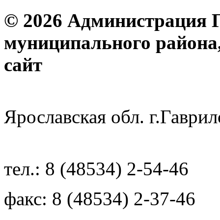
© 2026 Администрация 
муниципального района
с
Ярославская обл. г.Гав
тел.: 8 (48534) 2-54-46
факс: 8 (48534) 2-37-46