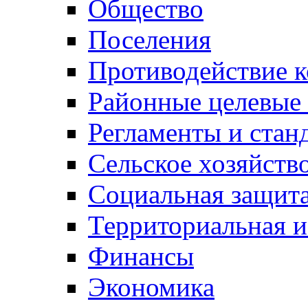
Общество
Поселения
Противодействие 
Районные целевые
Регламенты и стан
Сельское хозяйств
Социальная защита
Территориальная и
Финансы
Экономика