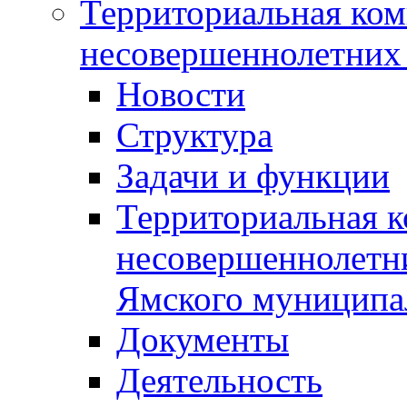
Территориальная ком
несовершеннолетних 
Новости
Структура
Задачи и функции
Территориальная к
несовершеннолетни
Ямского муниципа
Документы
Деятельность