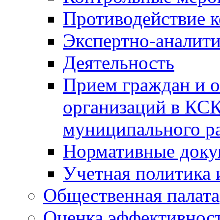
Противодействие 
Экспертно-аналити
Деятельность
Прием граждан и 
организаций в КС
муниципального р
Нормативные док
Учетная политика 
Общественная палата
Оценка эффективно