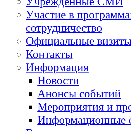
Учрежденные СМИ
Участие в программа
сотрудничество
Официальные визиты 
Контакты
Информация
Новости
Анонсы событий
Мероприятия и пр
Информационные 