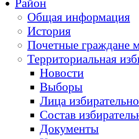
Район
Общая информация
История
Почетные граждане 
Территориальная изб
Новости
Выборы
Лица избирательн
Состав избиратель
Документы