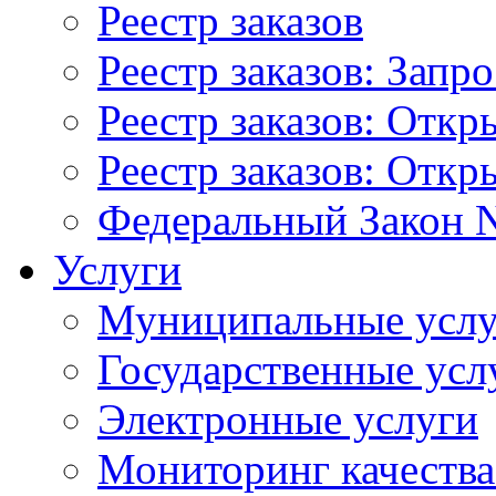
Реестр заказов
Реестр заказов: Запр
Реестр заказов: Отк
Реестр заказов: Отк
Федеральный Закон N
Услуги
Муниципальные услу
Государственные усл
Электронные услуги
Мониторинг качества