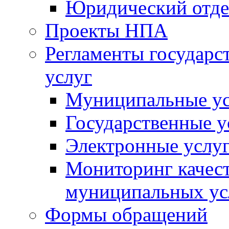
Юридический отде
Проекты НПА
Регламенты государ
услуг
Муниципальные ус
Государственные у
Электронные услу
Мониторинг качест
муниципальных ус
Формы обращений