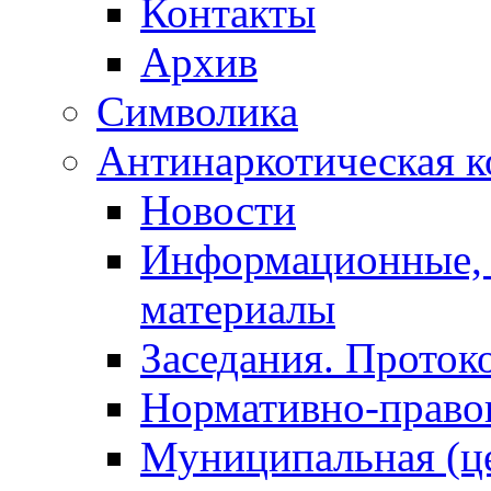
Контакты
Архив
Символика
Антинаркотическая к
Новости
Информационные, 
материалы
Заседания. Проток
Нормативно-право
Муниципальная (ц