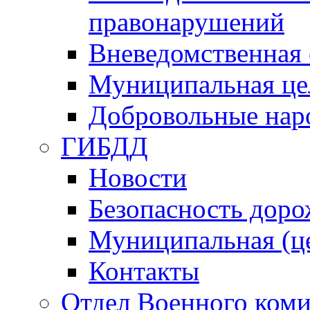
правонарушений
Вневедомственная 
Муниципальная це
Добровольные нар
ГИБДД
Новости
Безопасность дор
Муниципальная (ц
Контакты
Отдел Военного коми