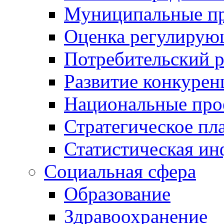
Муниципальные пр
Оценка регулирую
Потребительский 
Развитие конкурен
Национальные про
Стратегическое пл
Статистическая и
Социальная сфера
Образование
Здравоохранение