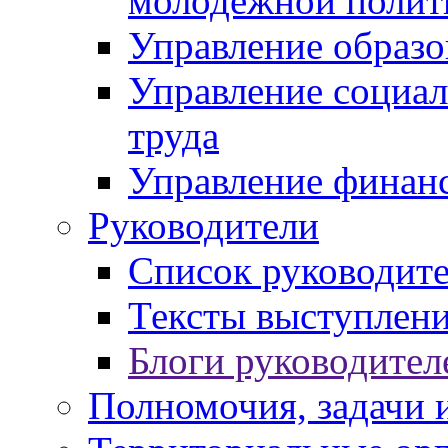
молодежной полит
Управление образо
Управление социал
труда
Управление финан
Руководители
Список руководит
Тексты выступлени
Блоги руководител
Полномочия, задачи 