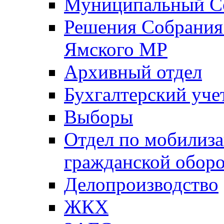
Муниципальный Со
Решения Собрания 
Ямского МР
Архивный отдел
Бухгалтерский уче
Выборы
Отдел по мобилиза
гражданской обор
Делопроизводство
ЖКХ