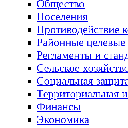
Общество
Поселения
Противодействие 
Районные целевые
Регламенты и стан
Сельское хозяйств
Социальная защита
Территориальная и
Финансы
Экономика