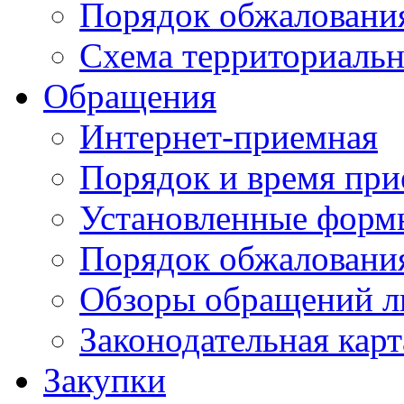
Порядок обжаловани
Схема территориальн
Обращения
Интернет-приемная
Порядок и время при
Установленные форм
Порядок обжаловани
Обзоры обращений л
Законодательная карт
Закупки