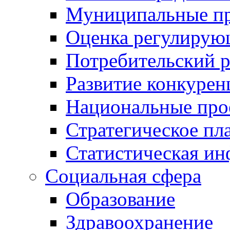
Муниципальные пр
Оценка регулирую
Потребительский 
Развитие конкурен
Национальные про
Стратегическое пл
Статистическая и
Социальная сфера
Образование
Здравоохранение