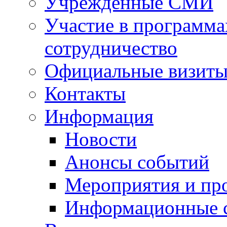
Учрежденные СМИ
Участие в программа
сотрудничество
Официальные визиты 
Контакты
Информация
Новости
Анонсы событий
Мероприятия и пр
Информационные 