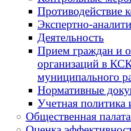
Противодействие 
Экспертно-аналити
Деятельность
Прием граждан и 
организаций в КС
муниципального р
Нормативные док
Учетная политика 
Общественная палата
Оценка эффективно