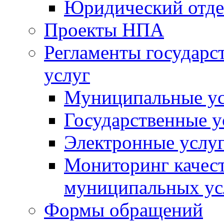
Юридический отде
Проекты НПА
Регламенты государ
услуг
Муниципальные ус
Государственные у
Электронные услу
Мониторинг качест
муниципальных ус
Формы обращений