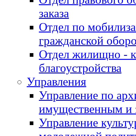
заказа
Отдел по мобилиза
гражданской обор
Отдел жилищно - к
благоустройства
Управления
Управление по архи
имущественным и 
Управление культур