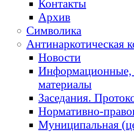
Контакты
Архив
Символика
Антинаркотическая к
Новости
Информационные, 
материалы
Заседания. Проток
Нормативно-право
Муниципальная (ц