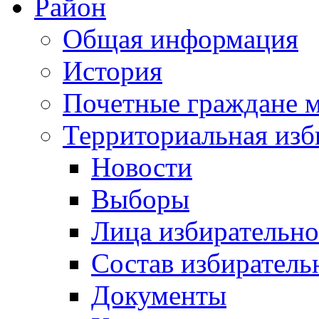
Район
Общая информация
История
Почетные граждане 
Территориальная изб
Новости
Выборы
Лица избирательн
Состав избиратель
Документы