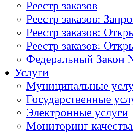
Реестр заказов
Реестр заказов: Запр
Реестр заказов: Отк
Реестр заказов: Отк
Федеральный Закон N
Услуги
Муниципальные услу
Государственные усл
Электронные услуги
Мониторинг качества