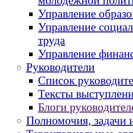
молодежной полит
Управление образо
Управление социал
труда
Управление финан
Руководители
Список руководит
Тексты выступлени
Блоги руководител
Полномочия, задачи 