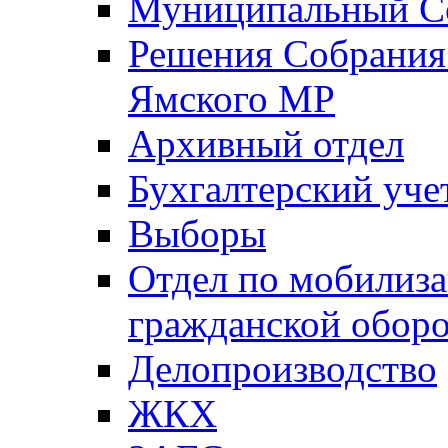
Муниципальный Со
Решения Собрания 
Ямского МР
Архивный отдел
Бухгалтерский уче
Выборы
Отдел по мобилиза
гражданской обор
Делопроизводство
ЖКХ