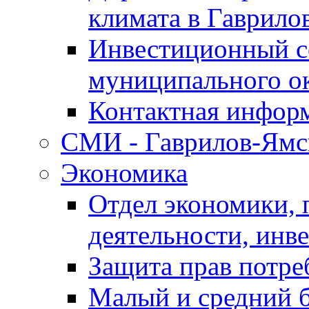
климата в Гаврило
Инвестиционный с
муниципального о
Контактная инфор
СМИ - Гаврилов-Ямс
Экономика
Отдел экономики,
деятельности, инве
Защита прав потре
Малый и средний 