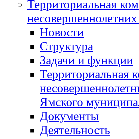
Территориальная ком
несовершеннолетних 
Новости
Структура
Задачи и функции
Территориальная к
несовершеннолетни
Ямского муниципа
Документы
Деятельность