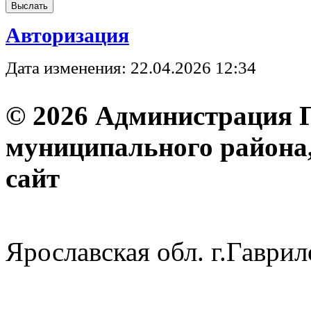
Авторизация
Дата изменения: 22.04.2026 12:34
© 2026 Администрация 
муниципального района
с
Ярославская обл. г.Гав