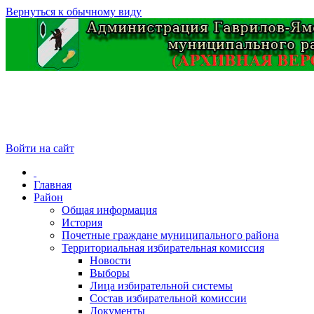
Вернуться к обычному виду
Войти на сайт
Главная
Район
Общая информация
История
Почетные граждане муниципального района
Территориальная избирательная комиссия
Новости
Выборы
Лица избирательной системы
Состав избирательной комиссии
Документы