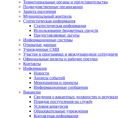
Территориальные органы и представительства
Подведомственные организации
Защита населения
Муниципальный контроль
Статистическая информация
Статистическая информация
Использование бюджетных средств
Предоставляемые льготы
Информационные системы
Открытые данные
Учрежденные СМИ
Участие в программах и международное сотруднич
Официальные визиты и рабочие поездки
Контакты
Информация
Новости
Анонсы событий
Мероприятия и проекты
Информационные сообщения
Вакансии
Сведения о вакантных должностях и результа
Порядок поступления на службу
Условия конкурсов
Образовательные учреждения
Контактная информация