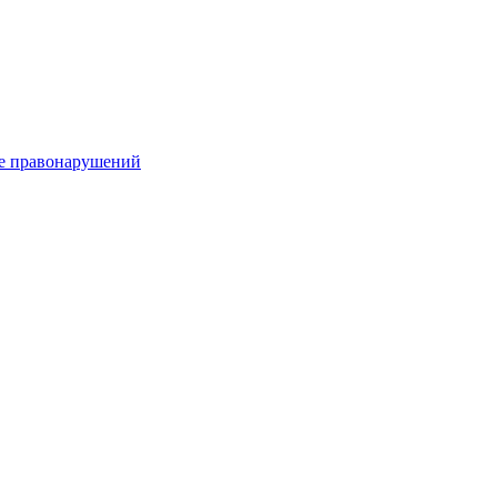
е правонарушений