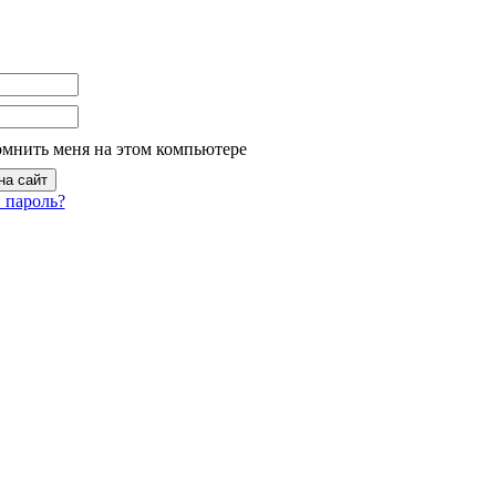
омнить меня на этом компьютере
 пароль?