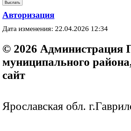
Авторизация
Дата изменения: 22.04.2026 12:34
© 2026 Администрация 
муниципального района
с
Ярославская обл. г.Гав