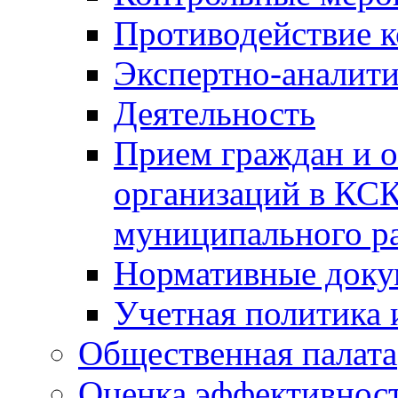
Противодействие 
Экспертно-аналити
Деятельность
Прием граждан и 
организаций в КС
муниципального р
Нормативные док
Учетная политика 
Общественная палата
Оценка эффективно