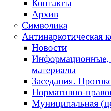
Контакты
Архив
Символика
Антинаркотическая к
Новости
Информационные, 
материалы
Заседания. Проток
Нормативно-право
Муниципальная (ц