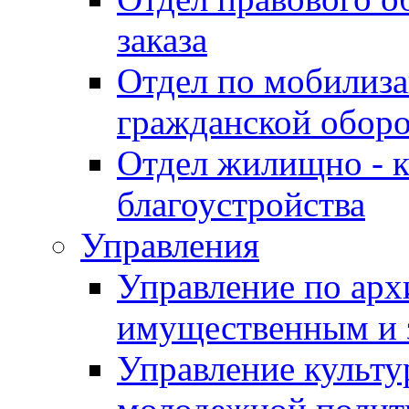
заказа
Отдел по мобилиза
гражданской обор
Отдел жилищно - к
благоустройства
Управления
Управление по архи
имущественным и 
Управление культур