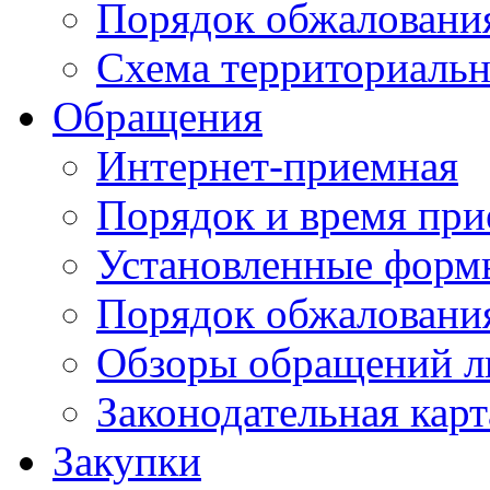
Порядок обжаловани
Схема территориальн
Обращения
Интернет-приемная
Порядок и время при
Установленные форм
Порядок обжаловани
Обзоры обращений л
Законодательная карт
Закупки