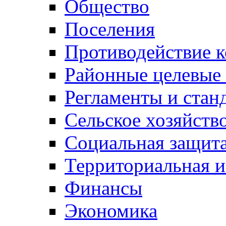
Общество
Поселения
Противодействие 
Районные целевые
Регламенты и стан
Сельское хозяйств
Социальная защита
Территориальная и
Финансы
Экономика