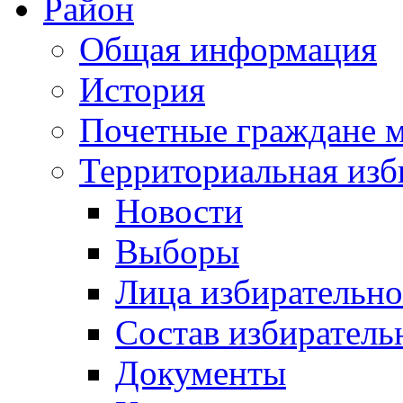
Район
Общая информация
История
Почетные граждане 
Территориальная изб
Новости
Выборы
Лица избирательн
Состав избиратель
Документы