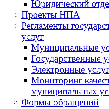
Юридический отде
Проекты НПА
Регламенты государ
услуг
Муниципальные ус
Государственные у
Электронные услу
Мониторинг качест
муниципальных ус
Формы обращений