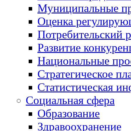
Муниципальные пр
Оценка регулирую
Потребительский 
Развитие конкурен
Национальные про
Стратегическое пл
Статистическая и
Социальная сфера
Образование
Здравоохранение