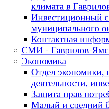
климата в Гаврило
Инвестиционный с
муниципального о
Контактная инфор
СМИ - Гаврилов-Ямс
Экономика
Отдел экономики,
деятельности, инве
Защита прав потре
Малый и средний 