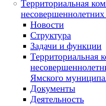
Территориальная ком
несовершеннолетних 
Новости
Структура
Задачи и функции
Территориальная к
несовершеннолетни
Ямского муниципа
Документы
Деятельность