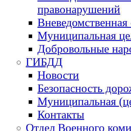
правонарушений
Вневедомственная 
Муниципальная це
Добровольные нар
ГИБДД
Новости
Безопасность дор
Муниципальная (ц
Контакты
Отдел Военного коми