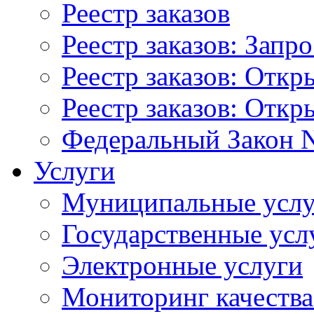
Реестр заказов
Реестр заказов: Запр
Реестр заказов: Отк
Реестр заказов: Отк
Федеральный Закон N
Услуги
Муниципальные услу
Государственные усл
Электронные услуги
Мониторинг качества