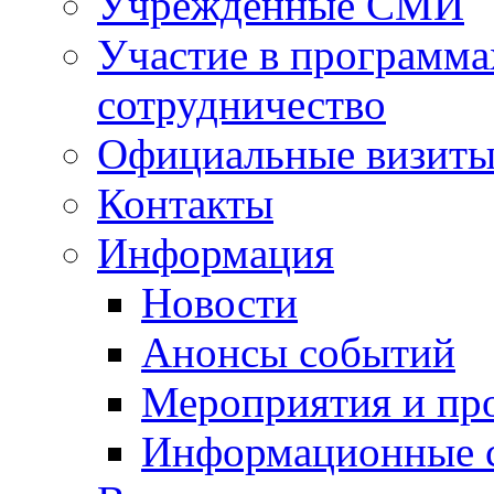
Учрежденные СМИ
Участие в программа
сотрудничество
Официальные визиты 
Контакты
Информация
Новости
Анонсы событий
Мероприятия и пр
Информационные 