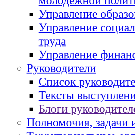
молодежной полит
Управление образо
Управление социал
труда
Управление финан
Руководители
Список руководит
Тексты выступлени
Блоги руководител
Полномочия, задачи 