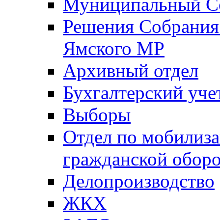
Муниципальный Со
Решения Собрания 
Ямского МР
Архивный отдел
Бухгалтерский уче
Выборы
Отдел по мобилиза
гражданской обор
Делопроизводство
ЖКХ