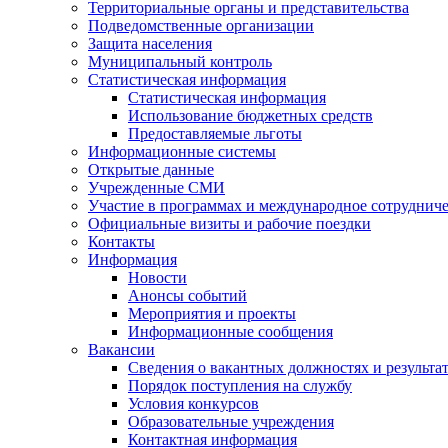
Территориальные органы и представительства
Подведомственные организации
Защита населения
Муниципальный контроль
Статистическая информация
Статистическая информация
Использование бюджетных средств
Предоставляемые льготы
Информационные системы
Открытые данные
Учрежденные СМИ
Участие в программах и международное сотруднич
Официальные визиты и рабочие поездки
Контакты
Информация
Новости
Анонсы событий
Мероприятия и проекты
Информационные сообщения
Вакансии
Сведения о вакантных должностях и результа
Порядок поступления на службу
Условия конкурсов
Образовательные учреждения
Контактная информация