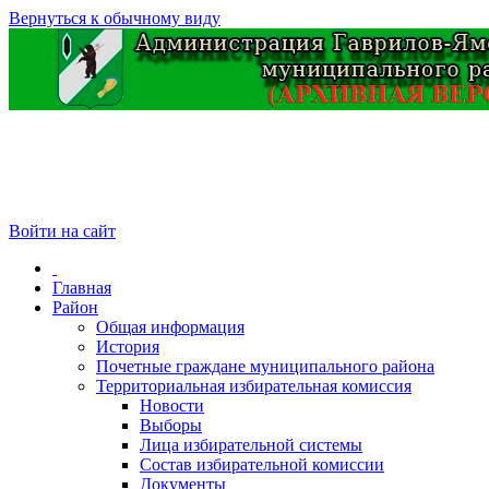
Вернуться к обычному виду
Войти на сайт
Главная
Район
Общая информация
История
Почетные граждане муниципального района
Территориальная избирательная комиссия
Новости
Выборы
Лица избирательной системы
Состав избирательной комиссии
Документы