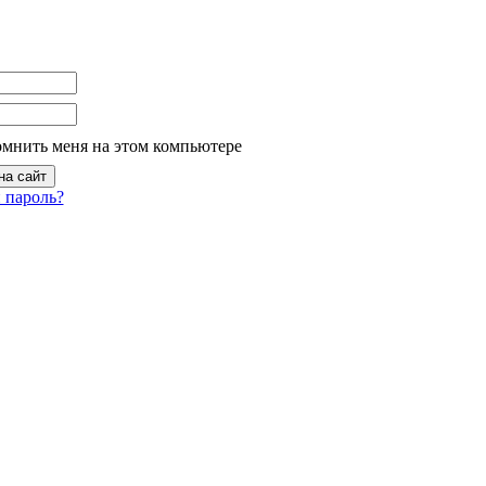
омнить меня на этом компьютере
 пароль?