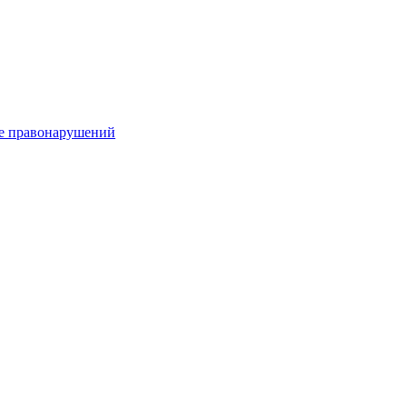
е правонарушений