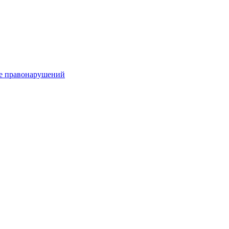
е правонарушений