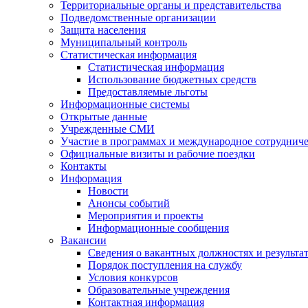
Территориальные органы и представительства
Подведомственные организации
Защита населения
Муниципальный контроль
Статистическая информация
Статистическая информация
Использование бюджетных средств
Предоставляемые льготы
Информационные системы
Открытые данные
Учрежденные СМИ
Участие в программах и международное сотруднич
Официальные визиты и рабочие поездки
Контакты
Информация
Новости
Анонсы событий
Мероприятия и проекты
Информационные сообщения
Вакансии
Сведения о вакантных должностях и результа
Порядок поступления на службу
Условия конкурсов
Образовательные учреждения
Контактная информация