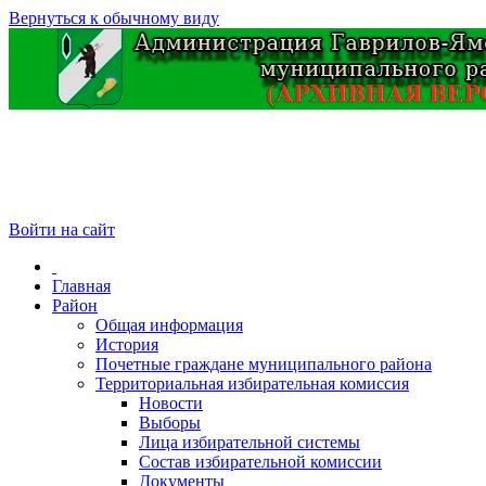
Вернуться к обычному виду
Войти на сайт
Главная
Район
Общая информация
История
Почетные граждане муниципального района
Территориальная избирательная комиссия
Новости
Выборы
Лица избирательной системы
Состав избирательной комиссии
Документы