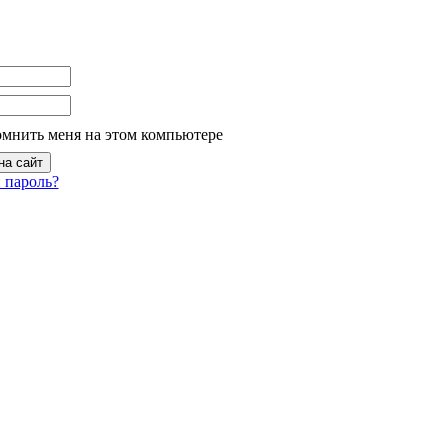
омнить меня на этом компьютере
 пароль?