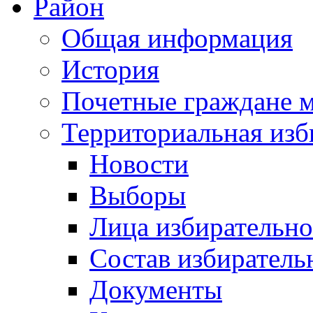
Район
Общая информация
История
Почетные граждане 
Территориальная изб
Новости
Выборы
Лица избирательн
Состав избиратель
Документы