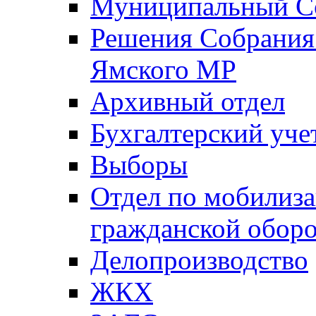
Муниципальный Со
Решения Собрания 
Ямского МР
Архивный отдел
Бухгалтерский уче
Выборы
Отдел по мобилиза
гражданской обор
Делопроизводство
ЖКХ