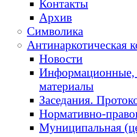
Контакты
Архив
Символика
Антинаркотическая к
Новости
Информационные, 
материалы
Заседания. Проток
Нормативно-право
Муниципальная (ц