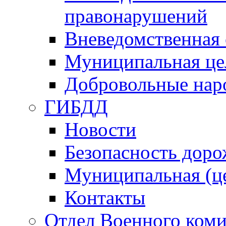
правонарушений
Вневедомственная 
Муниципальная це
Добровольные нар
ГИБДД
Новости
Безопасность дор
Муниципальная (ц
Контакты
Отдел Военного коми