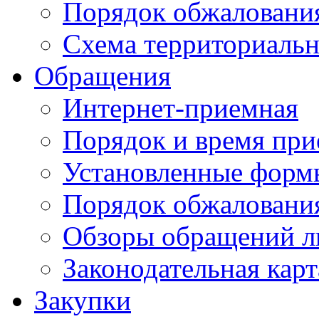
Порядок обжаловани
Схема территориальн
Обращения
Интернет-приемная
Порядок и время при
Установленные форм
Порядок обжаловани
Обзоры обращений л
Законодательная карт
Закупки