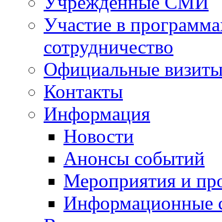
Учрежденные СМИ
Участие в программа
сотрудничество
Официальные визиты 
Контакты
Информация
Новости
Анонсы событий
Мероприятия и пр
Информационные 