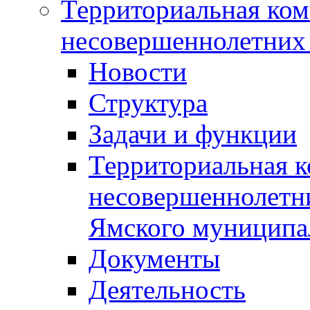
Территориальная ком
несовершеннолетних 
Новости
Структура
Задачи и функции
Территориальная к
несовершеннолетни
Ямского муниципа
Документы
Деятельность