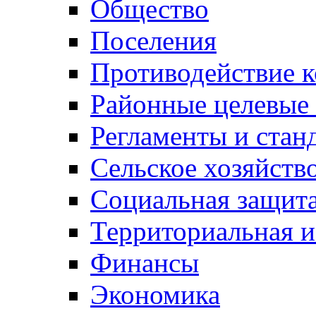
Общество
Поселения
Противодействие 
Районные целевые
Регламенты и стан
Сельское хозяйств
Социальная защита
Территориальная и
Финансы
Экономика