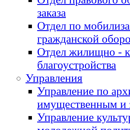
заказа
Отдел по мобилиза
гражданской обор
Отдел жилищно - к
благоустройства
Управления
Управление по архи
имущественным и 
Управление культур