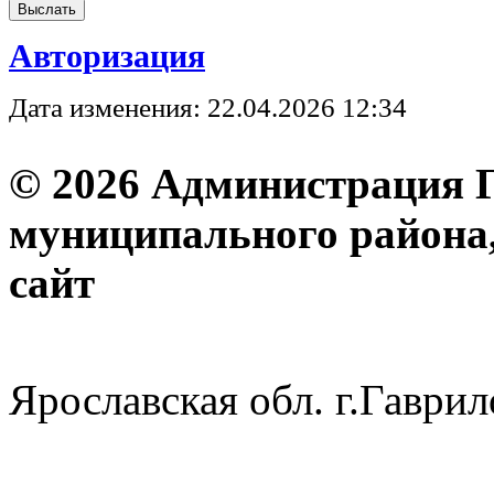
Авторизация
Дата изменения: 22.04.2026 12:34
© 2026 Администрация 
муниципального района
с
Ярославская обл. г.Гав