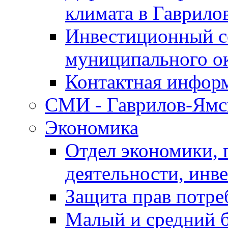
климата в Гаврило
Инвестиционный с
муниципального о
Контактная инфор
СМИ - Гаврилов-Ямс
Экономика
Отдел экономики,
деятельности, инве
Защита прав потре
Малый и средний 