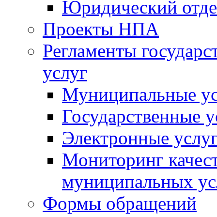
Юридический отде
Проекты НПА
Регламенты государ
услуг
Муниципальные ус
Государственные у
Электронные услу
Мониторинг качест
муниципальных ус
Формы обращений