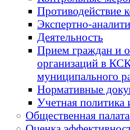
Противодействие 
Экспертно-аналити
Деятельность
Прием граждан и 
организаций в КС
муниципального р
Нормативные док
Учетная политика 
Общественная палата
Оценка эффективно