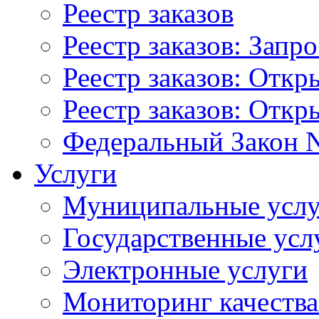
Реестр заказов
Реестр заказов: Запр
Реестр заказов: Отк
Реестр заказов: Отк
Федеральный Закон N
Услуги
Муниципальные услу
Государственные усл
Электронные услуги
Мониторинг качества