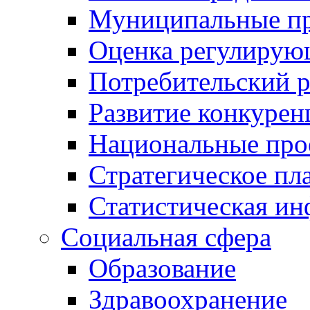
Муниципальные пр
Оценка регулирую
Потребительский 
Развитие конкурен
Национальные про
Стратегическое пл
Статистическая и
Социальная сфера
Образование
Здравоохранение