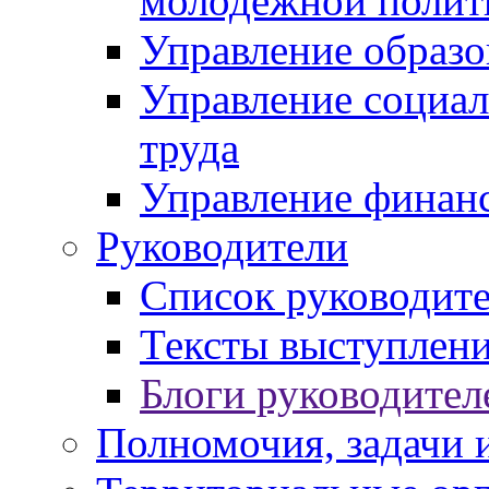
молодежной полит
Управление образо
Управление социал
труда
Управление финан
Руководители
Список руководит
Тексты выступлени
Блоги руководител
Полномочия, задачи 