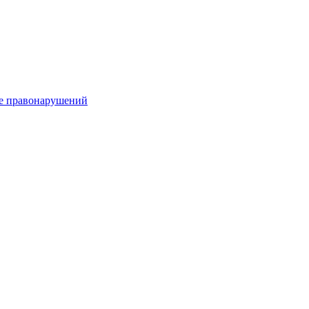
е правонарушений