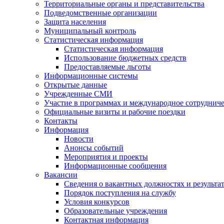
Территориальные органы и представительства
Подведомственные организации
Защита населения
Муниципальный контроль
Статистическая информация
Статистическая информация
Использование бюджетных средств
Предоставляемые льготы
Информационные системы
Открытые данные
Учрежденные СМИ
Участие в программах и международное сотруднич
Официальные визиты и рабочие поездки
Контакты
Информация
Новости
Анонсы событий
Мероприятия и проекты
Информационные сообщения
Вакансии
Сведения о вакантных должностях и результа
Порядок поступления на службу
Условия конкурсов
Образовательные учреждения
Контактная информация