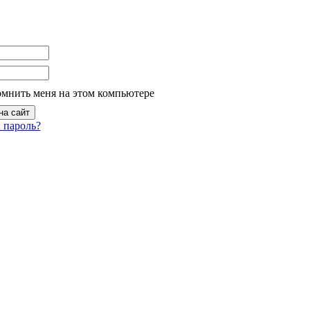
омнить меня на этом компьютере
 пароль?