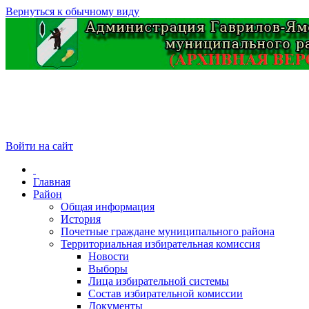
Вернуться к обычному виду
Войти на сайт
Главная
Район
Общая информация
История
Почетные граждане муниципального района
Территориальная избирательная комиссия
Новости
Выборы
Лица избирательной системы
Состав избирательной комиссии
Документы