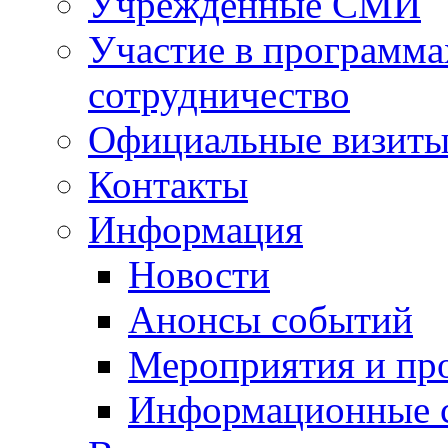
Учрежденные СМИ
Участие в программа
сотрудничество
Официальные визиты 
Контакты
Информация
Новости
Анонсы событий
Мероприятия и пр
Информационные 