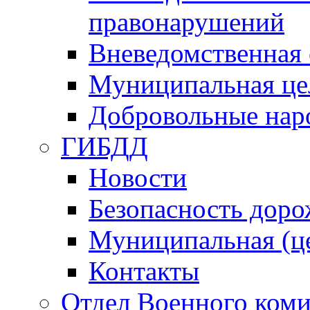
правонарушений
Вневедомственная 
Муниципальная це
Добровольные нар
ГИБДД
Новости
Безопасность дор
Муниципальная (ц
Контакты
Отдел Военного коми