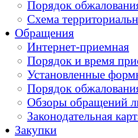
Порядок обжаловани
Схема территориальн
Обращения
Интернет-приемная
Порядок и время при
Установленные форм
Порядок обжаловани
Обзоры обращений л
Законодательная карт
Закупки