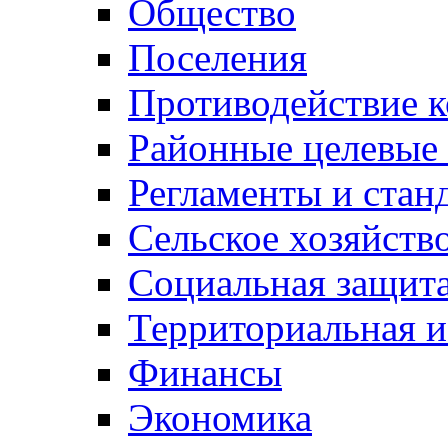
Общество
Поселения
Противодействие 
Районные целевые
Регламенты и стан
Сельское хозяйств
Социальная защита
Территориальная и
Финансы
Экономика