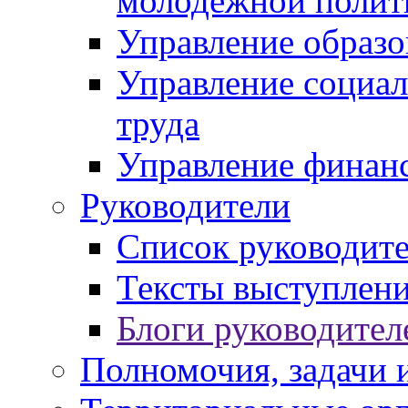
молодежной полит
Управление образо
Управление социал
труда
Управление финан
Руководители
Список руководит
Тексты выступлени
Блоги руководител
Полномочия, задачи 