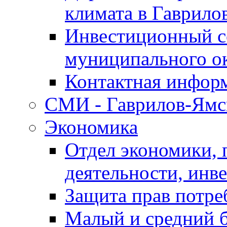
климата в Гаврило
Инвестиционный с
муниципального о
Контактная инфор
СМИ - Гаврилов-Ямс
Экономика
Отдел экономики,
деятельности, инве
Защита прав потре
Малый и средний 