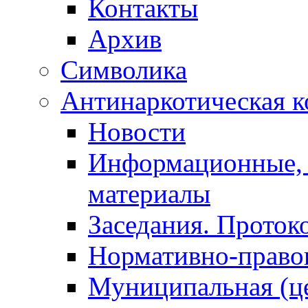
Контакты
Архив
Символика
Антинаркотическая к
Новости
Информационные, 
материалы
Заседания. Проток
Нормативно-право
Муниципальная (ц