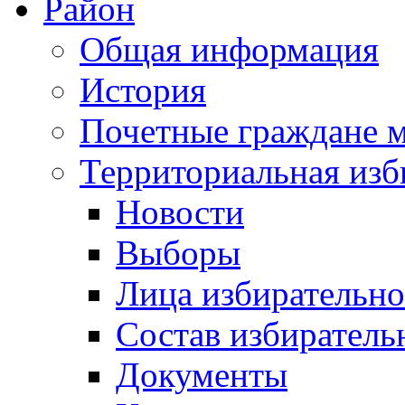
Район
Общая информация
История
Почетные граждане 
Территориальная изб
Новости
Выборы
Лица избирательн
Состав избиратель
Документы