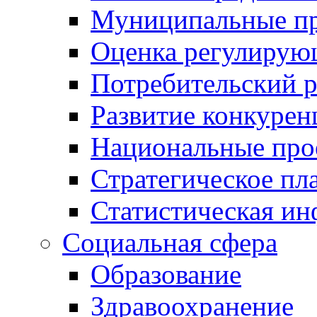
Муниципальные пр
Оценка регулирую
Потребительский 
Развитие конкурен
Национальные про
Стратегическое пл
Статистическая и
Социальная сфера
Образование
Здравоохранение