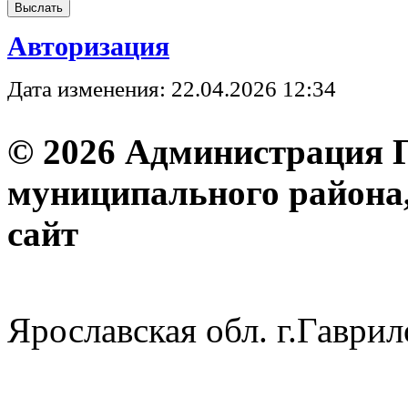
Авторизация
Дата изменения: 22.04.2026 12:34
© 2026 Администрация 
муниципального района
с
Ярославская обл. г.Гав