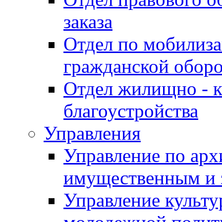
заказа
Отдел по мобилиза
гражданской обор
Отдел жилищно - к
благоустройства
Управления
Управление по архи
имущественным и 
Управление культур