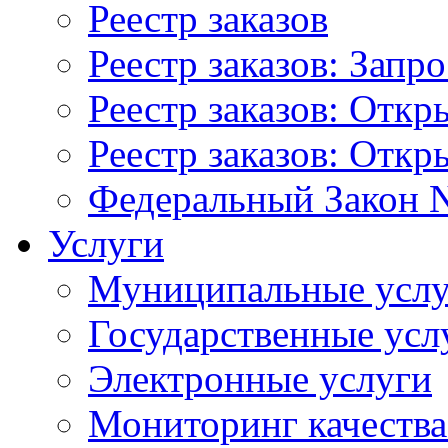
Реестр заказов
Реестр заказов: Запр
Реестр заказов: Отк
Реестр заказов: Отк
Федеральный Закон N
Услуги
Муниципальные услу
Государственные усл
Электронные услуги
Мониторинг качества