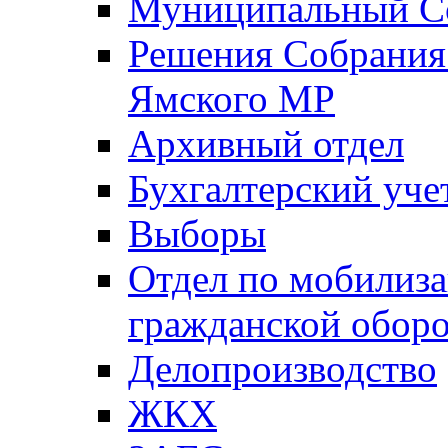
Муниципальный Со
Решения Собрания 
Ямского МР
Архивный отдел
Бухгалтерский уче
Выборы
Отдел по мобилиза
гражданской обор
Делопроизводство
ЖКХ