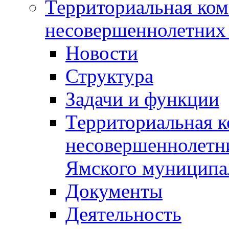
Территориальная ком
несовершеннолетних 
Новости
Структура
Задачи и функции
Территориальная к
несовершеннолетни
Ямского муниципа
Документы
Деятельность