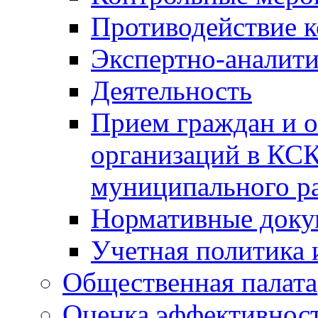
Противодействие 
Экспертно-аналити
Деятельность
Прием граждан и 
организаций в КС
муниципального р
Нормативные док
Учетная политика 
Общественная палата
Оценка эффективно