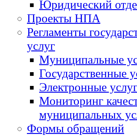
Юридический отде
Проекты НПА
Регламенты государ
услуг
Муниципальные ус
Государственные у
Электронные услу
Мониторинг качест
муниципальных ус
Формы обращений