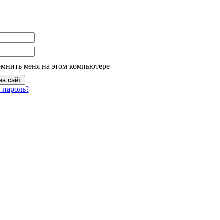
омнить меня на этом компьютере
 пароль?