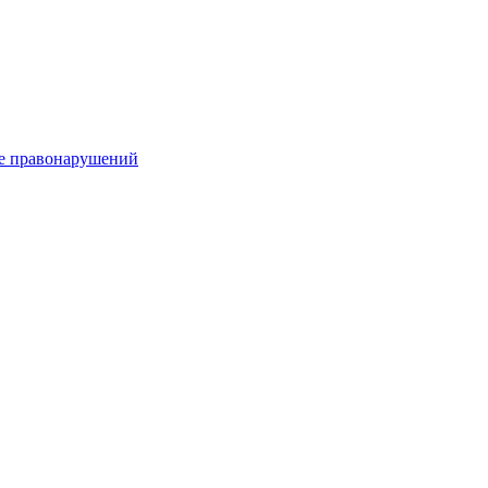
е правонарушений