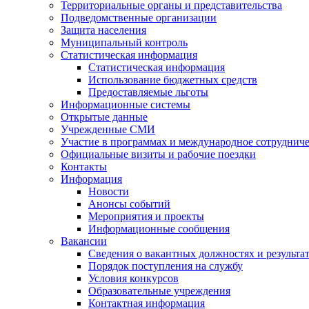
Территориальные органы и представительства
Подведомственные организации
Защита населения
Муниципальный контроль
Статистическая информация
Статистическая информация
Использование бюджетных средств
Предоставляемые льготы
Информационные системы
Открытые данные
Учрежденные СМИ
Участие в программах и международное сотруднич
Официальные визиты и рабочие поездки
Контакты
Информация
Новости
Анонсы событий
Мероприятия и проекты
Информационные сообщения
Вакансии
Сведения о вакантных должностях и результа
Порядок поступления на службу
Условия конкурсов
Образовательные учреждения
Контактная информация