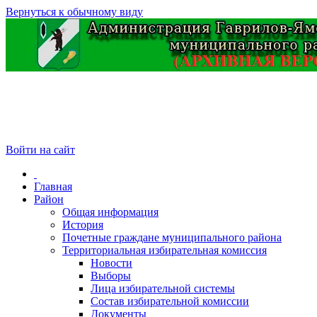
Вернуться к обычному виду
Войти на сайт
Главная
Район
Общая информация
История
Почетные граждане муниципального района
Территориальная избирательная комиссия
Новости
Выборы
Лица избирательной системы
Состав избирательной комиссии
Документы