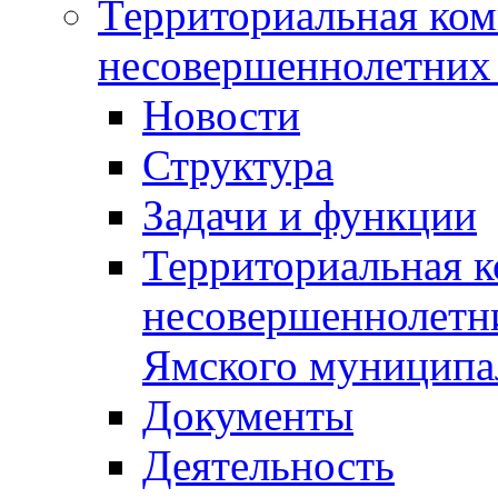
Территориальная ком
несовершеннолетних 
Новости
Структура
Задачи и функции
Территориальная к
несовершеннолетни
Ямского муниципа
Документы
Деятельность