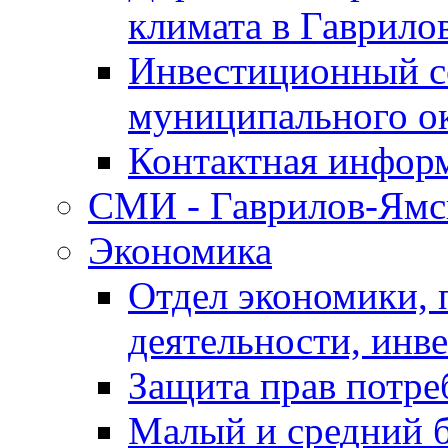
климата в Гаврило
Инвестиционный с
муниципального о
Контактная инфор
СМИ - Гаврилов-Ямс
Экономика
Отдел экономики,
деятельности, инве
Защита прав потре
Малый и средний 