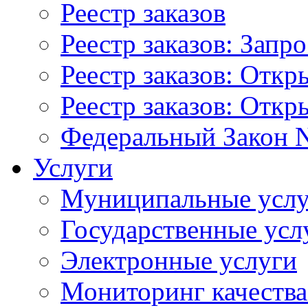
Реестр заказов
Реестр заказов: Запр
Реестр заказов: Отк
Реестр заказов: Отк
Федеральный Закон N
Услуги
Муниципальные услу
Государственные усл
Электронные услуги
Мониторинг качества