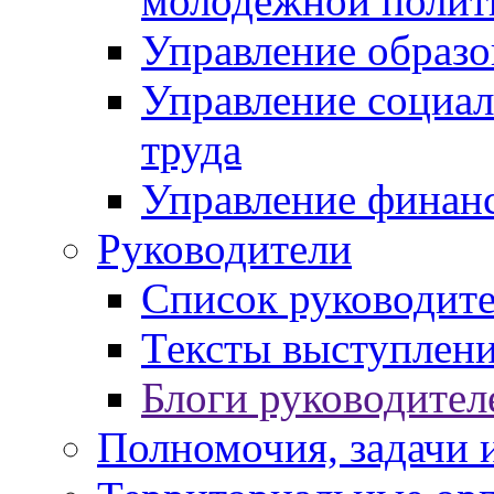
молодежной полит
Управление образо
Управление социал
труда
Управление финан
Руководители
Список руководит
Тексты выступлени
Блоги руководител
Полномочия, задачи 