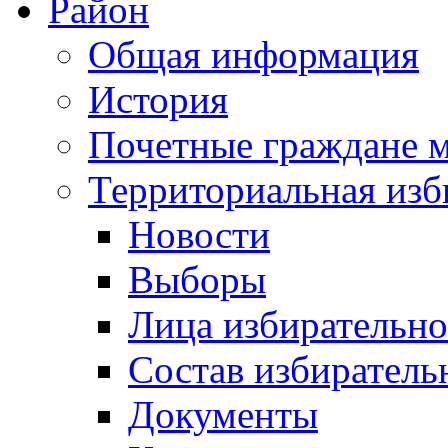
Район
Общая информация
История
Почетные граждане 
Территориальная изб
Новости
Выборы
Лица избирательн
Состав избиратель
Документы