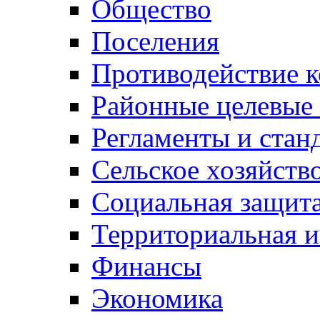
Общество
Поселения
Противодействие 
Районные целевые
Регламенты и стан
Сельское хозяйств
Социальная защита
Территориальная и
Финансы
Экономика