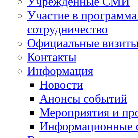
Учрежденные СМИ
Участие в программа
сотрудничество
Официальные визиты 
Контакты
Информация
Новости
Анонсы событий
Мероприятия и пр
Информационные 