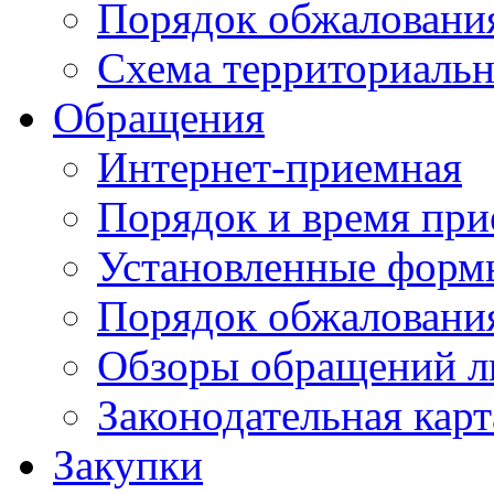
Порядок обжаловани
Схема территориальн
Обращения
Интернет-приемная
Порядок и время при
Установленные форм
Порядок обжаловани
Обзоры обращений л
Законодательная карт
Закупки