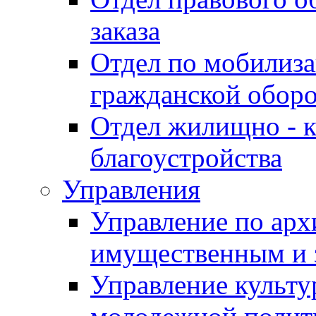
заказа
Отдел по мобилиза
гражданской обор
Отдел жилищно - к
благоустройства
Управления
Управление по архи
имущественным и 
Управление культур