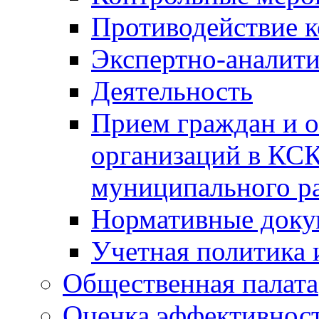
Противодействие 
Экспертно-аналити
Деятельность
Прием граждан и 
организаций в КС
муниципального р
Нормативные док
Учетная политика 
Общественная палата
Оценка эффективно