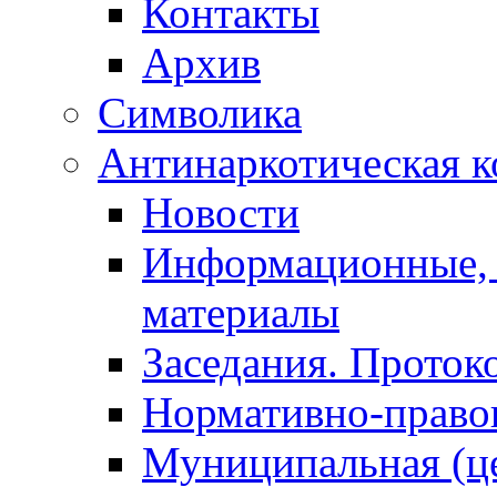
Контакты
Архив
Символика
Антинаркотическая к
Новости
Информационные, 
материалы
Заседания. Проток
Нормативно-право
Муниципальная (ц