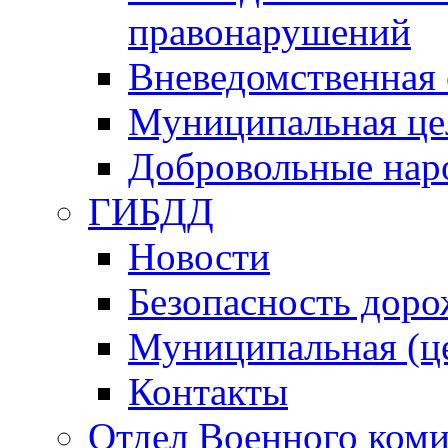
правонарушений
Вневедомственная 
Муниципальная це
Добровольные нар
ГИБДД
Новости
Безопасность дор
Муниципальная (ц
Контакты
Отдел Военного коми