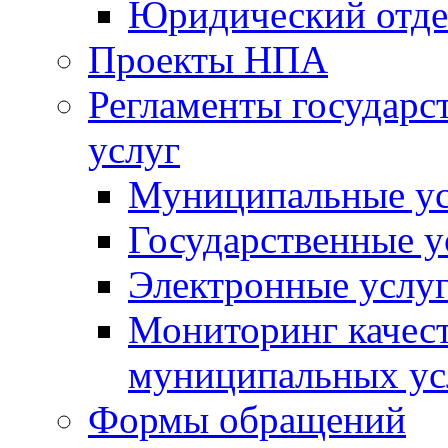
Юридический отде
Проекты НПА
Регламенты государ
услуг
Муниципальные ус
Государственные у
Электронные услу
Мониторинг качест
муниципальных ус
Формы обращений