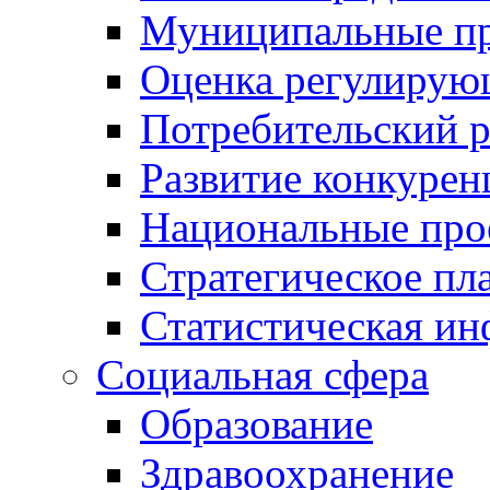
Муниципальные пр
Оценка регулирую
Потребительский 
Развитие конкурен
Национальные про
Стратегическое пл
Статистическая и
Социальная сфера
Образование
Здравоохранение