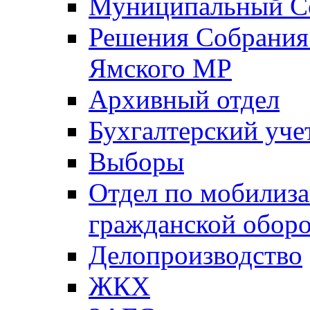
Муниципальный Со
Решения Собрания 
Ямского МР
Архивный отдел
Бухгалтерский уче
Выборы
Отдел по мобилиза
гражданской обор
Делопроизводство
ЖКХ