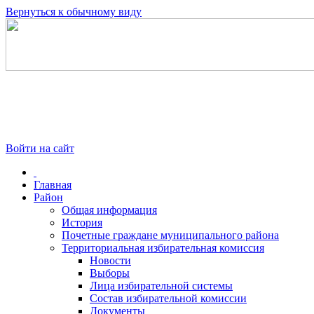
Вернуться к обычному виду
Войти на сайт
Главная
Район
Общая информация
История
Почетные граждане муниципального района
Территориальная избирательная комиссия
Новости
Выборы
Лица избирательной системы
Состав избирательной комиссии
Документы