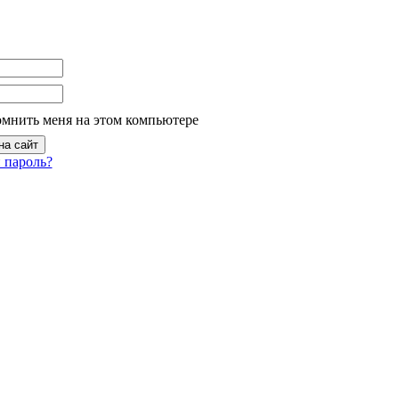
омнить меня на этом компьютере
 пароль?