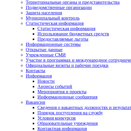
Территориальные органы и представительства
Подведомственные организации
Защита населения
Муниципальный контроль
Статистическая информация
Статистическая информация
Использование бюджетных средств
Предоставляемые льготы
Информационные системы
Открытые данные
Учрежденные СМИ
Участие в программах и международное сотруднич
Официальные визиты и рабочие поездки
Контакты
Информация
Новости
Анонсы событий
Мероприятия и проекты
Информационные сообщения
Вакансии
Сведения о вакантных должностях и результа
Порядок поступления на службу
Условия конкурсов
Образовательные учреждения
Контактная информация