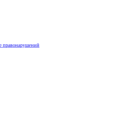
е правонарушений