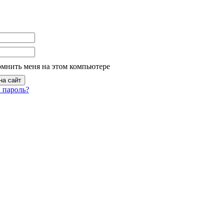
омнить меня на этом компьютере
 пароль?