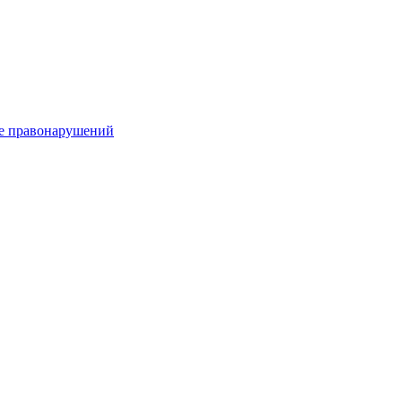
е правонарушений