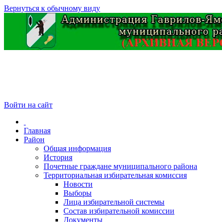
Вернуться к обычному виду
Войти на сайт
Главная
Район
Общая информация
История
Почетные граждане муниципального района
Территориальная избирательная комиссия
Новости
Выборы
Лица избирательной системы
Состав избирательной комиссии
Документы