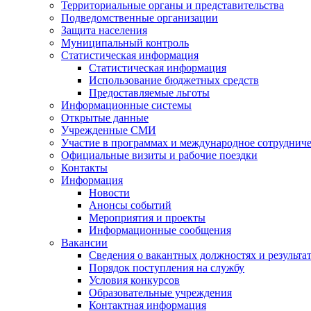
Территориальные органы и представительства
Подведомственные организации
Защита населения
Муниципальный контроль
Статистическая информация
Статистическая информация
Использование бюджетных средств
Предоставляемые льготы
Информационные системы
Открытые данные
Учрежденные СМИ
Участие в программах и международное сотруднич
Официальные визиты и рабочие поездки
Контакты
Информация
Новости
Анонсы событий
Мероприятия и проекты
Информационные сообщения
Вакансии
Сведения о вакантных должностях и результа
Порядок поступления на службу
Условия конкурсов
Образовательные учреждения
Контактная информация