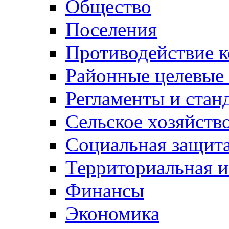
Общество
Поселения
Противодействие 
Районные целевые
Регламенты и стан
Сельское хозяйств
Социальная защита
Территориальная и
Финансы
Экономика