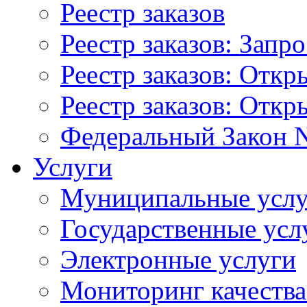
Реестр заказов
Реестр заказов: Запр
Реестр заказов: Отк
Реестр заказов: Отк
Федеральный Закон N
Услуги
Муниципальные услу
Государственные усл
Электронные услуги
Мониторинг качества