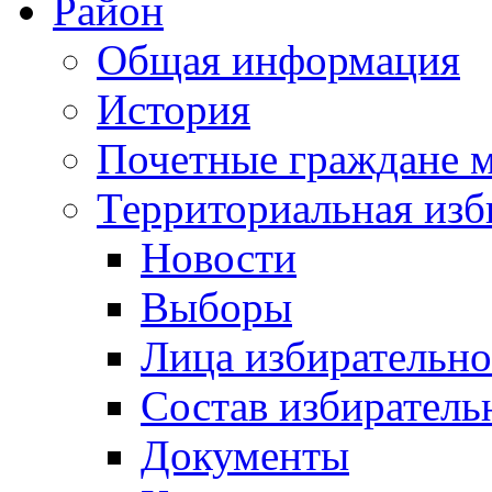
Район
Общая информация
История
Почетные граждане 
Территориальная изб
Новости
Выборы
Лица избирательн
Состав избиратель
Документы