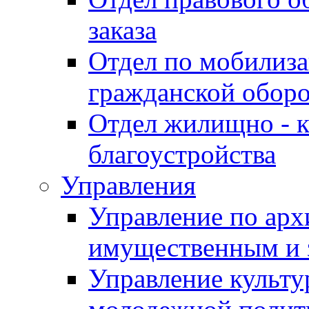
заказа
Отдел по мобилиза
гражданской обор
Отдел жилищно - к
благоустройства
Управления
Управление по архи
имущественным и 
Управление культур