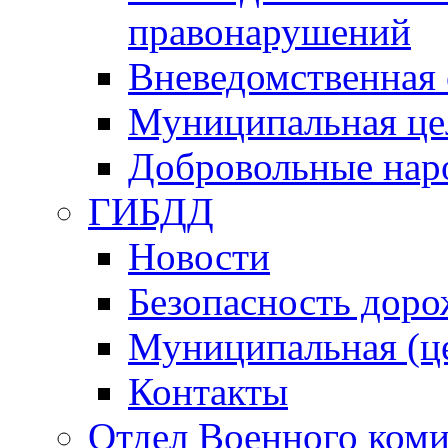
правонарушений
Вневедомственная 
Муниципальная це
Добровольные нар
ГИБДД
Новости
Безопасность дор
Муниципальная (ц
Контакты
Отдел Военного коми