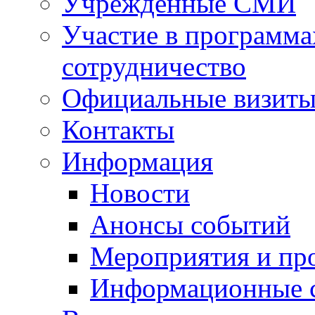
Учрежденные СМИ
Участие в программа
сотрудничество
Официальные визиты 
Контакты
Информация
Новости
Анонсы событий
Мероприятия и пр
Информационные 