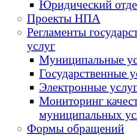
Юридический отде
Проекты НПА
Регламенты государ
услуг
Муниципальные ус
Государственные у
Электронные услу
Мониторинг качест
муниципальных ус
Формы обращений