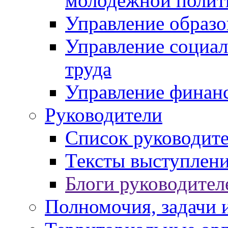
молодежной полит
Управление образо
Управление социал
труда
Управление финан
Руководители
Список руководит
Тексты выступлени
Блоги руководител
Полномочия, задачи 