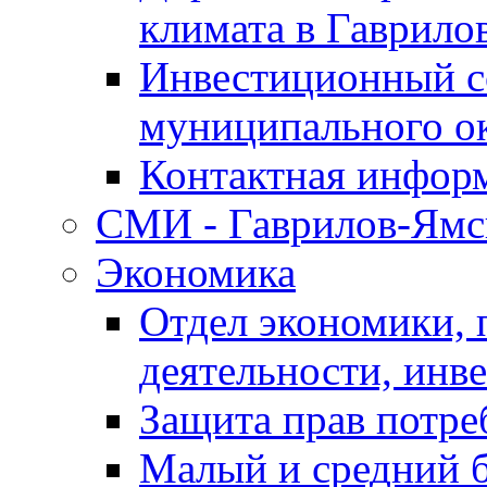
климата в Гаврило
Инвестиционный с
муниципального о
Контактная инфор
СМИ - Гаврилов-Ямс
Экономика
Отдел экономики,
деятельности, инве
Защита прав потре
Малый и средний 