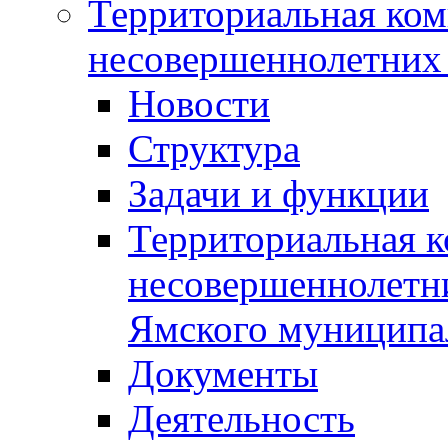
Территориальная ком
несовершеннолетних 
Новости
Структура
Задачи и функции
Территориальная к
несовершеннолетни
Ямского муниципа
Документы
Деятельность