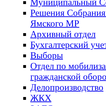
Муниципальный Со
Решения Собрания 
Ямского МР
Архивный отдел
Бухгалтерский уче
Выборы
Отдел по мобилиза
гражданской обор
Делопроизводство
ЖКХ