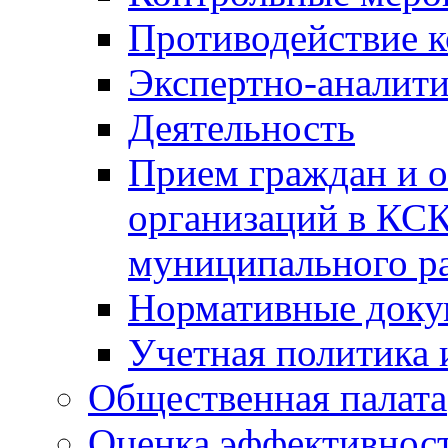
Противодействие 
Экспертно-аналити
Деятельность
Прием граждан и 
организаций в КС
муниципального р
Нормативные док
Учетная политика 
Общественная палата
Оценка эффективно