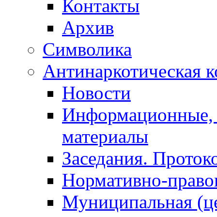
Контакты
Архив
Символика
Антинаркотическая к
Новости
Информационные, 
материалы
Заседания. Проток
Нормативно-право
Муниципальная (ц