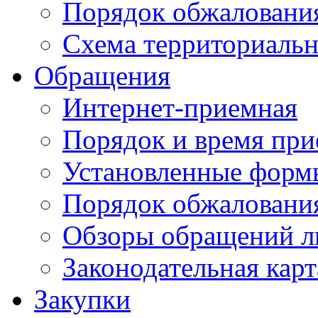
Порядок обжаловани
Схема территориальн
Обращения
Интернет-приемная
Порядок и время при
Установленные форм
Порядок обжаловани
Обзоры обращений л
Законодательная карт
Закупки