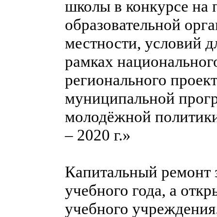
школы в конкурсе на 
образовательной орга
местности, условий д
рамках национальног
регионального проект
муниципальной прогр
молодёжной политики
– 2020 г.»
Капитальный ремонт з
учебного года, а отк
учебного учреждения.