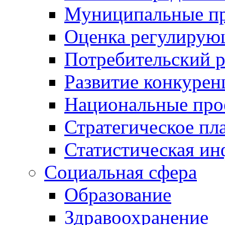
Муниципальные пр
Оценка регулирую
Потребительский 
Развитие конкурен
Национальные про
Стратегическое пл
Статистическая и
Социальная сфера
Образование
Здравоохранение