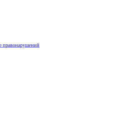
е правонарушений