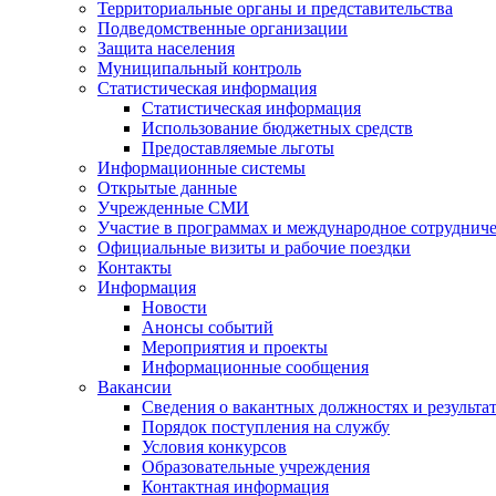
Территориальные органы и представительства
Подведомственные организации
Защита населения
Муниципальный контроль
Статистическая информация
Статистическая информация
Использование бюджетных средств
Предоставляемые льготы
Информационные системы
Открытые данные
Учрежденные СМИ
Участие в программах и международное сотруднич
Официальные визиты и рабочие поездки
Контакты
Информация
Новости
Анонсы событий
Мероприятия и проекты
Информационные сообщения
Вакансии
Сведения о вакантных должностях и результа
Порядок поступления на службу
Условия конкурсов
Образовательные учреждения
Контактная информация