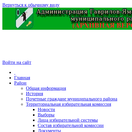
Вернуться к обычному виду
Войти на сайт
Главная
Район
Общая информация
История
Почетные граждане муниципального района
Территориальная избирательная комиссия
Новости
Выборы
Лица избирательной системы
Состав избирательной комиссии
Документы