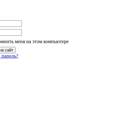
омнить меня на этом компьютере
 пароль?