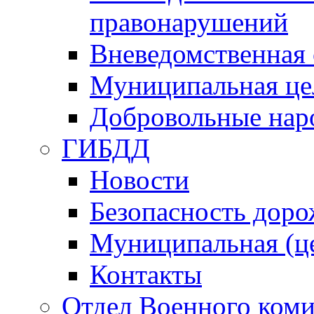
правонарушений
Вневедомственная 
Муниципальная це
Добровольные нар
ГИБДД
Новости
Безопасность дор
Муниципальная (ц
Контакты
Отдел Военного коми