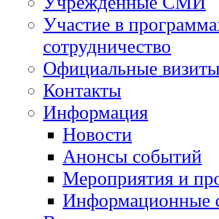
Учрежденные СМИ
Участие в программа
сотрудничество
Официальные визиты 
Контакты
Информация
Новости
Анонсы событий
Мероприятия и пр
Информационные 