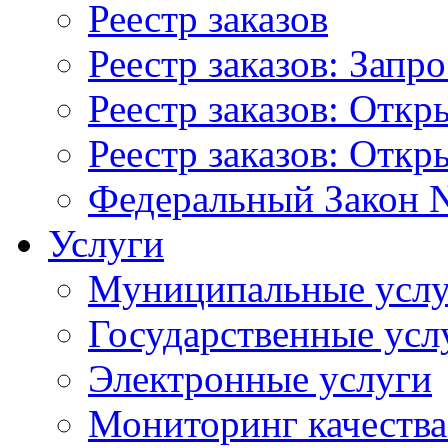
Реестр заказов
Реестр заказов: Запр
Реестр заказов: Отк
Реестр заказов: Отк
Федеральный Закон N
Услуги
Муниципальные услу
Государственные усл
Электронные услуги
Мониторинг качества