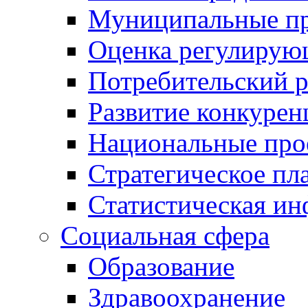
Муниципальные пр
Оценка регулирую
Потребительский 
Развитие конкурен
Национальные про
Стратегическое пл
Статистическая и
Социальная сфера
Образование
Здравоохранение