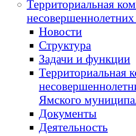
Территориальная ком
несовершеннолетних 
Новости
Структура
Задачи и функции
Территориальная к
несовершеннолетни
Ямского муниципа
Документы
Деятельность