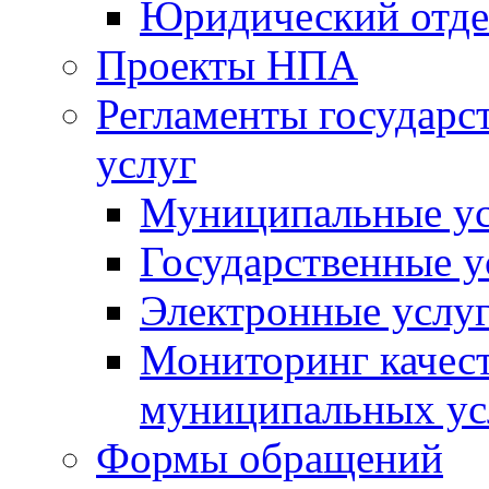
Юридический отде
Проекты НПА
Регламенты государ
услуг
Муниципальные ус
Государственные у
Электронные услу
Мониторинг качест
муниципальных ус
Формы обращений