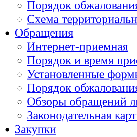
Порядок обжаловани
Схема территориальн
Обращения
Интернет-приемная
Порядок и время при
Установленные форм
Порядок обжаловани
Обзоры обращений л
Законодательная карт
Закупки