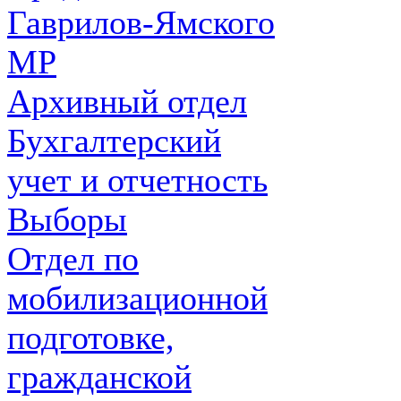
Гаврилов-Ямского
МР
Архивный отдел
Бухгалтерский
учет и отчетность
Выборы
Отдел по
мобилизационной
подготовке,
гражданской