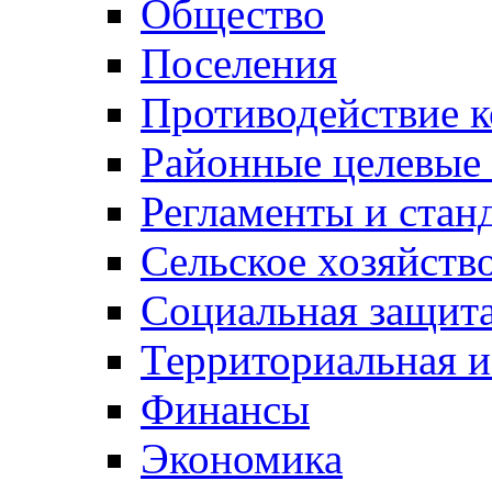
Общество
Поселения
Противодействие 
Районные целевые
Регламенты и стан
Сельское хозяйств
Социальная защита
Территориальная и
Финансы
Экономика