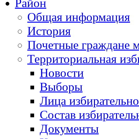
Район
Общая информация
История
Почетные граждане 
Территориальная изб
Новости
Выборы
Лица избирательн
Состав избиратель
Документы