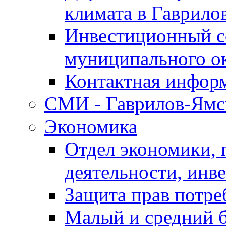
климата в Гаврило
Инвестиционный с
муниципального о
Контактная инфор
СМИ - Гаврилов-Ямс
Экономика
Отдел экономики,
деятельности, инве
Защита прав потре
Малый и средний 