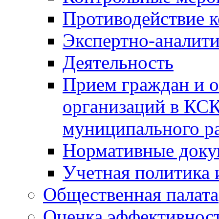
Противодействие 
Экспертно-аналити
Деятельность
Прием граждан и 
организаций в КС
муниципального р
Нормативные док
Учетная политика 
Общественная палата
Оценка эффективно