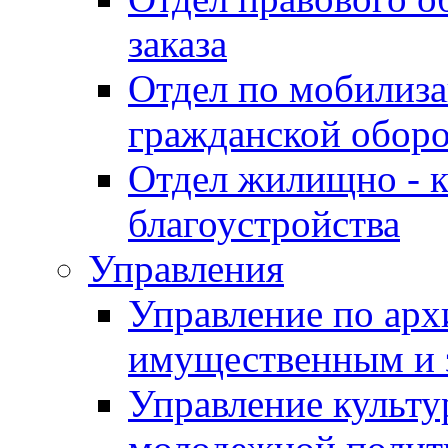
заказа
Отдел по мобилиза
гражданской обор
Отдел жилищно - к
благоустройства
Управления
Управление по архи
имущественным и 
Управление культур