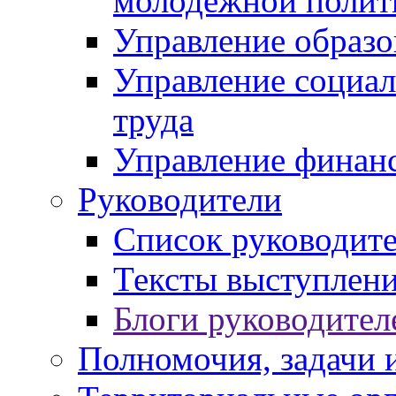
молодежной полит
Управление образо
Управление социал
труда
Управление финан
Руководители
Список руководит
Тексты выступлени
Блоги руководител
Полномочия, задачи 