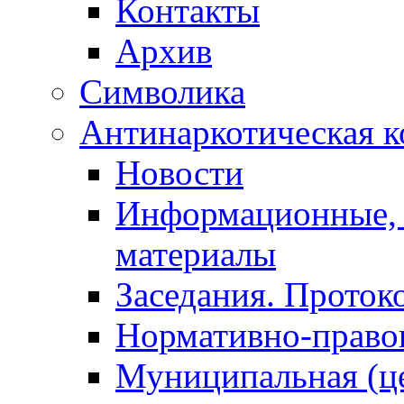
Контакты
Архив
Символика
Антинаркотическая к
Новости
Информационные, 
материалы
Заседания. Проток
Нормативно-право
Муниципальная (ц