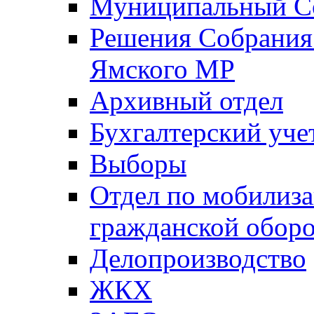
Муниципальный Со
Решения Собрания 
Ямского МР
Архивный отдел
Бухгалтерский уче
Выборы
Отдел по мобилиза
гражданской обор
Делопроизводство
ЖКХ