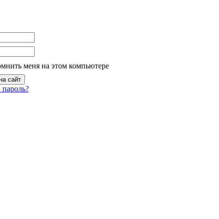
омнить меня на этом компьютере
 пароль?