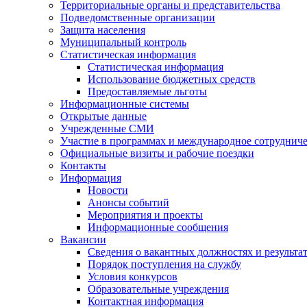
Территориальные органы и представительства
Подведомственные организации
Защита населения
Муниципальный контроль
Статистическая информация
Статистическая информация
Использование бюджетных средств
Предоставляемые льготы
Информационные системы
Открытые данные
Учрежденные СМИ
Участие в программах и международное сотруднич
Официальные визиты и рабочие поездки
Контакты
Информация
Новости
Анонсы событий
Мероприятия и проекты
Информационные сообщения
Вакансии
Сведения о вакантных должностях и результа
Порядок поступления на службу
Условия конкурсов
Образовательные учреждения
Контактная информация