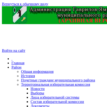
Вернуться к обычному виду
Войти на сайт
Главная
Район
Общая информация
История
Почетные граждане муниципального района
Территориальная избирательная комиссия
Новости
Выборы
Лица избирательной системы
Состав избирательной комиссии
Документы