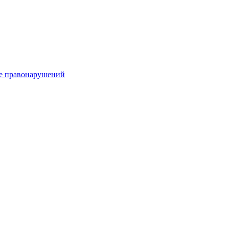
е правонарушений