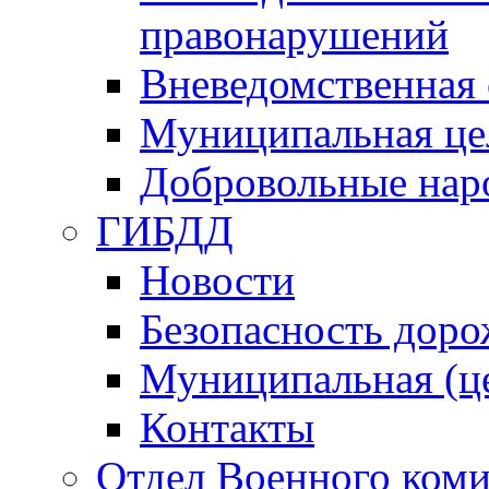
правонарушений
Вневедомственная 
Муниципальная це
Добровольные нар
ГИБДД
Новости
Безопасность дор
Муниципальная (ц
Контакты
Отдел Военного коми