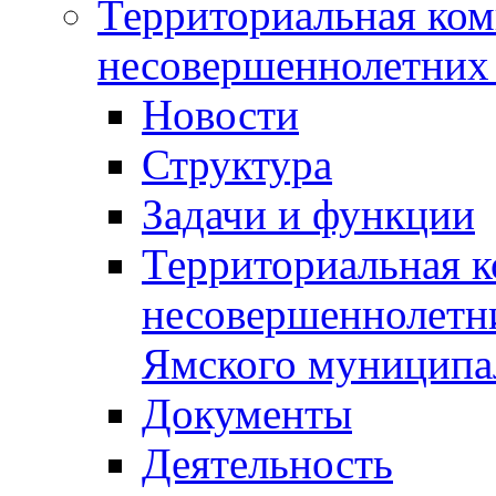
Территориальная ком
несовершеннолетних 
Новости
Структура
Задачи и функции
Территориальная к
несовершеннолетни
Ямского муниципа
Документы
Деятельность