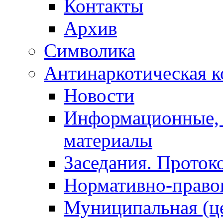
Контакты
Архив
Символика
Антинаркотическая к
Новости
Информационные, 
материалы
Заседания. Проток
Нормативно-право
Муниципальная (ц