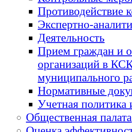
Противодействие 
Экспертно-аналити
Деятельность
Прием граждан и 
организаций в КС
муниципального р
Нормативные док
Учетная политика 
Общественная палата
Оценка эффективно