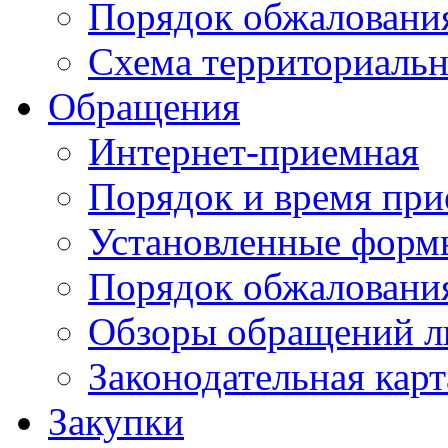
Порядок обжаловани
Схема территориальн
Обращения
Интернет-приемная
Порядок и время при
Установленные форм
Порядок обжаловани
Обзоры обращений л
Законодательная карт
Закупки