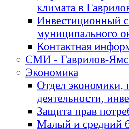
климата в Гаврило
Инвестиционный с
муниципального о
Контактная инфор
СМИ - Гаврилов-Ямс
Экономика
Отдел экономики,
деятельности, инве
Защита прав потре
Малый и средний 