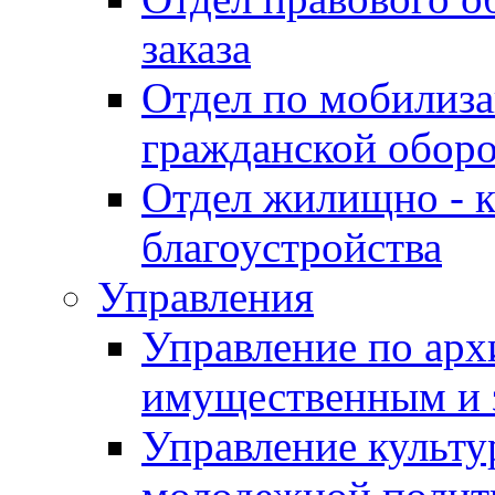
заказа
Отдел по мобилиза
гражданской обор
Отдел жилищно - к
благоустройства
Управления
Управление по архи
имущественным и 
Управление культур