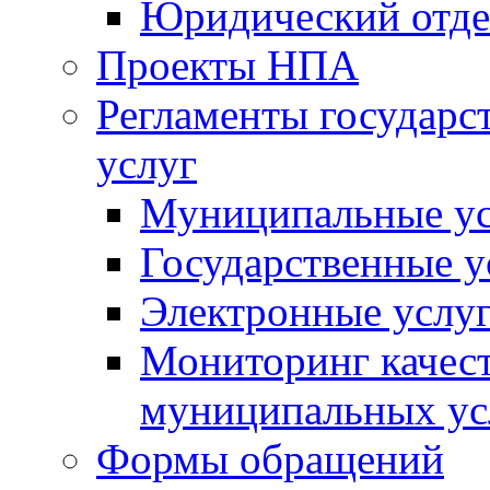
Юридический отде
Проекты НПА
Регламенты государ
услуг
Муниципальные ус
Государственные у
Электронные услу
Мониторинг качест
муниципальных ус
Формы обращений