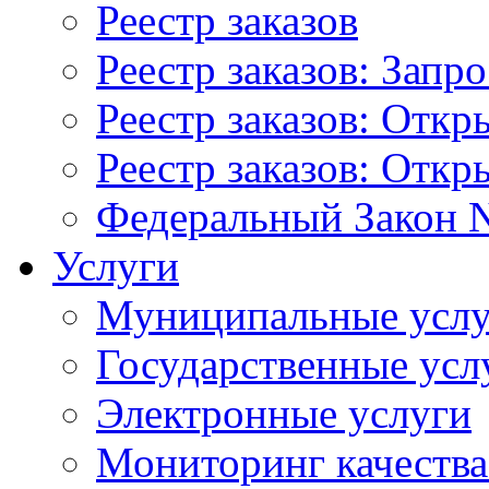
Реестр заказов
Реестр заказов: Запр
Реестр заказов: Отк
Реестр заказов: Отк
Федеральный Закон N
Услуги
Муниципальные услу
Государственные усл
Электронные услуги
Мониторинг качества