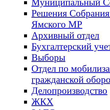
Муниципальный Со
Решения Собрания 
Ямского МР
Архивный отдел
Бухгалтерский уче
Выборы
Отдел по мобилиза
гражданской обор
Делопроизводство
ЖКХ