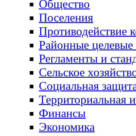
Общество
Поселения
Противодействие 
Районные целевые
Регламенты и стан
Сельское хозяйств
Социальная защита
Территориальная и
Финансы
Экономика