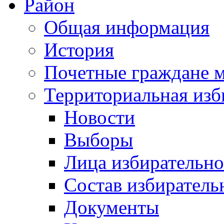
Район
Общая информация
История
Почетные граждане 
Территориальная изб
Новости
Выборы
Лица избирательн
Состав избиратель
Документы