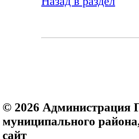
Назад в раздел
© 2026 Администрация 
муниципального района
с