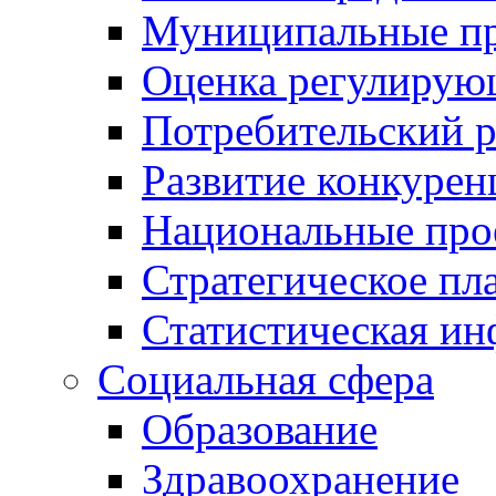
Муниципальные пр
Оценка регулирую
Потребительский 
Развитие конкурен
Национальные про
Стратегическое пл
Статистическая и
Социальная сфера
Образование
Здравоохранение