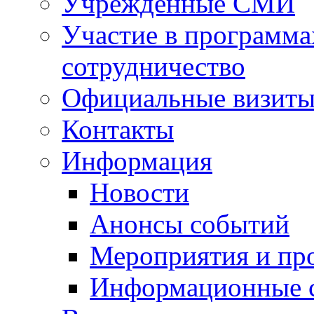
Учрежденные СМИ
Участие в программа
сотрудничество
Официальные визиты 
Контакты
Информация
Новости
Анонсы событий
Мероприятия и пр
Информационные 