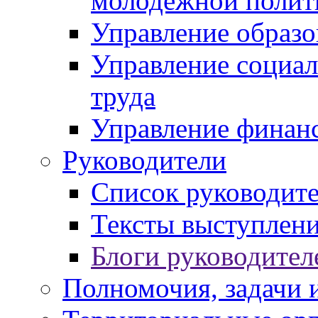
молодежной полит
Управление образо
Управление социал
труда
Управление финан
Руководители
Список руководит
Тексты выступлени
Блоги руководител
Полномочия, задачи 