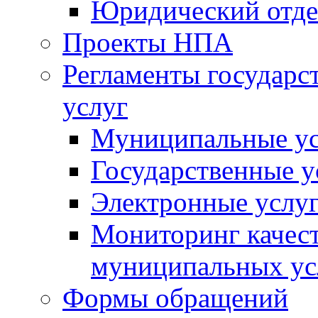
Юридический отде
Проекты НПА
Регламенты государ
услуг
Муниципальные ус
Государственные у
Электронные услу
Мониторинг качест
муниципальных ус
Формы обращений