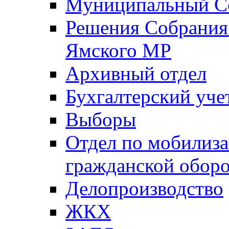
Муниципальный Со
Решения Собрания 
Ямского МР
Архивный отдел
Бухгалтерский уче
Выборы
Отдел по мобилиза
гражданской обор
Делопроизводство
ЖКХ