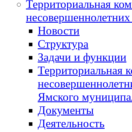
Территориальная ком
несовершеннолетних 
Новости
Структура
Задачи и функции
Территориальная к
несовершеннолетни
Ямского муниципа
Документы
Деятельность