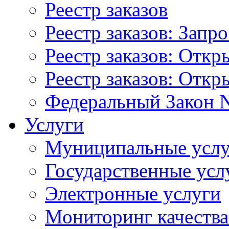
Реестр заказов
Реестр заказов: Запр
Реестр заказов: Отк
Реестр заказов: Отк
Федеральный Закон N
Услуги
Муниципальные услу
Государственные усл
Электронные услуги
Мониторинг качества