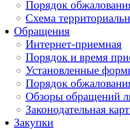
Порядок обжаловани
Схема территориальн
Обращения
Интернет-приемная
Порядок и время при
Установленные форм
Порядок обжаловани
Обзоры обращений л
Законодательная карт
Закупки