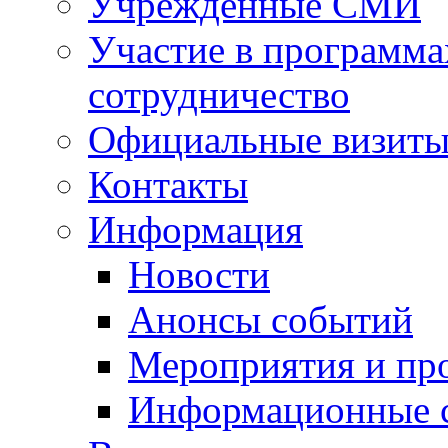
Учрежденные СМИ
Участие в программа
сотрудничество
Официальные визиты 
Контакты
Информация
Новости
Анонсы событий
Мероприятия и пр
Информационные 