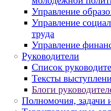
молодежной полит
Управление образо
Управление социал
труда
Управление финан
Руководители
Список руководит
Тексты выступлени
Блоги руководител
Полномочия, задачи 