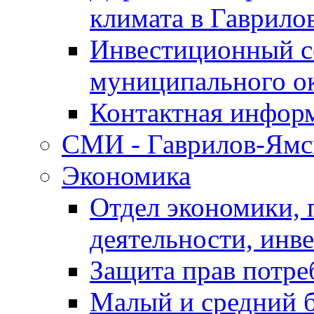
климата в Гаврило
Инвестиционный с
муниципального о
Контактная инфор
СМИ - Гаврилов-Ямс
Экономика
Отдел экономики,
деятельности, инве
Защита прав потре
Малый и средний 