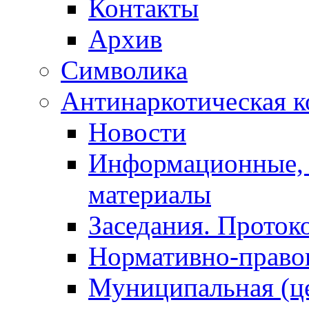
Контакты
Архив
Символика
Антинаркотическая к
Новости
Информационные, 
материалы
Заседания. Проток
Нормативно-право
Муниципальная (ц