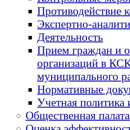
Противодействие 
Экспертно-аналити
Деятельность
Прием граждан и 
организаций в КС
муниципального р
Нормативные док
Учетная политика 
Общественная палата
Оценка эффективно