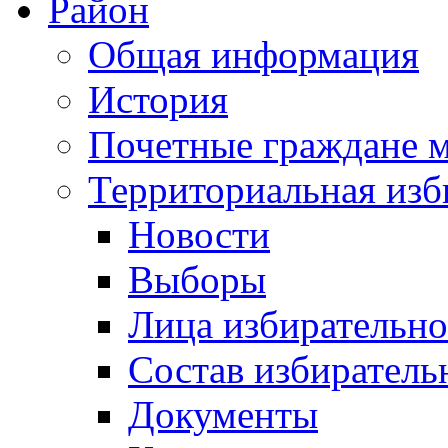
Район
Общая информация
История
Почетные граждане 
Территориальная изб
Новости
Выборы
Лица избирательн
Состав избиратель
Документы