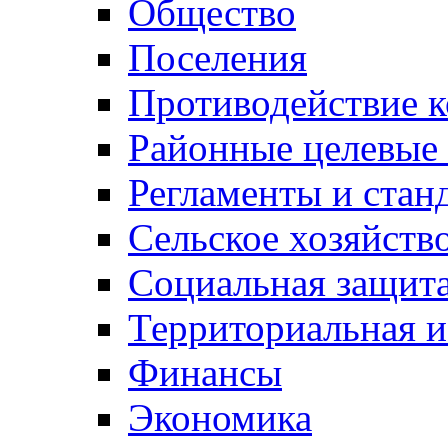
Общество
Поселения
Противодействие 
Районные целевые
Регламенты и стан
Сельское хозяйств
Социальная защита
Территориальная и
Финансы
Экономика