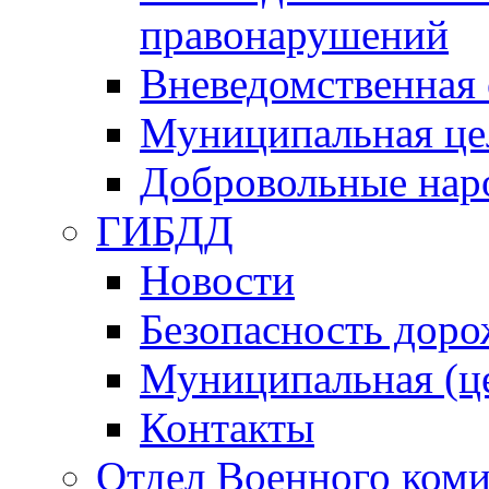
правонарушений
Вневедомственная 
Муниципальная це
Добровольные нар
ГИБДД
Новости
Безопасность дор
Муниципальная (ц
Контакты
Отдел Военного коми