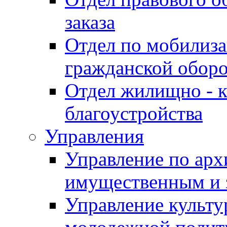
заказа
Отдел по мобилиза
гражданской обор
Отдел жилищно - к
благоустройства
Управления
Управление по архи
имущественным и 
Управление культур