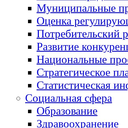
Муниципальные пр
Оценка регулирую
Потребительский 
Развитие конкурен
Национальные про
Стратегическое пл
Статистическая и
Социальная сфера
Образование
Здравоохранение