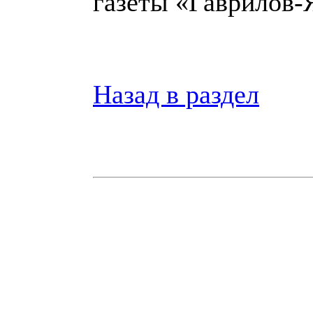
газеты «Гаврилов-
Назад в раздел