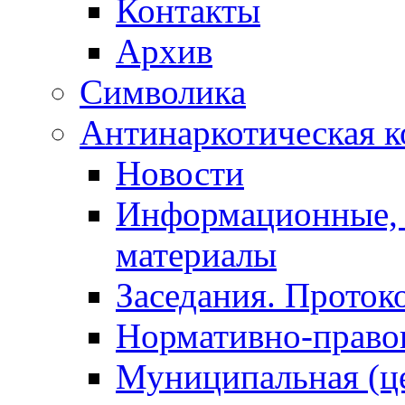
Контакты
Архив
Символика
Антинаркотическая к
Новости
Информационные, 
материалы
Заседания. Проток
Нормативно-право
Муниципальная (ц