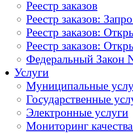
Реестр заказов
Реестр заказов: Запр
Реестр заказов: Отк
Реестр заказов: Отк
Федеральный Закон N
Услуги
Муниципальные услу
Государственные усл
Электронные услуги
Мониторинг качества