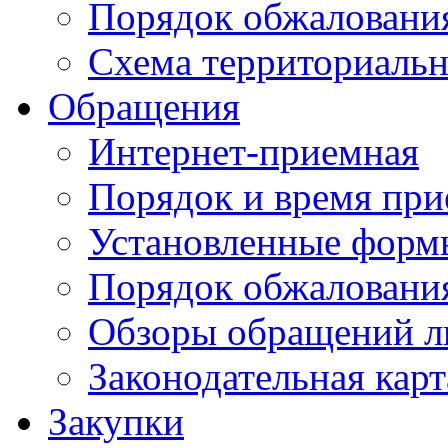
Порядок обжаловани
Схема территориальн
Обращения
Интернет-приемная
Порядок и время при
Установленные форм
Порядок обжаловани
Обзоры обращений л
Законодательная карт
Закупки