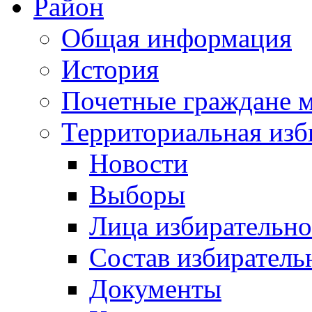
Район
Общая информация
История
Почетные граждане 
Территориальная изб
Новости
Выборы
Лица избирательн
Состав избиратель
Документы