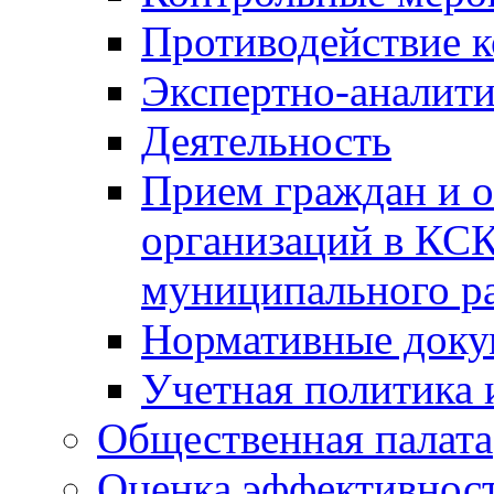
Противодействие 
Экспертно-аналити
Деятельность
Прием граждан и 
организаций в КС
муниципального р
Нормативные док
Учетная политика 
Общественная палата
Оценка эффективно