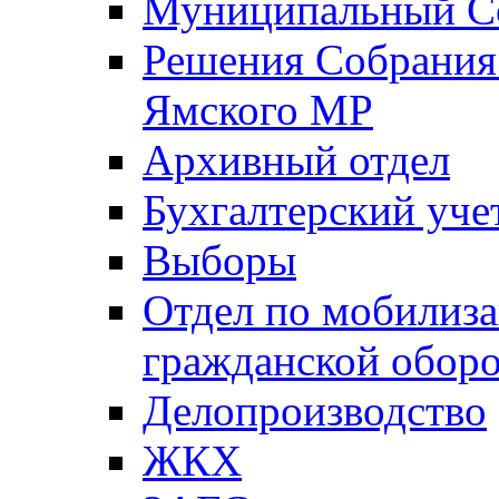
Муниципальный Со
Решения Собрания 
Ямского МР
Архивный отдел
Бухгалтерский уче
Выборы
Отдел по мобилиза
гражданской обор
Делопроизводство
ЖКХ