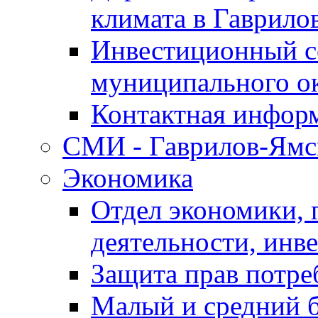
климата в Гаврило
Инвестиционный с
муниципального о
Контактная инфор
СМИ - Гаврилов-Ямс
Экономика
Отдел экономики,
деятельности, инве
Защита прав потре
Малый и средний 