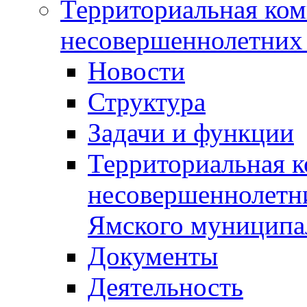
Территориальная ком
несовершеннолетних 
Новости
Структура
Задачи и функции
Территориальная к
несовершеннолетни
Ямского муниципа
Документы
Деятельность