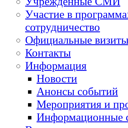
Учрежденные СМИ
Участие в программа
сотрудничество
Официальные визиты 
Контакты
Информация
Новости
Анонсы событий
Мероприятия и пр
Информационные 