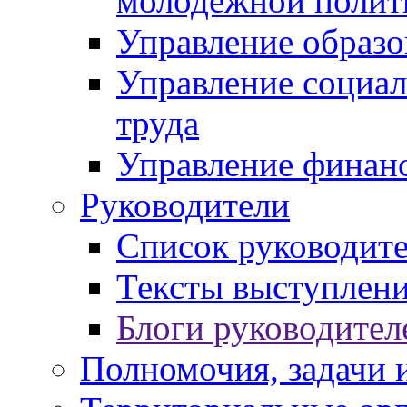
молодежной полит
Управление образо
Управление социал
труда
Управление финан
Руководители
Список руководит
Тексты выступлени
Блоги руководител
Полномочия, задачи 