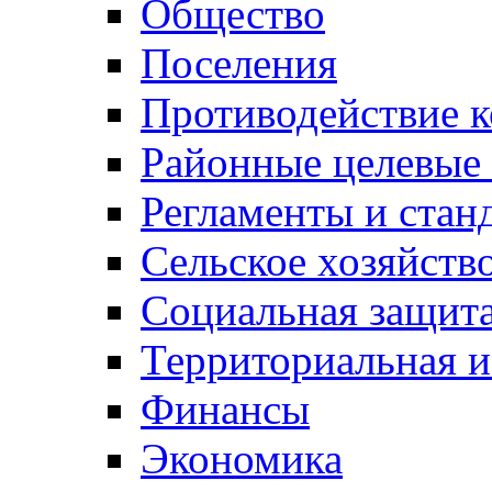
Общество
Поселения
Противодействие 
Районные целевые
Регламенты и стан
Сельское хозяйств
Социальная защита
Территориальная и
Финансы
Экономика