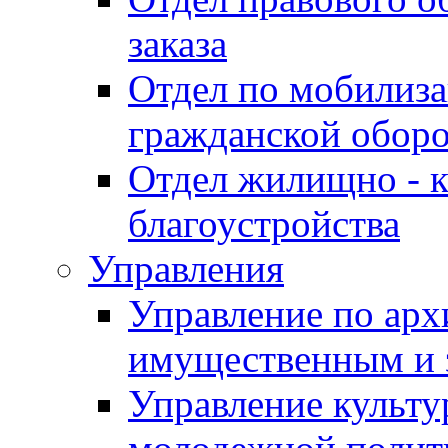
заказа
Отдел по мобилиза
гражданской обор
Отдел жилищно - к
благоустройства
Управления
Управление по архи
имущественным и 
Управление культур