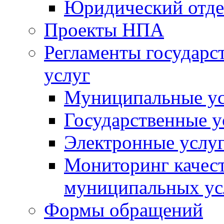
Юридический отде
Проекты НПА
Регламенты государ
услуг
Муниципальные ус
Государственные у
Электронные услу
Мониторинг качест
муниципальных ус
Формы обращений