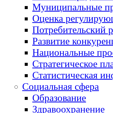
Муниципальные пр
Оценка регулирую
Потребительский 
Развитие конкурен
Национальные про
Стратегическое пл
Статистическая и
Социальная сфера
Образование
Здравоохранение