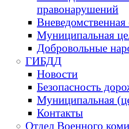
правонарушений
Вневедомственная 
Муниципальная це
Добровольные нар
ГИБДД
Новости
Безопасность дор
Муниципальная (ц
Контакты
Отдел Военного коми