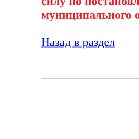
силу по постано
муниципального ок
Назад в раздел