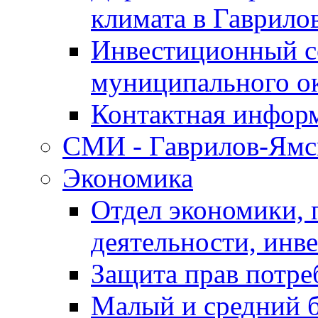
климата в Гаврило
Инвестиционный с
муниципального о
Контактная инфор
СМИ - Гаврилов-Ямс
Экономика
Отдел экономики,
деятельности, инве
Защита прав потре
Малый и средний 