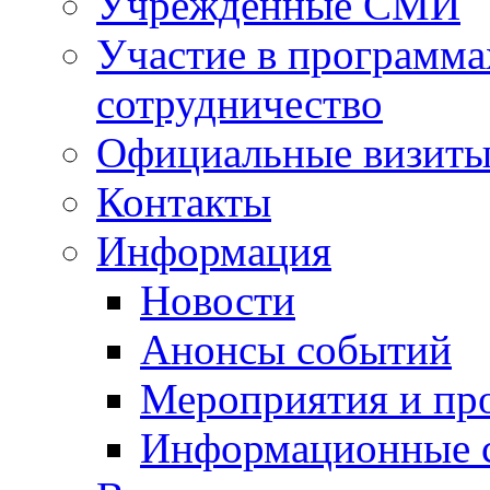
Учрежденные СМИ
Участие в программа
сотрудничество
Официальные визиты 
Контакты
Информация
Новости
Анонсы событий
Мероприятия и пр
Информационные 