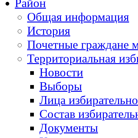
Район
Общая информация
История
Почетные граждане 
Территориальная изб
Новости
Выборы
Лица избирательн
Состав избиратель
Документы