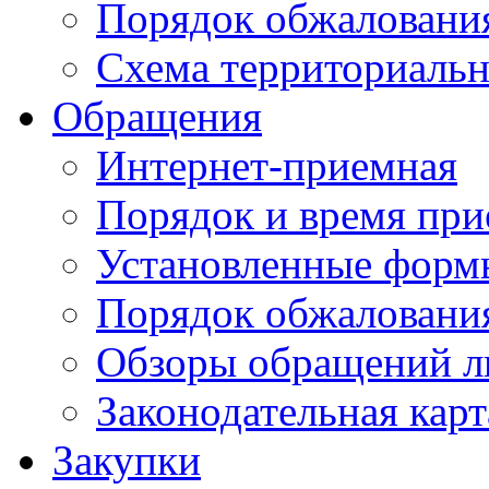
Порядок обжаловани
Схема территориальн
Обращения
Интернет-приемная
Порядок и время при
Установленные форм
Порядок обжаловани
Обзоры обращений л
Законодательная карт
Закупки