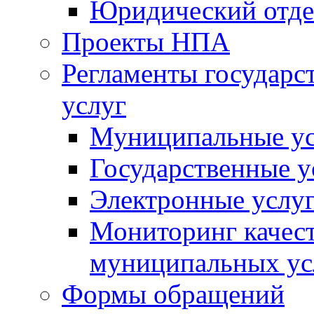
Юридический отде
Проекты НПА
Регламенты государ
услуг
Муниципальные ус
Государственные у
Электронные услу
Мониторинг качест
муниципальных ус
Формы обращений