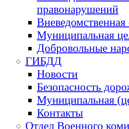
правонарушений
Вневедомственная 
Муниципальная це
Добровольные нар
ГИБДД
Новости
Безопасность дор
Муниципальная (ц
Контакты
Отдел Военного коми