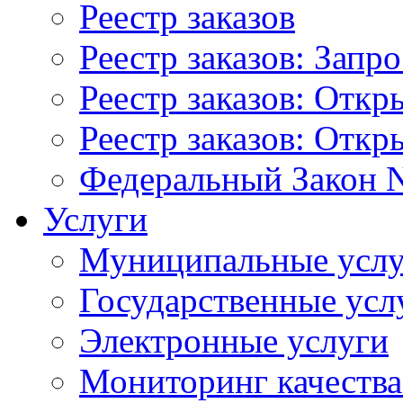
Реестр заказов
Реестр заказов: Запр
Реестр заказов: Отк
Реестр заказов: Отк
Федеральный Закон N
Услуги
Муниципальные услу
Государственные усл
Электронные услуги
Мониторинг качества