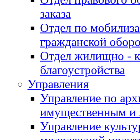
заказа
Отдел по мобилиза
гражданской обор
Отдел жилищно - к
благоустройства
Управления
Управление по архи
имущественным и 
Управление культур