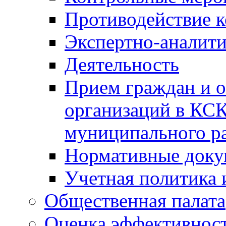
Противодействие 
Экспертно-аналити
Деятельность
Прием граждан и 
организаций в КС
муниципального р
Нормативные док
Учетная политика 
Общественная палата
Оценка эффективно