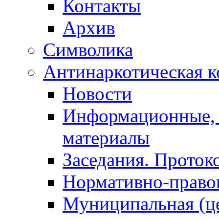
Контакты
Архив
Символика
Антинаркотическая к
Новости
Информационные, 
материалы
Заседания. Проток
Нормативно-право
Муниципальная (ц