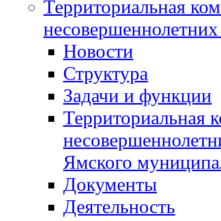
Территориальная ком
несовершеннолетних 
Новости
Структура
Задачи и функции
Территориальная к
несовершеннолетни
Ямского муниципа
Документы
Деятельность