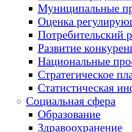
Муниципальные пр
Оценка регулирую
Потребительский 
Развитие конкурен
Национальные про
Стратегическое пл
Статистическая и
Социальная сфера
Образование
Здравоохранение