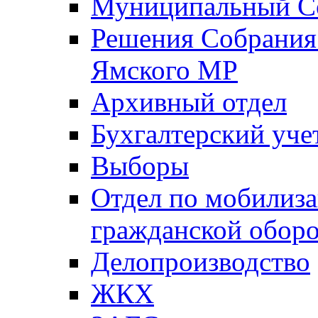
Муниципальный Со
Решения Собрания 
Ямского МР
Архивный отдел
Бухгалтерский уче
Выборы
Отдел по мобилиза
гражданской обор
Делопроизводство
ЖКХ