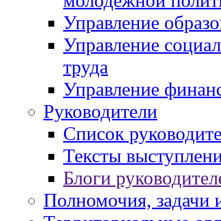
молодежной полит
Управление образо
Управление социал
труда
Управление финан
Руководители
Список руководит
Тексты выступлени
Блоги руководител
Полномочия, задачи 