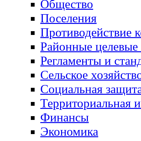
Общество
Поселения
Противодействие 
Районные целевые
Регламенты и стан
Сельское хозяйств
Социальная защита
Территориальная и
Финансы
Экономика