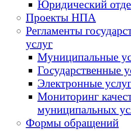
Юридический отде
Проекты НПА
Регламенты государ
услуг
Муниципальные ус
Государственные у
Электронные услу
Мониторинг качест
муниципальных ус
Формы обращений