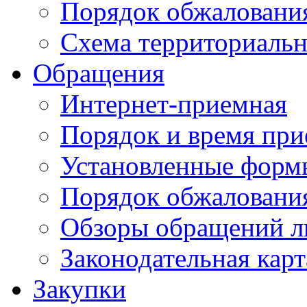
Порядок обжаловани
Схема территориальн
Обращения
Интернет-приемная
Порядок и время при
Установленные форм
Порядок обжаловани
Обзоры обращений л
Законодательная карт
Закупки