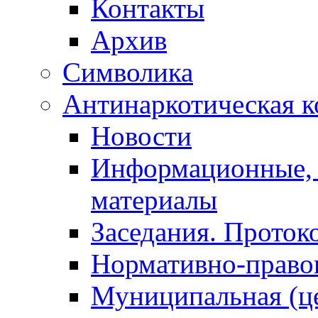
Контакты
Архив
Символика
Антинаркотическая к
Новости
Информационные, 
материалы
Заседания. Проток
Нормативно-право
Муниципальная (ц