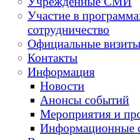
Учрежденные СМИ
Участие в программа
сотрудничество
Официальные визиты 
Контакты
Информация
Новости
Анонсы событий
Мероприятия и пр
Информационные 