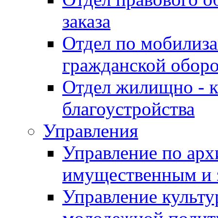
заказа
Отдел по мобилиза
гражданской обор
Отдел жилищно - к
благоустройства
Управления
Управление по архи
имущественным и 
Управление культур