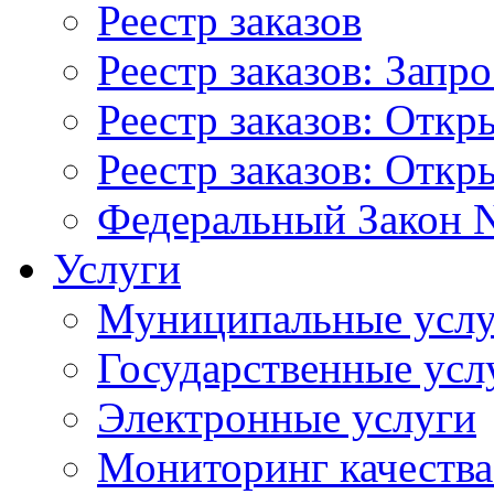
Реестр заказов
Реестр заказов: Запр
Реестр заказов: Отк
Реестр заказов: Отк
Федеральный Закон N
Услуги
Муниципальные услу
Государственные усл
Электронные услуги
Мониторинг качества