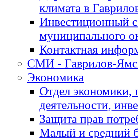
климата в Гаврило
Инвестиционный с
муниципального о
Контактная инфор
СМИ - Гаврилов-Ямс
Экономика
Отдел экономики,
деятельности, инве
Защита прав потре
Малый и средний 