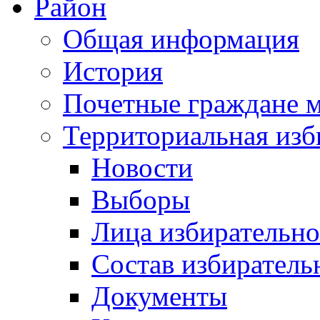
Район
Общая информация
История
Почетные граждане 
Территориальная изб
Новости
Выборы
Лица избирательн
Состав избиратель
Документы