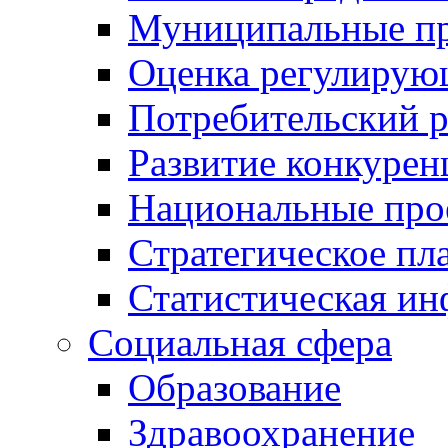
Муниципальные пр
Оценка регулирую
Потребительский 
Развитие конкурен
Национальные про
Стратегическое пл
Статистическая и
Социальная сфера
Образование
Здравоохранение