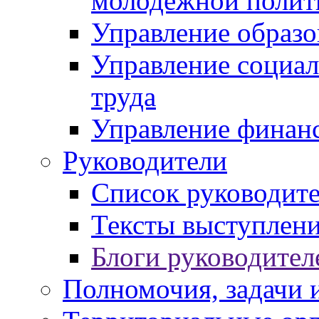
молодежной полит
Управление образо
Управление социал
труда
Управление финан
Руководители
Список руководит
Тексты выступлени
Блоги руководител
Полномочия, задачи 