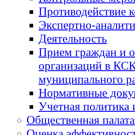
Противодействие 
Экспертно-аналити
Деятельность
Прием граждан и 
организаций в КС
муниципального р
Нормативные док
Учетная политика 
Общественная палата
Оценка эффективно