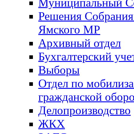
Муниципальный Со
Решения Собрания 
Ямского МР
Архивный отдел
Бухгалтерский уче
Выборы
Отдел по мобилиза
гражданской обор
Делопроизводство
ЖКХ