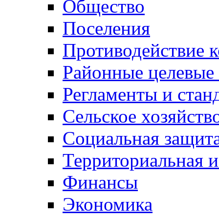
Общество
Поселения
Противодействие 
Районные целевые
Регламенты и стан
Сельское хозяйств
Социальная защита
Территориальная и
Финансы
Экономика