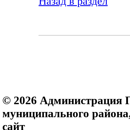
Назад в раздел
© 2026 Администрация 
муниципального района
с