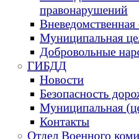
правонарушений
Вневедомственная 
Муниципальная це
Добровольные нар
ГИБДД
Новости
Безопасность дор
Муниципальная (ц
Контакты
Отдел Военного коми