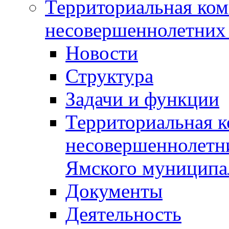
Территориальная ком
несовершеннолетних 
Новости
Структура
Задачи и функции
Территориальная к
несовершеннолетни
Ямского муниципа
Документы
Деятельность