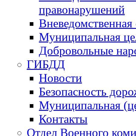
правонарушений
Вневедомственная 
Муниципальная це
Добровольные нар
ГИБДД
Новости
Безопасность дор
Муниципальная (ц
Контакты
Отдел Военного коми