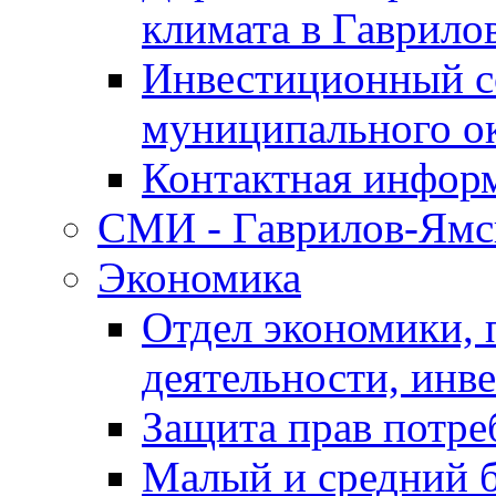
климата в Гаврило
Инвестиционный с
муниципального о
Контактная инфор
СМИ - Гаврилов-Ямс
Экономика
Отдел экономики,
деятельности, инве
Защита прав потре
Малый и средний 