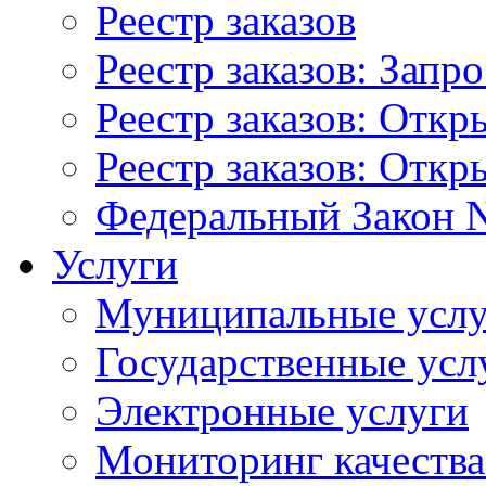
Реестр заказов
Реестр заказов: Запр
Реестр заказов: Отк
Реестр заказов: Отк
Федеральный Закон N
Услуги
Муниципальные услу
Государственные усл
Электронные услуги
Мониторинг качества