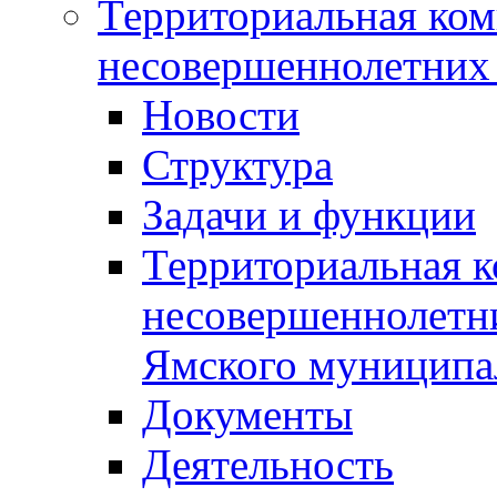
Территориальная ком
несовершеннолетних 
Новости
Структура
Задачи и функции
Территориальная к
несовершеннолетни
Ямского муниципа
Документы
Деятельность