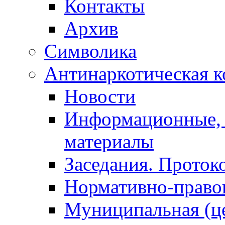
Контакты
Архив
Символика
Антинаркотическая к
Новости
Информационные, 
материалы
Заседания. Проток
Нормативно-право
Муниципальная (ц