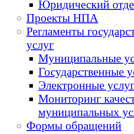
Юридический отде
Проекты НПА
Регламенты государ
услуг
Муниципальные ус
Государственные у
Электронные услу
Мониторинг качест
муниципальных ус
Формы обращений