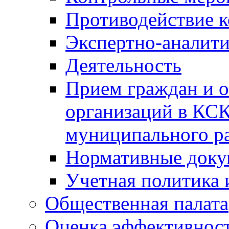
Противодействие 
Экспертно-аналити
Деятельность
Прием граждан и 
организаций в КС
муниципального р
Нормативные док
Учетная политика 
Общественная палата
Оценка эффективно