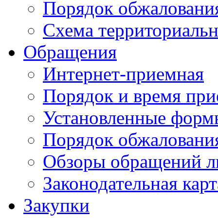
Порядок обжаловани
Схема территориальн
Обращения
Интернет-приемная
Порядок и время при
Установленные форм
Порядок обжаловани
Обзоры обращений л
Законодательная карт
Закупки