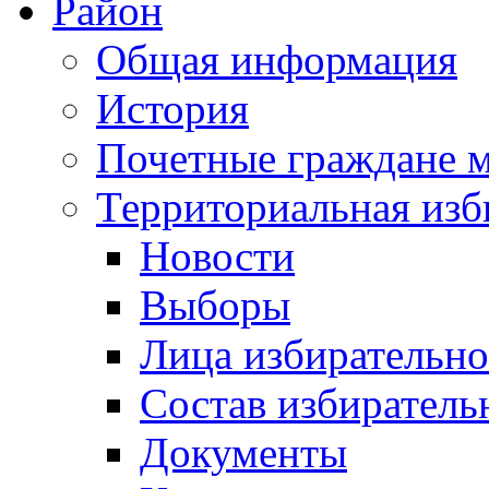
Район
Общая информация
История
Почетные граждане 
Территориальная изб
Новости
Выборы
Лица избирательн
Состав избиратель
Документы