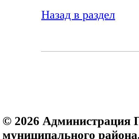
Назад в раздел
© 2026 Администрация 
муниципального района