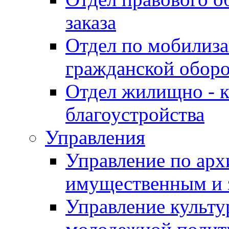
заказа
Отдел по мобилиза
гражданской обор
Отдел жилищно - к
благоустройства
Управления
Управление по архи
имущественным и 
Управление культур