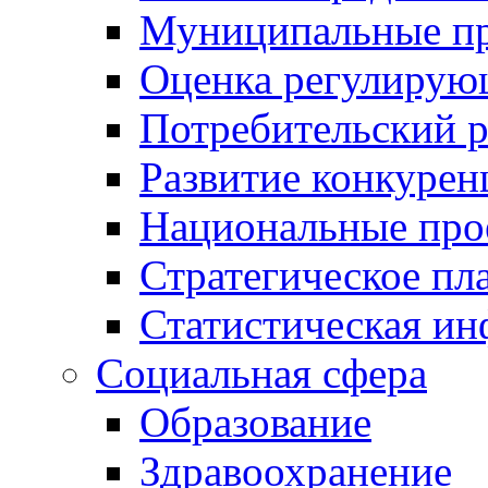
Муниципальные пр
Оценка регулирую
Потребительский 
Развитие конкурен
Национальные про
Стратегическое пл
Статистическая и
Социальная сфера
Образование
Здравоохранение