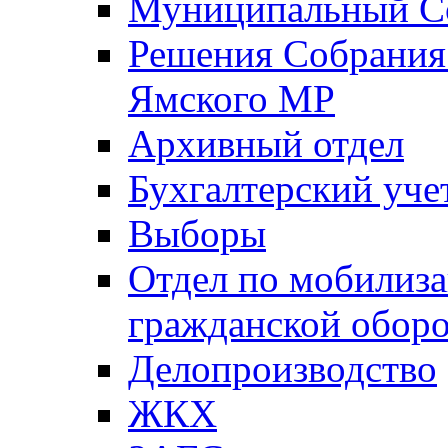
Муниципальный Со
Решения Собрания 
Ямского МР
Архивный отдел
Бухгалтерский уче
Выборы
Отдел по мобилиза
гражданской обор
Делопроизводство
ЖКХ