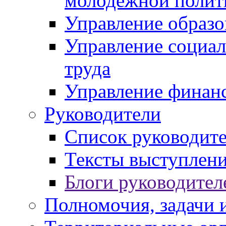
молодежной полит
Управление образо
Управление социал
труда
Управление финан
Руководители
Список руководит
Тексты выступлени
Блоги руководител
Полномочия, задачи 