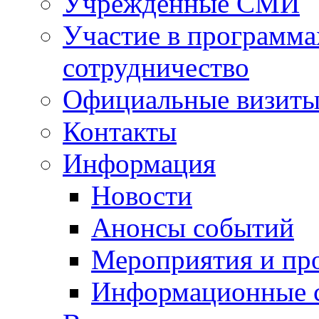
Учрежденные СМИ
Участие в программа
сотрудничество
Официальные визиты 
Контакты
Информация
Новости
Анонсы событий
Мероприятия и пр
Информационные 