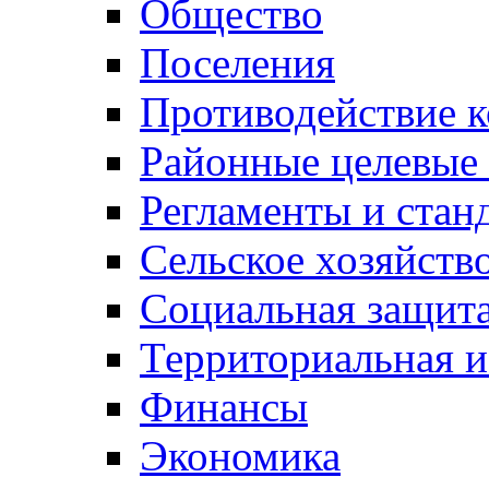
Общество
Поселения
Противодействие 
Районные целевые
Регламенты и стан
Сельское хозяйств
Социальная защита
Территориальная и
Финансы
Экономика