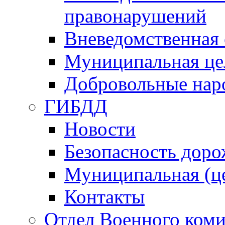
правонарушений
Вневедомственная 
Муниципальная це
Добровольные нар
ГИБДД
Новости
Безопасность дор
Муниципальная (ц
Контакты
Отдел Военного коми