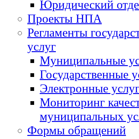
Юридический отде
Проекты НПА
Регламенты государ
услуг
Муниципальные ус
Государственные у
Электронные услу
Мониторинг качест
муниципальных ус
Формы обращений