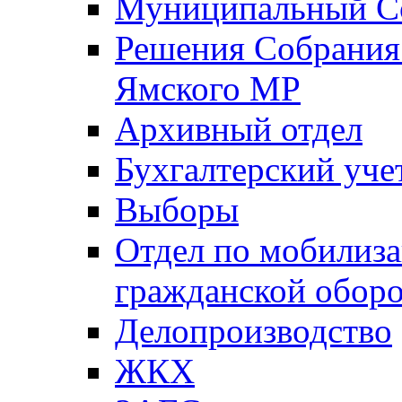
Муниципальный Со
Решения Собрания 
Ямского МР
Архивный отдел
Бухгалтерский уче
Выборы
Отдел по мобилиза
гражданской обор
Делопроизводство
ЖКХ