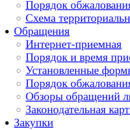
Порядок обжаловани
Схема территориальн
Обращения
Интернет-приемная
Порядок и время при
Установленные форм
Порядок обжаловани
Обзоры обращений л
Законодательная карт
Закупки