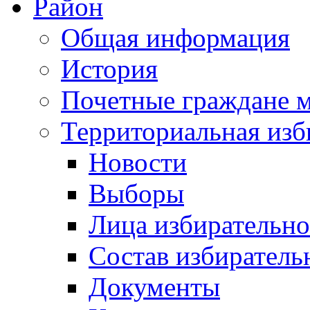
Район
Общая информация
История
Почетные граждане 
Территориальная изб
Новости
Выборы
Лица избирательн
Состав избиратель
Документы