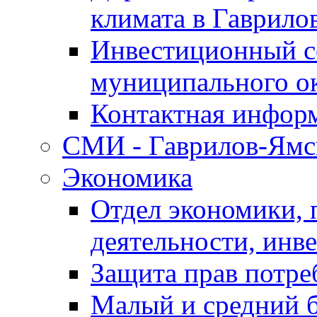
климата в Гаврило
Инвестиционный с
муниципального о
Контактная инфор
СМИ - Гаврилов-Ямс
Экономика
Отдел экономики,
деятельности, инве
Защита прав потре
Малый и средний 