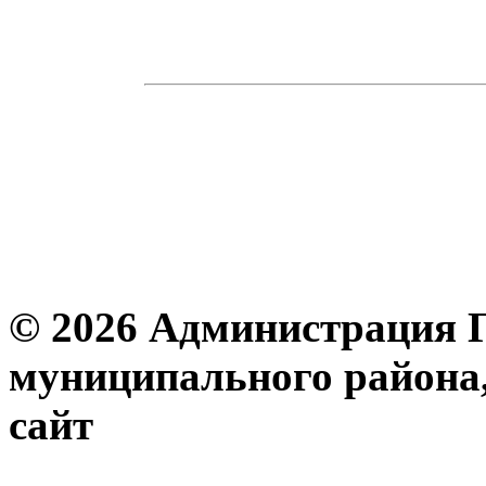
© 2026 Администрация 
муниципального района
с