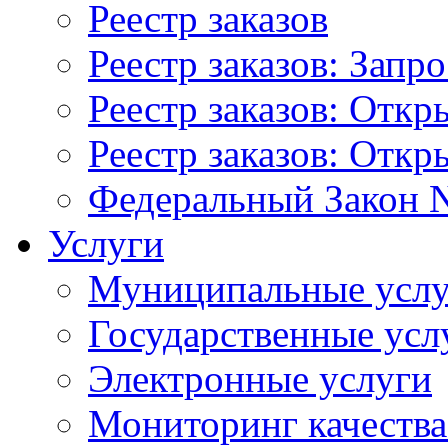
Реестр заказов
Реестр заказов: Запр
Реестр заказов: Отк
Реестр заказов: Отк
Федеральный Закон N
Услуги
Муниципальные услу
Государственные усл
Электронные услуги
Мониторинг качества