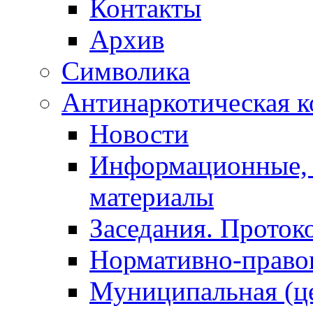
Контакты
Архив
Символика
Антинаркотическая к
Новости
Информационные, 
материалы
Заседания. Проток
Нормативно-право
Муниципальная (ц