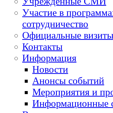
Учрежденные СМИ
Участие в программа
сотрудничество
Официальные визиты 
Контакты
Информация
Новости
Анонсы событий
Мероприятия и пр
Информационные 