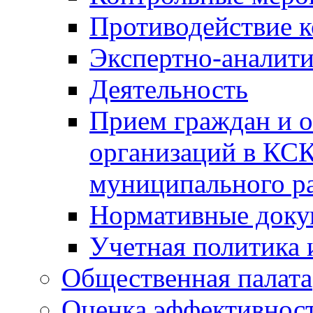
Противодействие 
Экспертно-аналити
Деятельность
Прием граждан и 
организаций в КС
муниципального р
Нормативные док
Учетная политика 
Общественная палата
Оценка эффективно