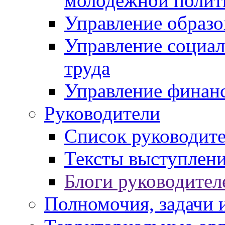
молодежной полит
Управление образо
Управление социал
труда
Управление финан
Руководители
Список руководит
Тексты выступлени
Блоги руководител
Полномочия, задачи 