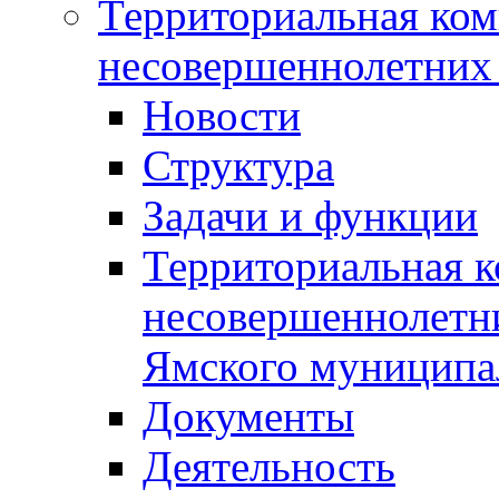
Территориальная ком
несовершеннолетних 
Новости
Структура
Задачи и функции
Территориальная к
несовершеннолетни
Ямского муниципа
Документы
Деятельность