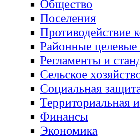
Общество
Поселения
Противодействие 
Районные целевые
Регламенты и стан
Сельское хозяйств
Социальная защита
Территориальная и
Финансы
Экономика