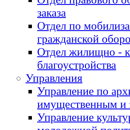
заказа
Отдел по мобилиза
гражданской обор
Отдел жилищно - к
благоустройства
Управления
Управление по архи
имущественным и 
Управление культур