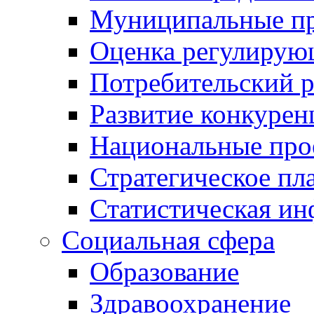
Муниципальные пр
Оценка регулирую
Потребительский 
Развитие конкурен
Национальные про
Стратегическое пл
Статистическая и
Социальная сфера
Образование
Здравоохранение