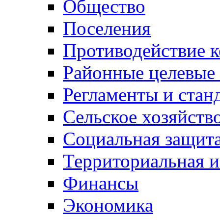
Общество
Поселения
Противодействие 
Районные целевые
Регламенты и стан
Сельское хозяйств
Социальная защита
Территориальная и
Финансы
Экономика