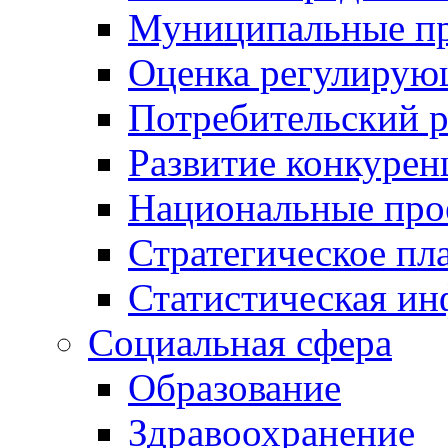
Муниципальные пр
Оценка регулирую
Потребительский 
Развитие конкурен
Национальные про
Стратегическое пл
Статистическая и
Социальная сфера
Образование
Здравоохранение