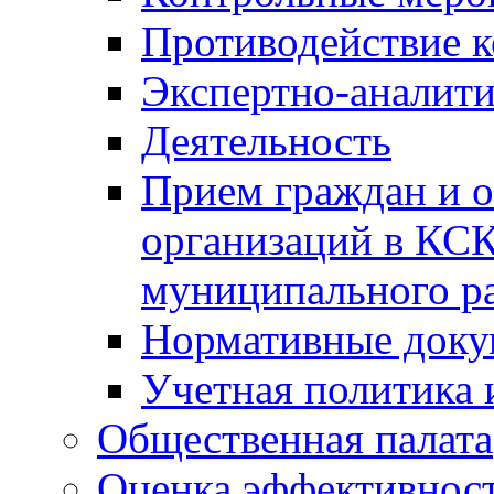
Противодействие 
Экспертно-аналити
Деятельность
Прием граждан и 
организаций в КС
муниципального р
Нормативные док
Учетная политика 
Общественная палата
Оценка эффективно