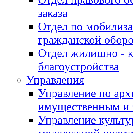
заказа
Отдел по мобилиза
гражданской обор
Отдел жилищно - к
благоустройства
Управления
Управление по архи
имущественным и 
Управление культур