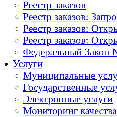
Реестр заказов
Реестр заказов: Запр
Реестр заказов: Отк
Реестр заказов: Отк
Федеральный Закон N
Услуги
Муниципальные услу
Государственные усл
Электронные услуги
Мониторинг качества