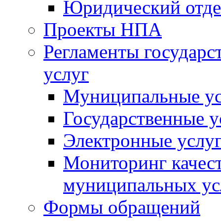
Юридический отде
Проекты НПА
Регламенты государ
услуг
Муниципальные ус
Государственные у
Электронные услу
Мониторинг качест
муниципальных ус
Формы обращений