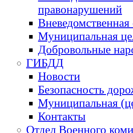
правонарушений
Вневедомственная 
Муниципальная це
Добровольные нар
ГИБДД
Новости
Безопасность дор
Муниципальная (ц
Контакты
Отдел Военного коми