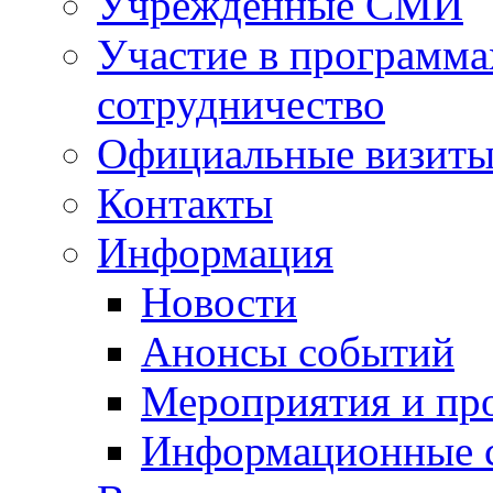
Учрежденные СМИ
Участие в программа
сотрудничество
Официальные визиты 
Контакты
Информация
Новости
Анонсы событий
Мероприятия и пр
Информационные 