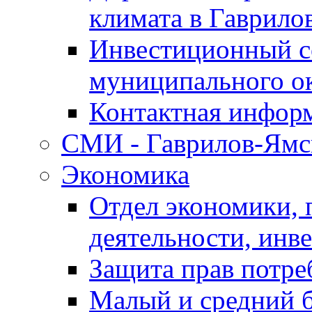
климата в Гаврило
Инвестиционный с
муниципального о
Контактная инфор
СМИ - Гаврилов-Ямс
Экономика
Отдел экономики,
деятельности, инве
Защита прав потре
Малый и средний 