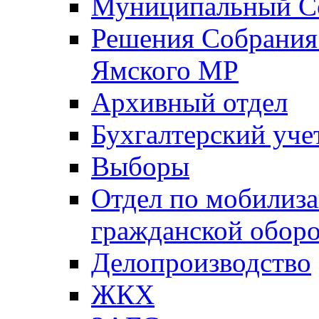
Муниципальный Со
Решения Собрания 
Ямского МР
Архивный отдел
Бухгалтерский уче
Выборы
Отдел по мобилиза
гражданской обор
Делопроизводство
ЖКХ