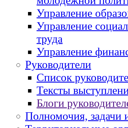
молодежной полит
Управление образо
Управление социал
труда
Управление финан
Руководители
Список руководит
Тексты выступлени
Блоги руководител
Полномочия, задачи 