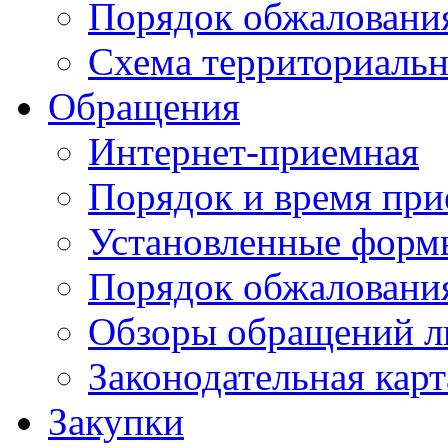
Порядок обжаловани
Схема территориальн
Обращения
Интернет-приемная
Порядок и время при
Установленные форм
Порядок обжаловани
Обзоры обращений л
Законодательная карт
Закупки