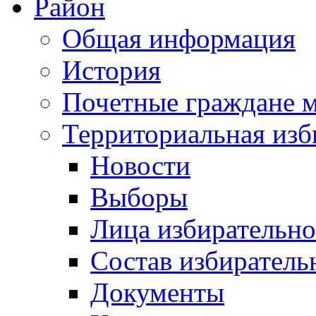
Район
Общая информация
История
Почетные граждане 
Территориальная изб
Новости
Выборы
Лица избирательн
Состав избиратель
Документы