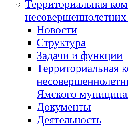
Территориальная ком
несовершеннолетних 
Новости
Структура
Задачи и функции
Территориальная к
несовершеннолетни
Ямского муниципа
Документы
Деятельность