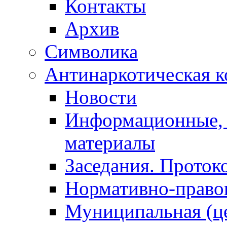
Контакты
Архив
Символика
Антинаркотическая к
Новости
Информационные, 
материалы
Заседания. Проток
Нормативно-право
Муниципальная (ц