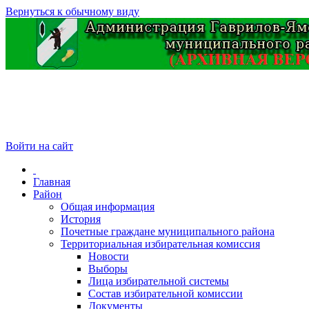
Вернуться к обычному виду
Войти на сайт
Главная
Район
Общая информация
История
Почетные граждане муниципального района
Территориальная избирательная комиссия
Новости
Выборы
Лица избирательной системы
Состав избирательной комиссии
Документы