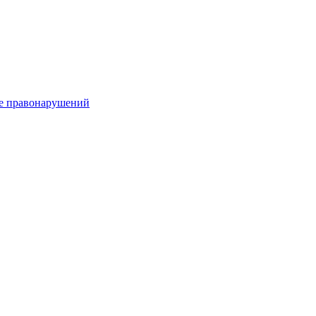
е правонарушений