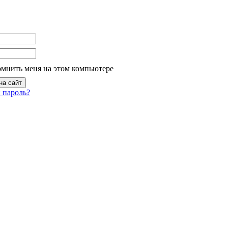
омнить меня на этом компьютере
 пароль?