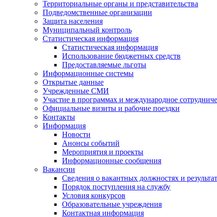
Территориальные органы и представительства
Подведомственные организации
Защита населения
Муниципальный контроль
Статистическая информация
Статистическая информация
Использование бюджетных средств
Предоставляемые льготы
Информационные системы
Открытые данные
Учрежденные СМИ
Участие в программах и международное сотруднич
Официальные визиты и рабочие поездки
Контакты
Информация
Новости
Анонсы событий
Мероприятия и проекты
Информационные сообщения
Вакансии
Сведения о вакантных должностях и результа
Порядок поступления на службу
Условия конкурсов
Образовательные учреждения
Контактная информация