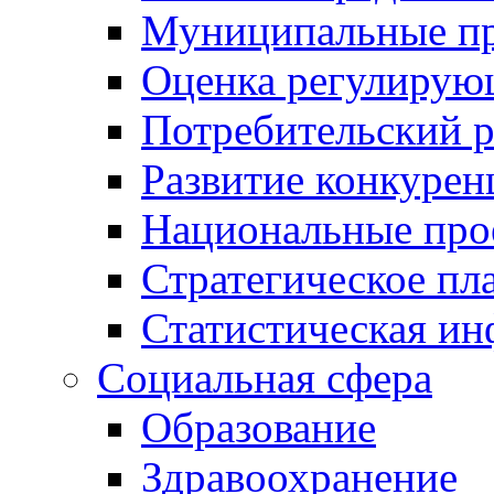
Муниципальные пр
Оценка регулирую
Потребительский 
Развитие конкурен
Национальные про
Стратегическое пл
Статистическая и
Социальная сфера
Образование
Здравоохранение