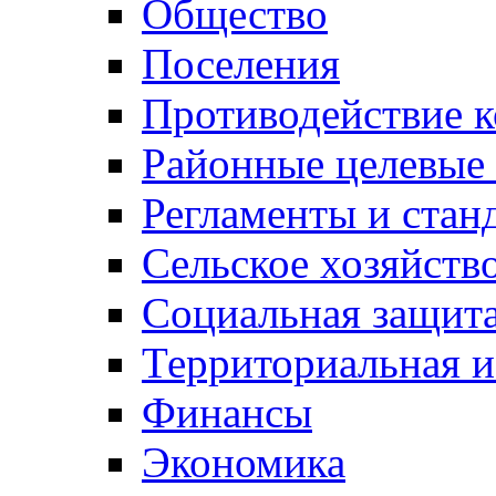
Общество
Поселения
Противодействие 
Районные целевые
Регламенты и стан
Сельское хозяйств
Социальная защита
Территориальная и
Финансы
Экономика