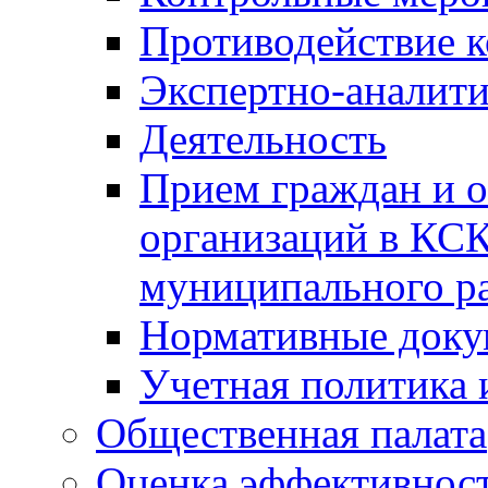
Противодействие 
Экспертно-аналити
Деятельность
Прием граждан и 
организаций в КС
муниципального р
Нормативные док
Учетная политика 
Общественная палата
Оценка эффективно