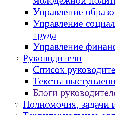
молодежной полит
Управление образо
Управление социал
труда
Управление финан
Руководители
Список руководит
Тексты выступлени
Блоги руководител
Полномочия, задачи 