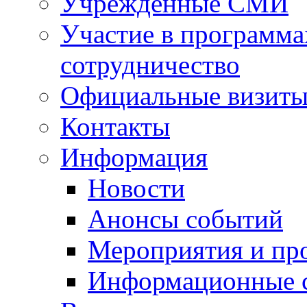
Учрежденные СМИ
Участие в программа
сотрудничество
Официальные визиты 
Контакты
Информация
Новости
Анонсы событий
Мероприятия и пр
Информационные 