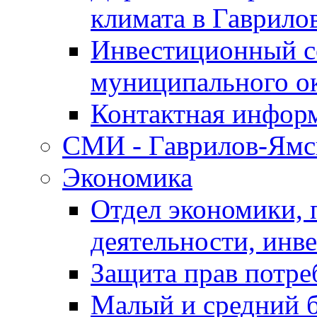
климата в Гаврило
Инвестиционный с
муниципального о
Контактная инфор
СМИ - Гаврилов-Ямс
Экономика
Отдел экономики,
деятельности, инве
Защита прав потре
Малый и средний 