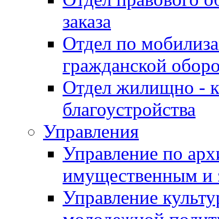
заказа
Отдел по мобилиза
гражданской обор
Отдел жилищно - к
благоустройства
Управления
Управление по архи
имущественным и 
Управление культур