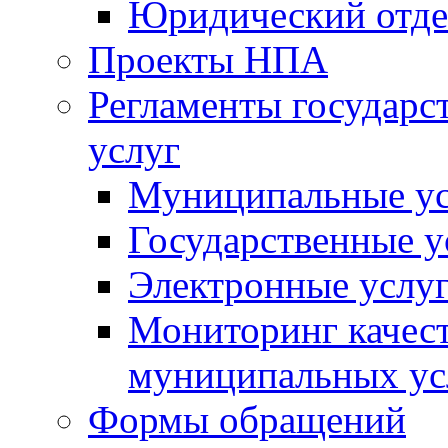
Юридический отде
Проекты НПА
Регламенты государ
услуг
Муниципальные ус
Государственные у
Электронные услу
Мониторинг качест
муниципальных ус
Формы обращений