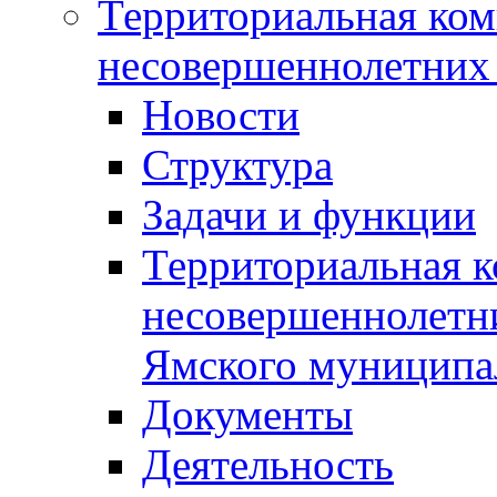
Территориальная ком
несовершеннолетних 
Новости
Структура
Задачи и функции
Территориальная к
несовершеннолетни
Ямского муниципа
Документы
Деятельность