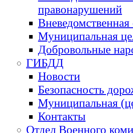
правонарушений
Вневедомственная 
Муниципальная це
Добровольные нар
ГИБДД
Новости
Безопасность дор
Муниципальная (ц
Контакты
Отдел Военного коми