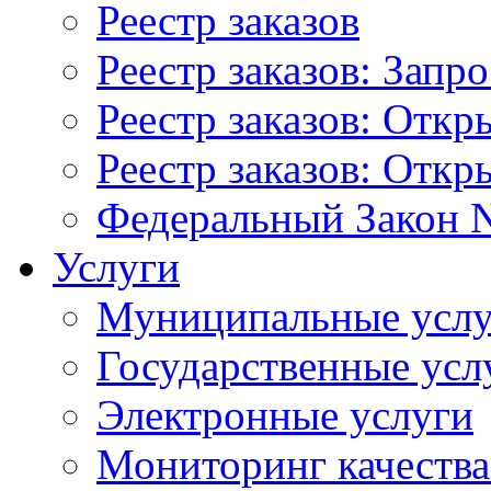
Реестр заказов
Реестр заказов: Запр
Реестр заказов: Отк
Реестр заказов: Отк
Федеральный Закон N
Услуги
Муниципальные услу
Государственные усл
Электронные услуги
Мониторинг качества