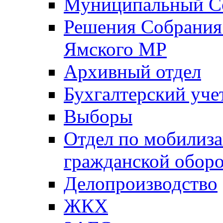
Муниципальный Со
Решения Собрания 
Ямского МР
Архивный отдел
Бухгалтерский уче
Выборы
Отдел по мобилиза
гражданской обор
Делопроизводство
ЖКХ