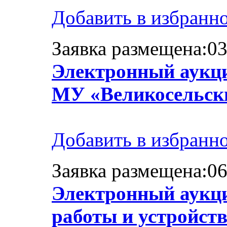
Добавить в избранн
Заявка размещена:03
Электронный аукци
МУ «Великосельски
Добавить в избранн
Заявка размещена:06
Электронный аукци
работы и устройст