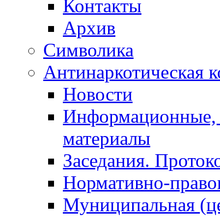
Контакты
Архив
Символика
Антинаркотическая к
Новости
Информационные, 
материалы
Заседания. Проток
Нормативно-право
Муниципальная (ц