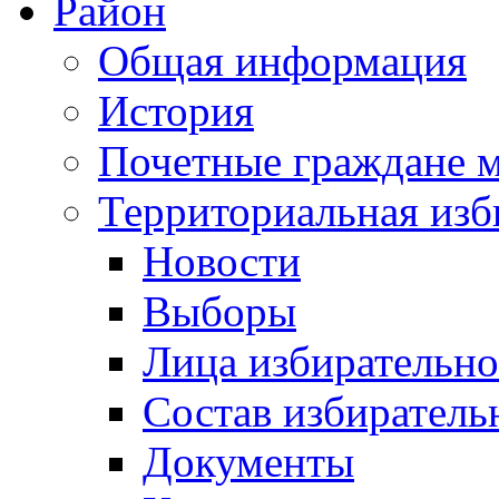
Район
Общая информация
История
Почетные граждане 
Территориальная изб
Новости
Выборы
Лица избирательн
Состав избиратель
Документы