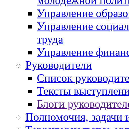
молодежной полит
Управление образо
Управление социал
труда
Управление финан
Руководители
Список руководит
Тексты выступлени
Блоги руководител
Полномочия, задачи 