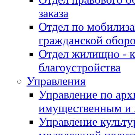
заказа
Отдел по мобилиза
гражданской обор
Отдел жилищно - к
благоустройства
Управления
Управление по архи
имущественным и 
Управление культур