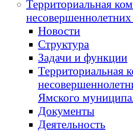
Территориальная ком
несовершеннолетних 
Новости
Структура
Задачи и функции
Территориальная к
несовершеннолетни
Ямского муниципа
Документы
Деятельность