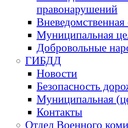
правонарушений
Вневедомственная 
Муниципальная це
Добровольные нар
ГИБДД
Новости
Безопасность дор
Муниципальная (ц
Контакты
Отдел Военного коми