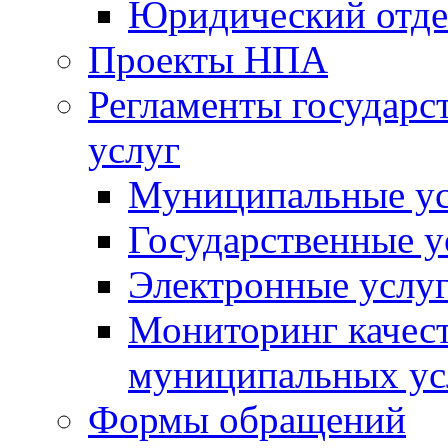
Юридический отде
Проекты НПА
Регламенты государ
услуг
Муниципальные ус
Государственные у
Электронные услу
Мониторинг качест
муниципальных ус
Формы обращений