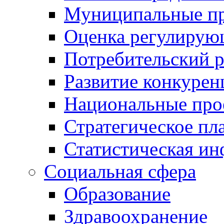
Муниципальные пр
Оценка регулирую
Потребительский 
Развитие конкурен
Национальные про
Стратегическое пл
Статистическая и
Социальная сфера
Образование
Здравоохранение