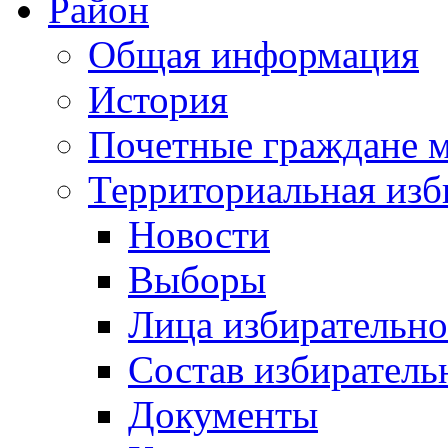
Район
Общая информация
История
Почетные граждане 
Территориальная изб
Новости
Выборы
Лица избирательн
Состав избиратель
Документы