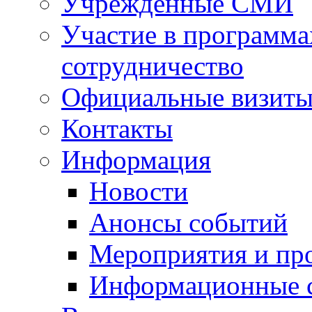
Учрежденные СМИ
Участие в программа
сотрудничество
Официальные визиты 
Контакты
Информация
Новости
Анонсы событий
Мероприятия и пр
Информационные 