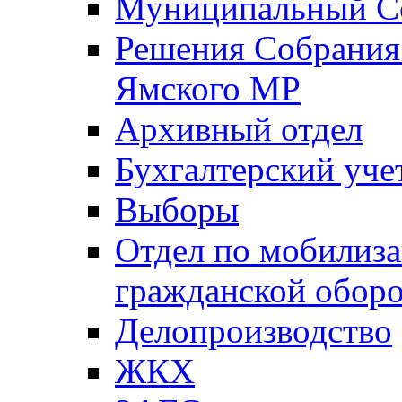
Муниципальный Со
Решения Собрания 
Ямского МР
Архивный отдел
Бухгалтерский уче
Выборы
Отдел по мобилиза
гражданской обор
Делопроизводство
ЖКХ