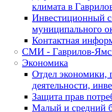
климата в Гаврило
Инвестиционный с
муниципального о
Контактная инфор
СМИ - Гаврилов-Ямс
Экономика
Отдел экономики,
деятельности, инве
Защита прав потре
Малый и средний 