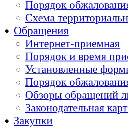
Порядок обжаловани
Схема территориальн
Обращения
Интернет-приемная
Порядок и время при
Установленные форм
Порядок обжаловани
Обзоры обращений л
Законодательная карт
Закупки