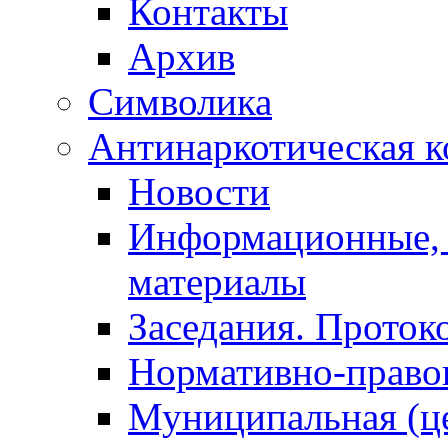
Контакты
Архив
Символика
Антинаркотическая к
Новости
Информационные, 
материалы
Заседания. Проток
Нормативно-право
Муниципальная (ц