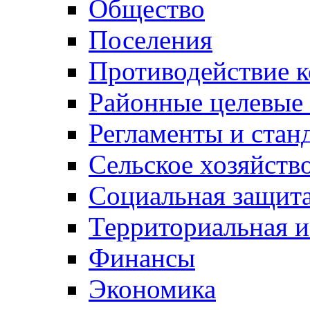
Общество
Поселения
Противодействие 
Районные целевые
Регламенты и стан
Сельское хозяйств
Социальная защита
Территориальная и
Финансы
Экономика