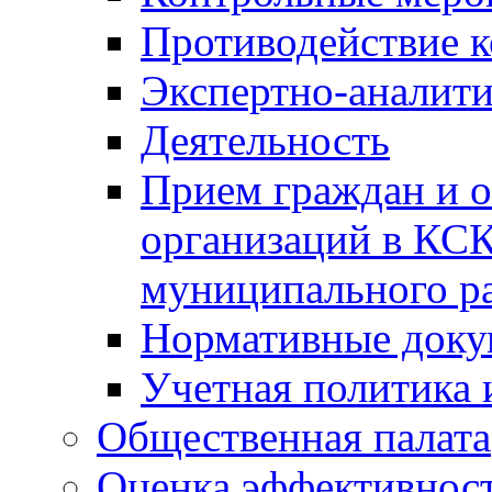
Противодействие 
Экспертно-аналити
Деятельность
Прием граждан и 
организаций в КС
муниципального р
Нормативные док
Учетная политика 
Общественная палата
Оценка эффективно