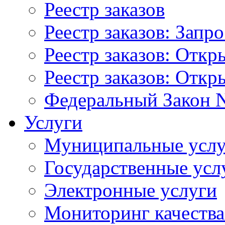
Реестр заказов
Реестр заказов: Запр
Реестр заказов: Отк
Реестр заказов: Отк
Федеральный Закон N
Услуги
Муниципальные услу
Государственные усл
Электронные услуги
Мониторинг качества