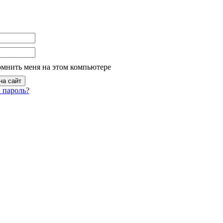
омнить меня на этом компьютере
 пароль?