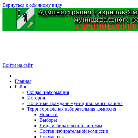
Вернуться к обычному виду
Войти на сайт
Главная
Район
Общая информация
История
Почетные граждане муниципального района
Территориальная избирательная комиссия
Новости
Выборы
Лица избирательной системы
Состав избирательной комиссии
Документы