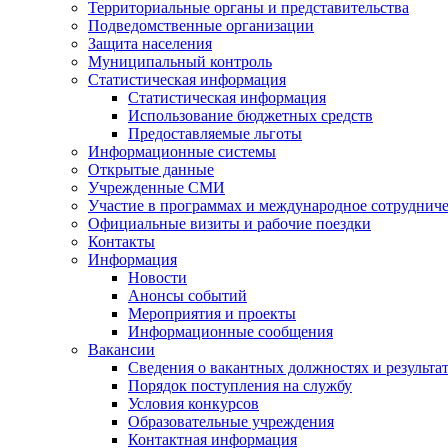
Территориальные органы и представительства
Подведомственные организации
Защита населения
Муниципальный контроль
Статистическая информация
Статистическая информация
Использование бюджетных средств
Предоставляемые льготы
Информационные системы
Открытые данные
Учрежденные СМИ
Участие в программах и международное сотруднич
Официальные визиты и рабочие поездки
Контакты
Информация
Новости
Анонсы событий
Мероприятия и проекты
Информационные сообщения
Вакансии
Сведения о вакантных должностях и результа
Порядок поступления на службу
Условия конкурсов
Образовательные учреждения
Контактная информация