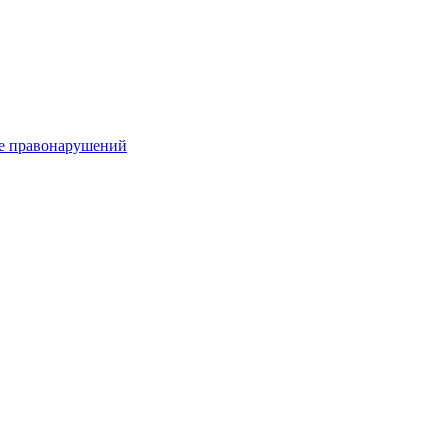
е правонарушений