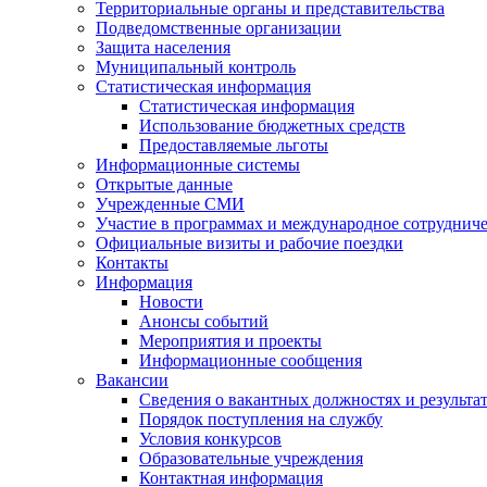
Территориальные органы и представительства
Подведомственные организации
Защита населения
Муниципальный контроль
Статистическая информация
Статистическая информация
Использование бюджетных средств
Предоставляемые льготы
Информационные системы
Открытые данные
Учрежденные СМИ
Участие в программах и международное сотруднич
Официальные визиты и рабочие поездки
Контакты
Информация
Новости
Анонсы событий
Мероприятия и проекты
Информационные сообщения
Вакансии
Сведения о вакантных должностях и результа
Порядок поступления на службу
Условия конкурсов
Образовательные учреждения
Контактная информация