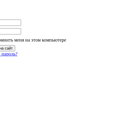
омнить меня на этом компьютере
 пароль?