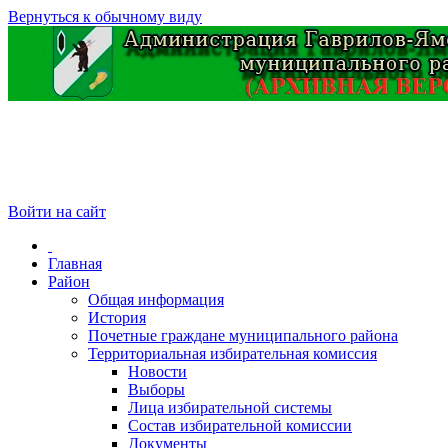
Вернуться к обычному виду
Войти на сайт
Главная
Район
Общая информация
История
Почетные граждане муниципального района
Территориальная избирательная комиссия
Новости
Выборы
Лица избирательной системы
Состав избирательной комиссии
Документы