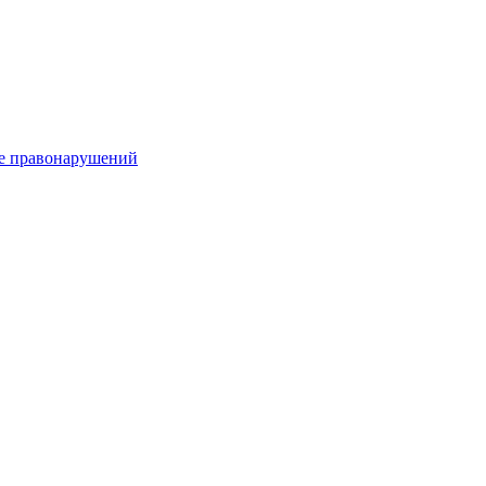
е правонарушений