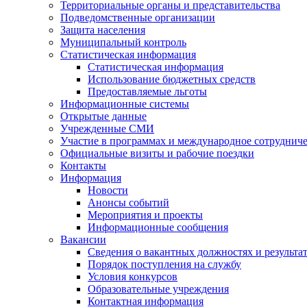
Территориальные органы и представительства
Подведомственные организации
Защита населения
Муниципальный контроль
Статистическая информация
Статистическая информация
Использование бюджетных средств
Предоставляемые льготы
Информационные системы
Открытые данные
Учрежденные СМИ
Участие в программах и международное сотруднич
Официальные визиты и рабочие поездки
Контакты
Информация
Новости
Анонсы событий
Мероприятия и проекты
Информационные сообщения
Вакансии
Сведения о вакантных должностях и результа
Порядок поступления на службу
Условия конкурсов
Образовательные учреждения
Контактная информация