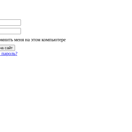
омнить меня на этом компьютере
 пароль?