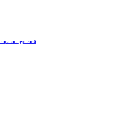
е правонарушений