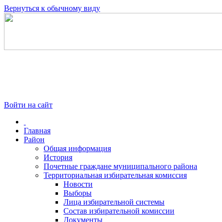
Вернуться к обычному виду
Войти на сайт
Главная
Район
Общая информация
История
Почетные граждане муниципального района
Территориальная избирательная комиссия
Новости
Выборы
Лица избирательной системы
Состав избирательной комиссии
Документы