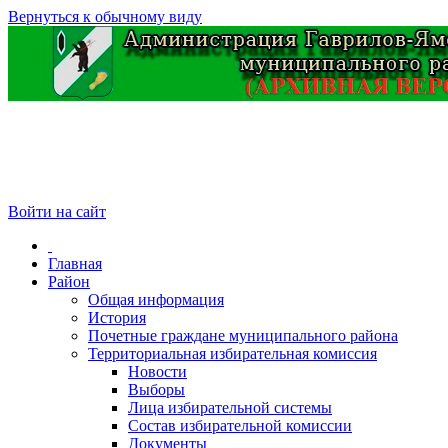
Вернуться к обычному виду
Войти на сайт
Главная
Район
Общая информация
История
Почетные граждане муниципального района
Территориальная избирательная комиссия
Новости
Выборы
Лица избирательной системы
Состав избирательной комиссии
Документы