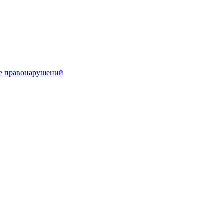
е правонарушений