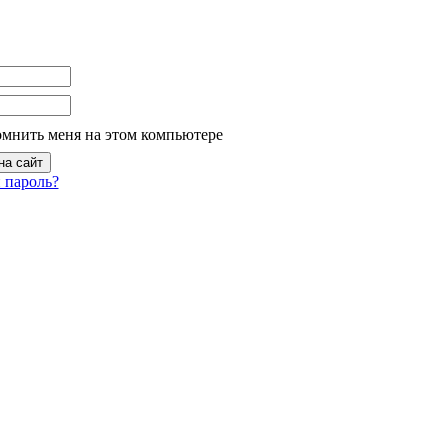
омнить меня на этом компьютере
 пароль?