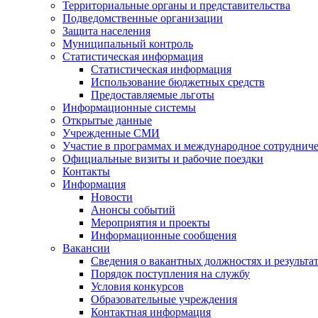
Территориальные органы и представительства
Подведомственные организации
Защита населения
Муниципальный контроль
Статистическая информация
Статистическая информация
Использование бюджетных средств
Предоставляемые льготы
Информационные системы
Открытые данные
Учрежденные СМИ
Участие в программах и международное сотруднич
Официальные визиты и рабочие поездки
Контакты
Информация
Новости
Анонсы событий
Мероприятия и проекты
Информационные сообщения
Вакансии
Сведения о вакантных должностях и результа
Порядок поступления на службу
Условия конкурсов
Образовательные учреждения
Контактная информация