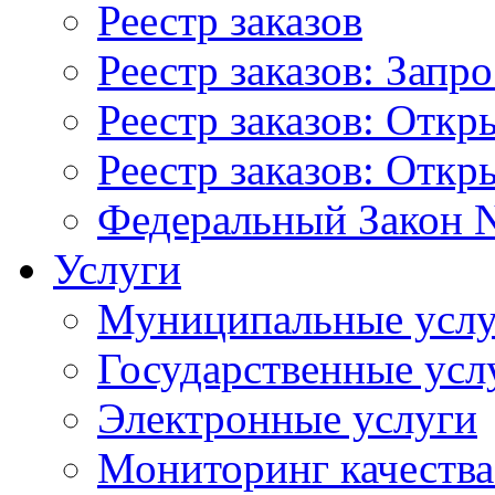
Реестр заказов
Реестр заказов: Запр
Реестр заказов: Отк
Реестр заказов: Отк
Федеральный Закон N
Услуги
Муниципальные услу
Государственные усл
Электронные услуги
Мониторинг качества