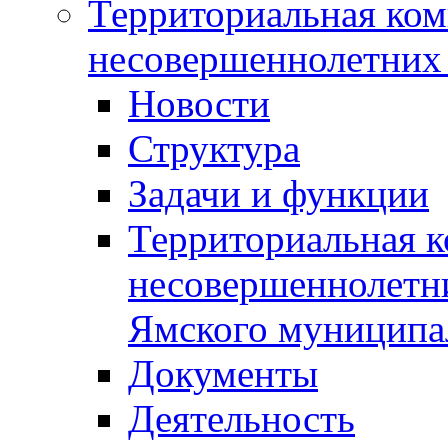
Территориальная ком
несовершеннолетних 
Новости
Структура
Задачи и функции
Территориальная к
несовершеннолетни
Ямского муниципа
Документы
Деятельность