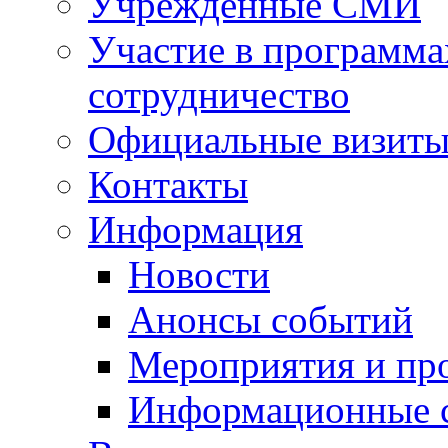
Учрежденные СМИ
Участие в программа
сотрудничество
Официальные визиты 
Контакты
Информация
Новости
Анонсы событий
Мероприятия и пр
Информационные 