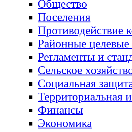
Общество
Поселения
Противодействие 
Районные целевые
Регламенты и стан
Сельское хозяйств
Социальная защита
Территориальная и
Финансы
Экономика