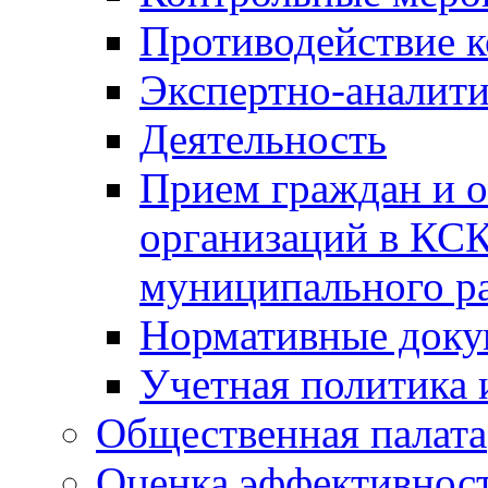
Противодействие 
Экспертно-аналити
Деятельность
Прием граждан и 
организаций в КС
муниципального р
Нормативные док
Учетная политика 
Общественная палата
Оценка эффективно