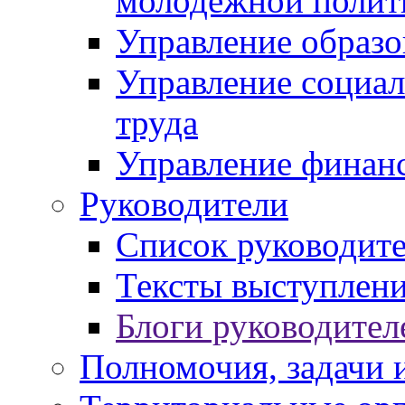
молодежной полит
Управление образо
Управление социал
труда
Управление финан
Руководители
Список руководит
Тексты выступлени
Блоги руководител
Полномочия, задачи 