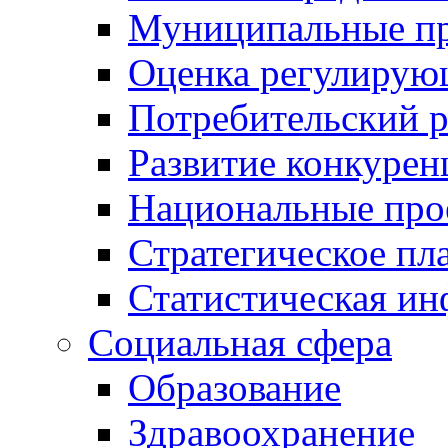
Муниципальные пр
Оценка регулирую
Потребительский 
Развитие конкурен
Национальные про
Стратегическое пл
Статистическая и
Социальная сфера
Образование
Здравоохранение