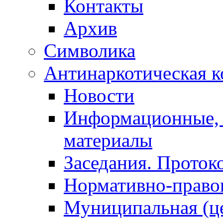
Контакты
Архив
Символика
Антинаркотическая к
Новости
Информационные, 
материалы
Заседания. Проток
Нормативно-право
Муниципальная (ц