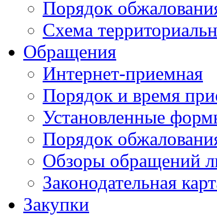
Порядок обжаловани
Схема территориальн
Обращения
Интернет-приемная
Порядок и время при
Установленные форм
Порядок обжаловани
Обзоры обращений л
Законодательная карт
Закупки