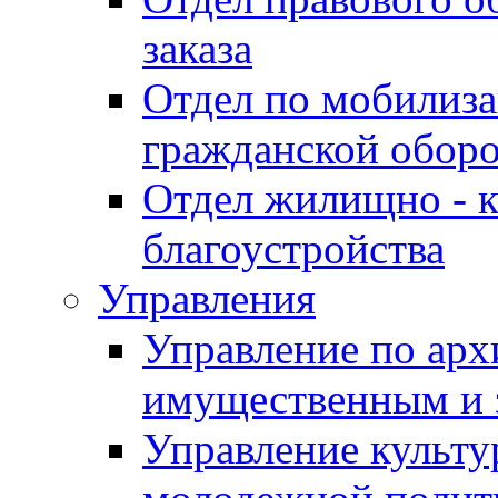
заказа
Отдел по мобилиза
гражданской обор
Отдел жилищно - к
благоустройства
Управления
Управление по архи
имущественным и 
Управление культур