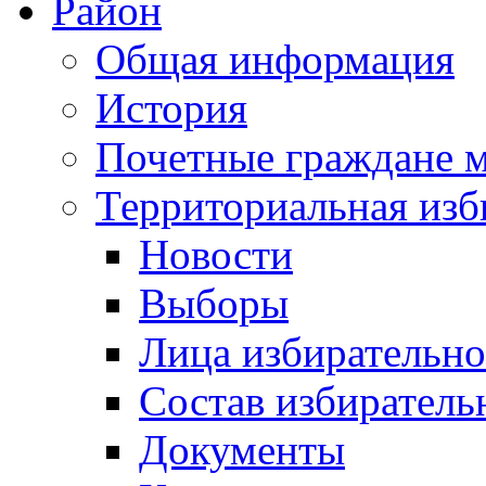
Район
Общая информация
История
Почетные граждане 
Территориальная изб
Новости
Выборы
Лица избирательн
Состав избиратель
Документы