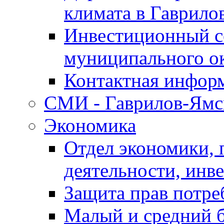
климата в Гаврило
Инвестиционный с
муниципального о
Контактная инфор
СМИ - Гаврилов-Ямс
Экономика
Отдел экономики,
деятельности, инве
Защита прав потре
Малый и средний 