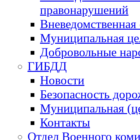
правонарушений
Вневедомственная 
Муниципальная це
Добровольные нар
ГИБДД
Новости
Безопасность дор
Муниципальная (ц
Контакты
Отдел Военного коми