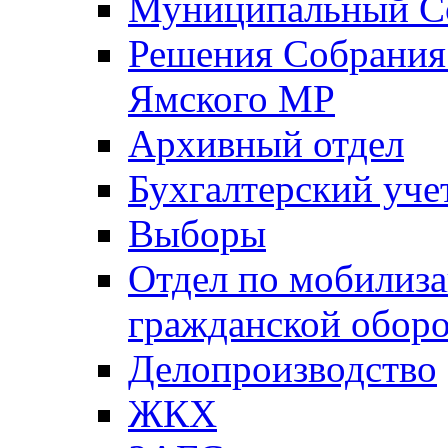
Муниципальный Со
Решения Собрания 
Ямского МР
Архивный отдел
Бухгалтерский уче
Выборы
Отдел по мобилиза
гражданской обор
Делопроизводство
ЖКХ