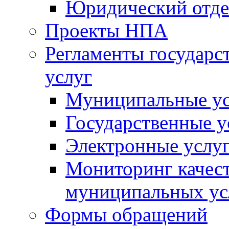
Юридический отде
Проекты НПА
Регламенты государ
услуг
Муниципальные ус
Государственные у
Электронные услу
Мониторинг качест
муниципальных ус
Формы обращений