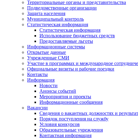
Территориальные органы и представительства
Подведомственные организации
Защита населения
Муниципальный контроль
Статистическая информация
Статистическая информация
Использование бюджетных средств
Предоставляемые льготы
Информационные системы
Открытые данные
Учрежденные СМИ
Участие в программах и международное сотруднич
Официальные визиты и рабочие поездки
Контакты
Информация
Новости
Анонсы событий
Мероприятия и проекты
Информационные сообщения
Вакансии
Сведения о вакантных должностях и результа
Порядок поступления на службу
Условия конкурсов
Образовательные учреждения
Контактная информация