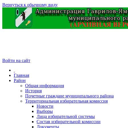
Вернуться к обычному виду
Войти на сайт
Главная
Район
Общая информация
История
Почетные граждане муниципального района
Территориальная избирательная комиссия
Новости
Выборы
Лица избирательной системы
Состав избирательной комиссии
Документы