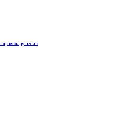
е правонарушений