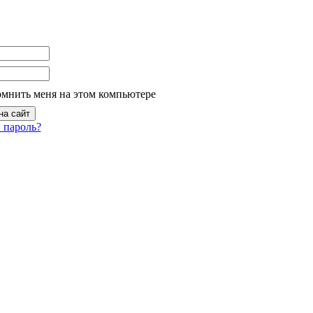
омнить меня на этом компьютере
 пароль?