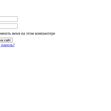
омнить меня на этом компьютере
 пароль?