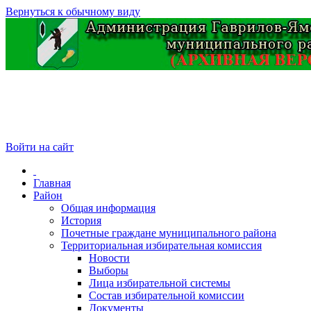
Вернуться к обычному виду
Войти на сайт
Главная
Район
Общая информация
История
Почетные граждане муниципального района
Территориальная избирательная комиссия
Новости
Выборы
Лица избирательной системы
Состав избирательной комиссии
Документы