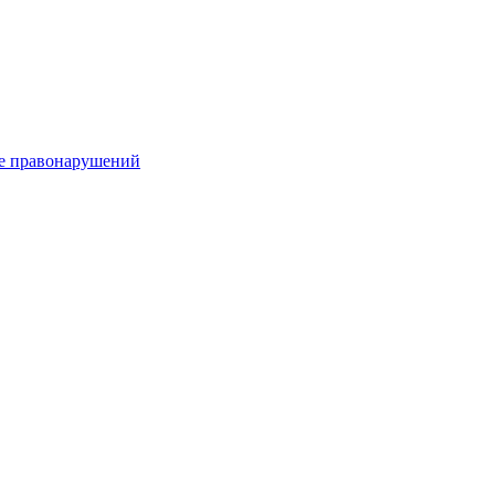
е правонарушений