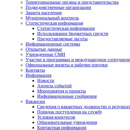
Территориальные органы и представительства
Подведомственные организации
Защита населения
Муниципальный контроль
Статистическая информация
Статистическая информация
Использование бюджетных средств
Предоставляемые льготы
Информационные системы
Открытые данные
Учрежденные СМИ
Участие в программах и международное сотруднич
Официальные визиты и рабочие поездки
Контакты
Информация
Новости
Анонсы событий
Мероприятия и проекты
Информационные сообщения
Вакансии
Сведения о вакантных должностях и результа
Порядок поступления на службу
Условия конкурсов
Образовательные учреждения
Контактная информация