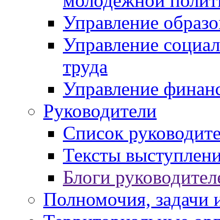
молодежной полит
Управление образо
Управление социал
труда
Управление финан
Руководители
Список руководит
Тексты выступлени
Блоги руководител
Полномочия, задачи 