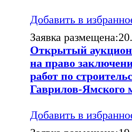
Добавить в избранно
Заявка размещена:20.
Открытый аукцион 
на право заключен
работ по строительс
Гаврилов-Ямского 
Добавить в избранно