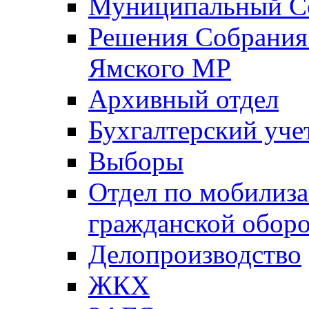
Муниципальный Со
Решения Собрания 
Ямского МР
Архивный отдел
Бухгалтерский уче
Выборы
Отдел по мобилиза
гражданской обор
Делопроизводство
ЖКХ