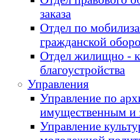
заказа
Отдел по мобилиза
гражданской обор
Отдел жилищно - к
благоустройства
Управления
Управление по архи
имущественным и 
Управление культур