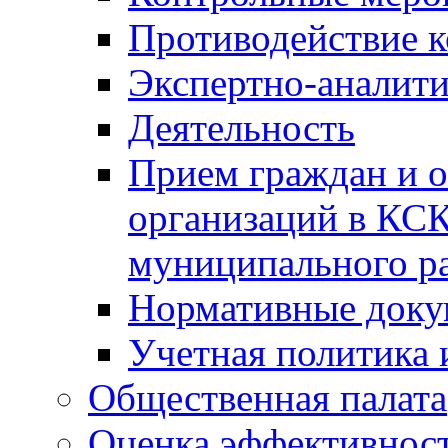
Противодействие 
Экспертно-аналити
Деятельность
Прием граждан и 
организаций в КС
муниципального р
Нормативные док
Учетная политика 
Общественная палата
Оценка эффективно