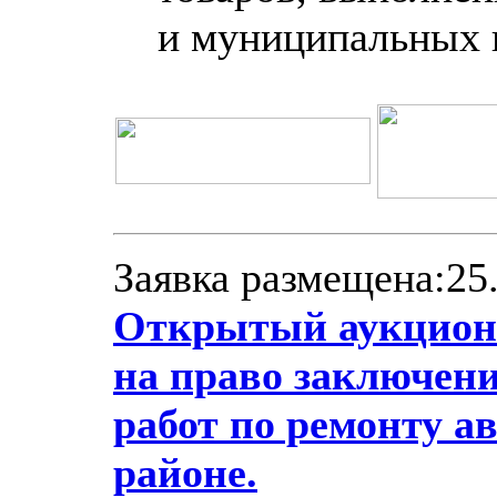
и муниципальных 
Заявка размещена:25.
Открытый аукцион 
на право заключен
работ по ремонту 
районе.