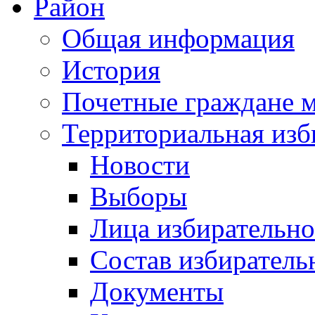
Район
Общая информация
История
Почетные граждане 
Территориальная изб
Новости
Выборы
Лица избирательн
Состав избиратель
Документы