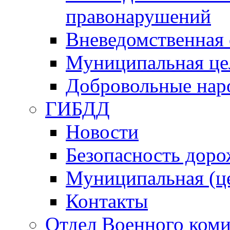
правонарушений
Вневедомственная 
Муниципальная це
Добровольные нар
ГИБДД
Новости
Безопасность дор
Муниципальная (ц
Контакты
Отдел Военного коми