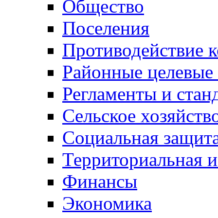
Общество
Поселения
Противодействие 
Районные целевые
Регламенты и стан
Сельское хозяйств
Социальная защита
Территориальная и
Финансы
Экономика