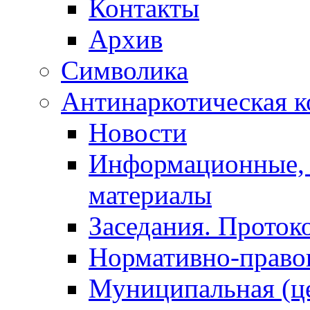
Контакты
Архив
Символика
Антинаркотическая к
Новости
Информационные, 
материалы
Заседания. Проток
Нормативно-право
Муниципальная (ц