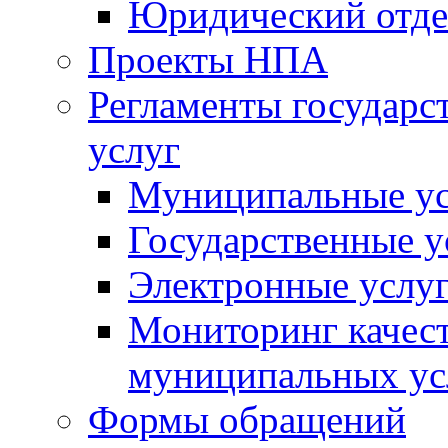
Юридический отде
Проекты НПА
Регламенты государ
услуг
Муниципальные ус
Государственные у
Электронные услу
Мониторинг качест
муниципальных ус
Формы обращений