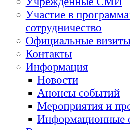
Учрежденные СМИ
Участие в программа
сотрудничество
Официальные визиты 
Контакты
Информация
Новости
Анонсы событий
Мероприятия и пр
Информационные 