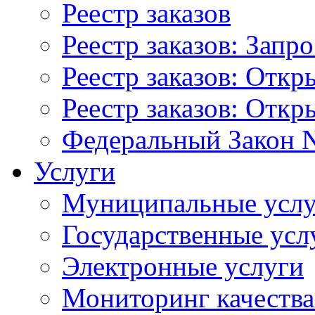
Реестр заказов
Реестр заказов: Запр
Реестр заказов: Отк
Реестр заказов: Отк
Федеральный Закон N
Услуги
Муниципальные услу
Государственные усл
Электронные услуги
Мониторинг качества