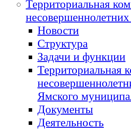
Территориальная ком
несовершеннолетних 
Новости
Структура
Задачи и функции
Территориальная к
несовершеннолетни
Ямского муниципа
Документы
Деятельность