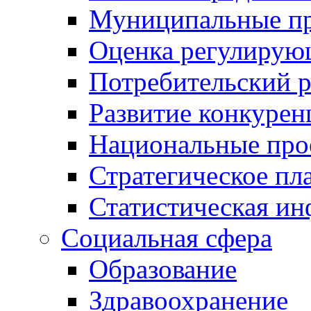
Муниципальные пр
Оценка регулирую
Потребительский 
Развитие конкурен
Национальные про
Стратегическое пл
Статистическая и
Социальная сфера
Образование
Здравоохранение