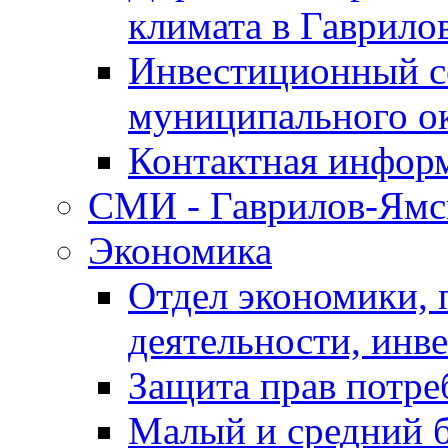
климата в Гаврило
Инвестиционный с
муниципального о
Контактная инфор
СМИ - Гаврилов-Ямс
Экономика
Отдел экономики,
деятельности, инве
Защита прав потре
Малый и средний 