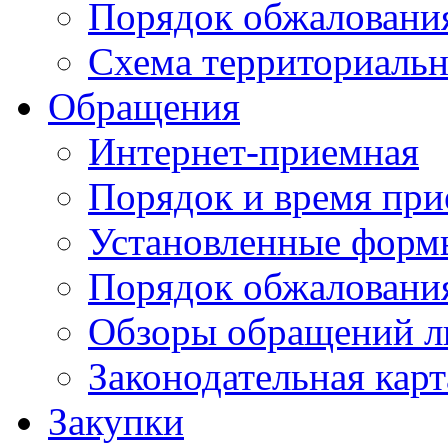
Порядок обжаловани
Схема территориальн
Обращения
Интернет-приемная
Порядок и время при
Установленные форм
Порядок обжаловани
Обзоры обращений л
Законодательная карт
Закупки