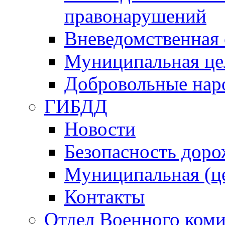
правонарушений
Вневедомственная 
Муниципальная це
Добровольные нар
ГИБДД
Новости
Безопасность дор
Муниципальная (ц
Контакты
Отдел Военного коми