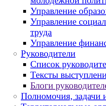
молодежной полит
Управление образо
Управление социал
труда
Управление финан
Руководители
Список руководит
Тексты выступлени
Блоги руководител
Полномочия, задачи 