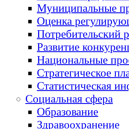
Муниципальные пр
Оценка регулирую
Потребительский 
Развитие конкурен
Национальные про
Стратегическое пл
Статистическая и
Социальная сфера
Образование
Здравоохранение