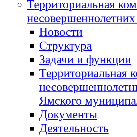
Территориальная ком
несовершеннолетних 
Новости
Структура
Задачи и функции
Территориальная к
несовершеннолетни
Ямского муниципа
Документы
Деятельность