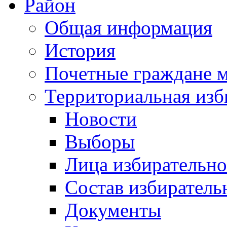
Район
Общая информация
История
Почетные граждане 
Территориальная изб
Новости
Выборы
Лица избирательн
Состав избиратель
Документы