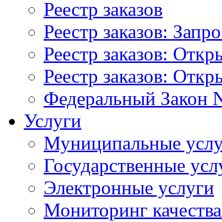
Реестр заказов
Реестр заказов: Запр
Реестр заказов: Отк
Реестр заказов: Отк
Федеральный Закон N
Услуги
Муниципальные услу
Государственные усл
Электронные услуги
Мониторинг качества