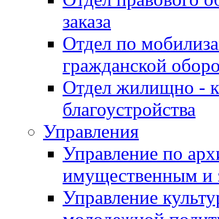
заказа
Отдел по мобилиза
гражданской обор
Отдел жилищно - к
благоустройства
Управления
Управление по архи
имущественным и 
Управление культур