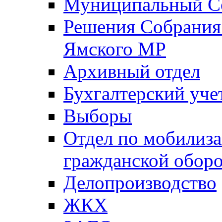
Муниципальный Со
Решения Собрания 
Ямского МР
Архивный отдел
Бухгалтерский уче
Выборы
Отдел по мобилиза
гражданской обор
Делопроизводство
ЖКХ