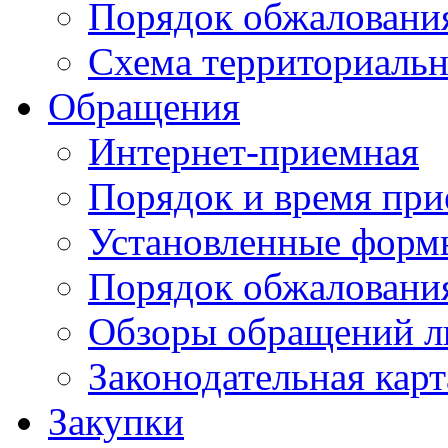
Порядок обжаловани
Схема территориальн
Обращения
Интернет-приемная
Порядок и время при
Установленные форм
Порядок обжаловани
Обзоры обращений л
Законодательная карт
Закупки