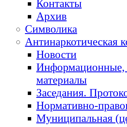
Контакты
Архив
Символика
Антинаркотическая к
Новости
Информационные, 
материалы
Заседания. Проток
Нормативно-право
Муниципальная (ц