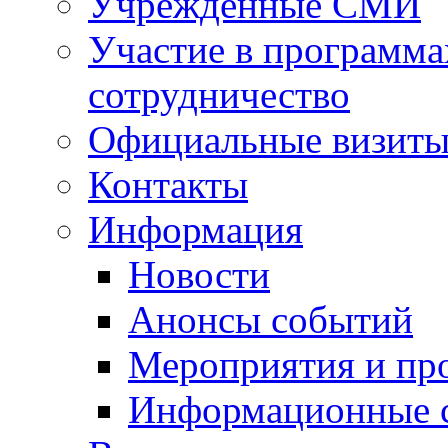
Учрежденные СМИ
Участие в программа
сотрудничество
Официальные визиты 
Контакты
Информация
Новости
Анонсы событий
Мероприятия и пр
Информационные 