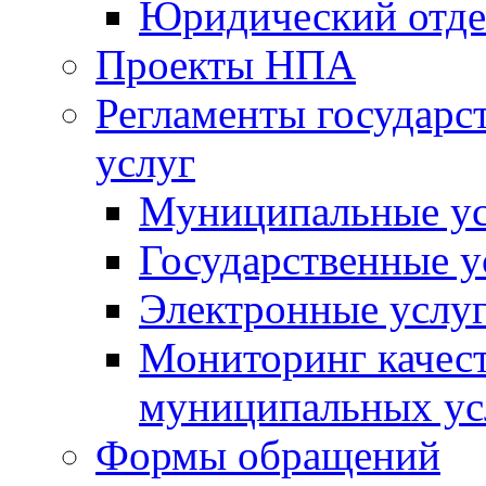
Юридический отде
Проекты НПА
Регламенты государ
услуг
Муниципальные ус
Государственные у
Электронные услу
Мониторинг качест
муниципальных ус
Формы обращений