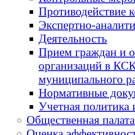
Противодействие 
Экспертно-аналити
Деятельность
Прием граждан и 
организаций в КС
муниципального р
Нормативные док
Учетная политика 
Общественная палата
Оценка эффективно