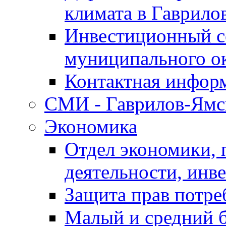
климата в Гаврило
Инвестиционный с
муниципального о
Контактная инфор
СМИ - Гаврилов-Ямс
Экономика
Отдел экономики,
деятельности, инве
Защита прав потре
Малый и средний 