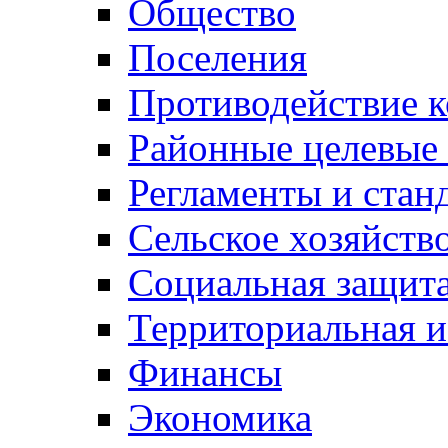
Общество
Поселения
Противодействие 
Районные целевые
Регламенты и стан
Сельское хозяйств
Социальная защита
Территориальная и
Финансы
Экономика