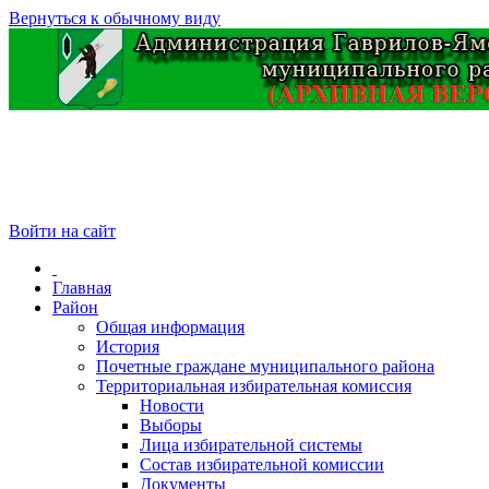
Вернуться к обычному виду
Войти на сайт
Главная
Район
Общая информация
История
Почетные граждане муниципального района
Территориальная избирательная комиссия
Новости
Выборы
Лица избирательной системы
Состав избирательной комиссии
Документы