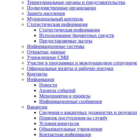
Территориальные органы и представительства
Подведомственные организации
Защита населения
Муниципальный контроль
Статистическая информация
Статистическая информация
Использование бюджетных средств
Предоставляемые льготы
Информационные системы
Открытые данные
Учрежденные СМИ
Участие в программах и международное сотруднич
Официальные визиты и рабочие поездки
Контакты
Информация
Новости
Анонсы событий
Мероприятия и проекты
Информационные сообщения
Вакансии
Сведения о вакантных должностях и результа
Порядок поступления на службу
Условия конкурсов
Образовательные учреждения
Контактная информация