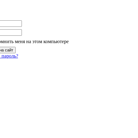
омнить меня на этом компьютере
 пароль?