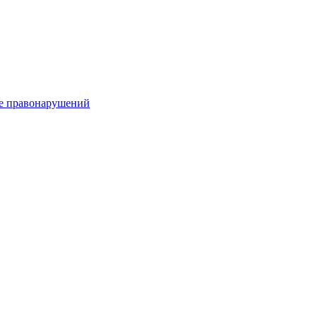
е правонарушений