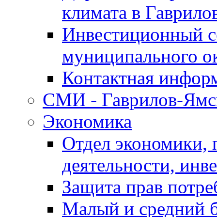
климата в Гаврило
Инвестиционный с
муниципального о
Контактная инфор
СМИ - Гаврилов-Ямс
Экономика
Отдел экономики,
деятельности, инве
Защита прав потре
Малый и средний 