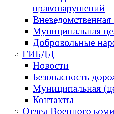
правонарушений
Вневедомственная 
Муниципальная це
Добровольные нар
ГИБДД
Новости
Безопасность дор
Муниципальная (ц
Контакты
Отдел Военного коми