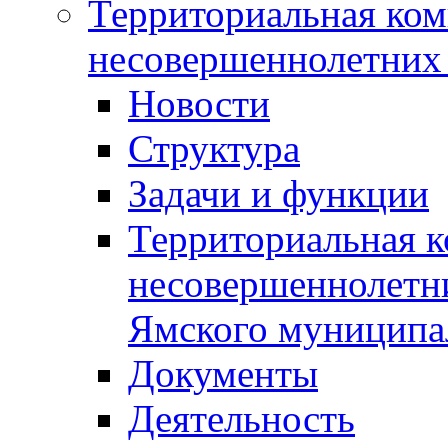
Территориальная ком
несовершеннолетних 
Новости
Структура
Задачи и функции
Территориальная к
несовершеннолетни
Ямского муниципа
Документы
Деятельность