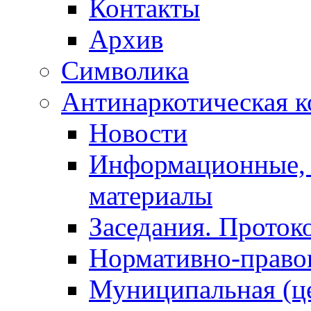
Контакты
Архив
Символика
Антинаркотическая к
Новости
Информационные, 
материалы
Заседания. Проток
Нормативно-право
Муниципальная (ц