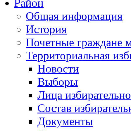
Район
Общая информация
История
Почетные граждане 
Территориальная изб
Новости
Выборы
Лица избирательн
Состав избиратель
Документы