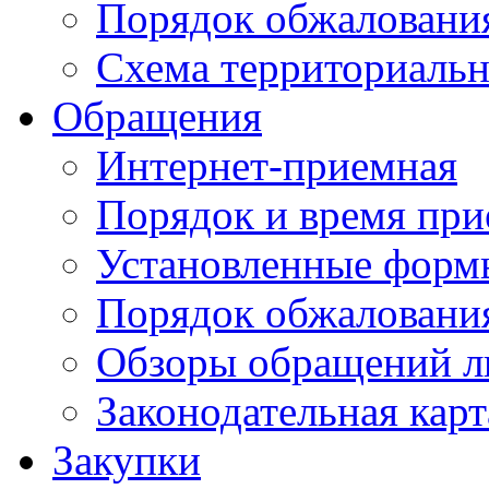
Порядок обжаловани
Схема территориальн
Обращения
Интернет-приемная
Порядок и время при
Установленные форм
Порядок обжаловани
Обзоры обращений л
Законодательная карт
Закупки