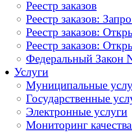
Реестр заказов
Реестр заказов: Запр
Реестр заказов: Отк
Реестр заказов: Отк
Федеральный Закон N
Услуги
Муниципальные услу
Государственные усл
Электронные услуги
Мониторинг качества