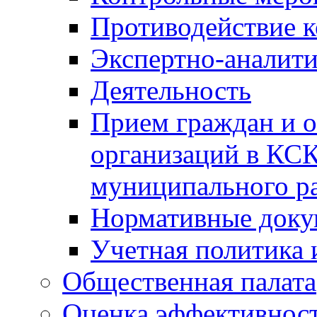
Противодействие 
Экспертно-аналити
Деятельность
Прием граждан и 
организаций в КС
муниципального р
Нормативные док
Учетная политика 
Общественная палата
Оценка эффективно