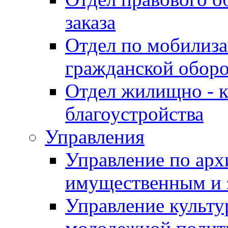
заказа
Отдел по мобилиза
гражданской обор
Отдел жилищно - к
благоустройства
Управления
Управление по архи
имущественным и 
Управление культур