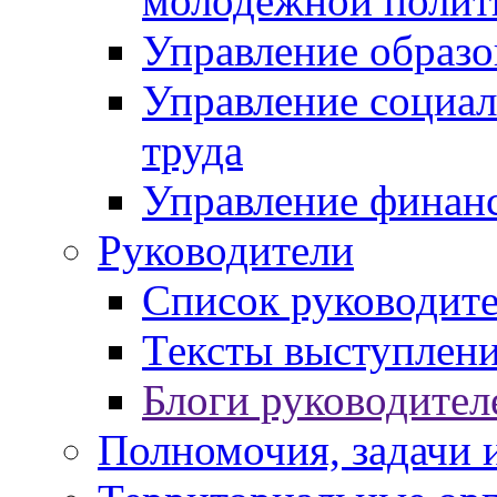
молодежной полит
Управление образо
Управление социал
труда
Управление финан
Руководители
Список руководит
Тексты выступлени
Блоги руководител
Полномочия, задачи 