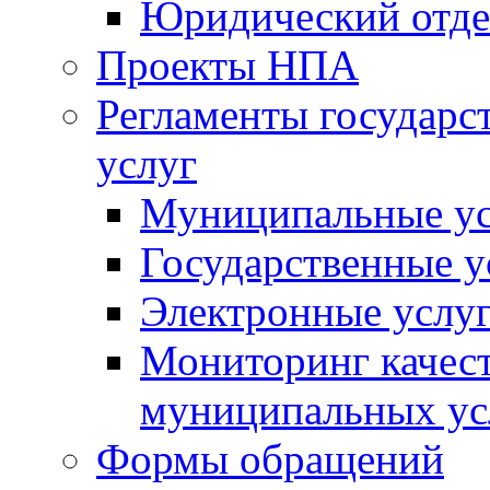
Юридический отде
Проекты НПА
Регламенты государ
услуг
Муниципальные ус
Государственные у
Электронные услу
Мониторинг качест
муниципальных ус
Формы обращений