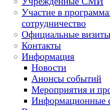
Учрежденные СМИ
Участие в программа
сотрудничество
Официальные визиты 
Контакты
Информация
Новости
Анонсы событий
Мероприятия и пр
Информационные 