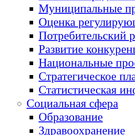
Муниципальные пр
Оценка регулирую
Потребительский 
Развитие конкурен
Национальные про
Стратегическое пл
Статистическая и
Социальная сфера
Образование
Здравоохранение