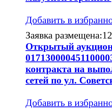
Добавить в избранн
Заявка размещена:12
Открытый аукцион
01713000045110000
контракта на выпо
сетей по ул. Совет
Добавить в избранн