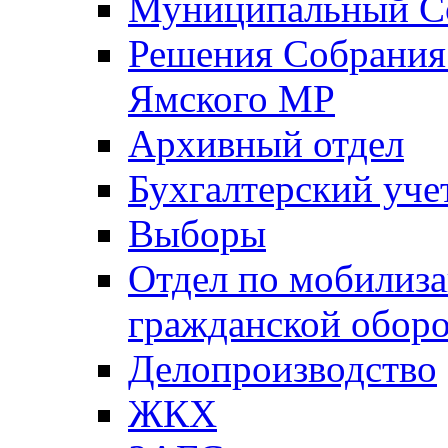
Муниципальный Со
Решения Собрания 
Ямского МР
Архивный отдел
Бухгалтерский уче
Выборы
Отдел по мобилиза
гражданской обор
Делопроизводство
ЖКХ