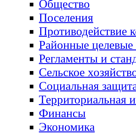
Общество
Поселения
Противодействие 
Районные целевые
Регламенты и стан
Сельское хозяйств
Социальная защита
Территориальная и
Финансы
Экономика