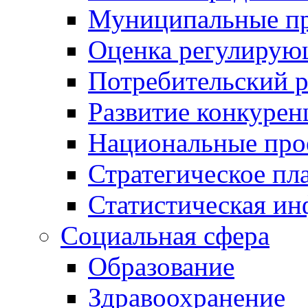
Муниципальные пр
Оценка регулирую
Потребительский 
Развитие конкурен
Национальные про
Стратегическое пл
Статистическая и
Социальная сфера
Образование
Здравоохранение