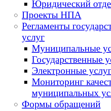
Юридический отде
Проекты НПА
Регламенты государ
услуг
Муниципальные ус
Государственные у
Электронные услу
Мониторинг качест
муниципальных ус
Формы обращений