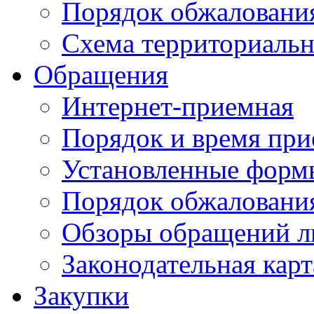
Порядок обжаловани
Схема территориальн
Обращения
Интернет-приемная
Порядок и время при
Установленные форм
Порядок обжаловани
Обзоры обращений л
Законодательная карт
Закупки