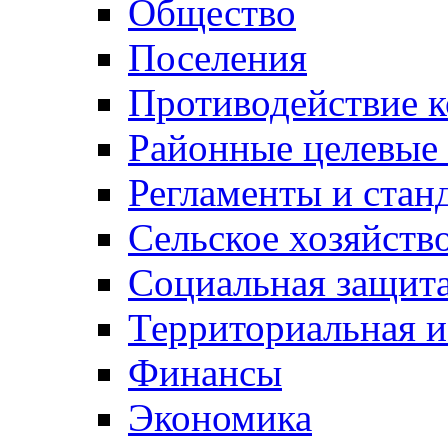
Общество
Поселения
Противодействие 
Районные целевые
Регламенты и стан
Сельское хозяйств
Социальная защита
Территориальная и
Финансы
Экономика