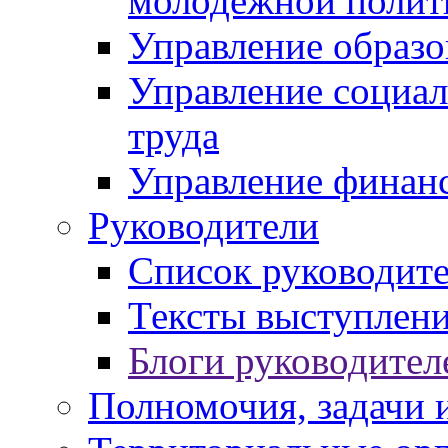
молодежной полит
Управление образо
Управление социал
труда
Управление финан
Руководители
Список руководит
Тексты выступлени
Блоги руководител
Полномочия, задачи 