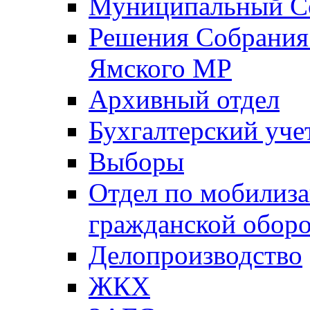
Муниципальный Со
Решения Собрания 
Ямского МР
Архивный отдел
Бухгалтерский уче
Выборы
Отдел по мобилиза
гражданской обор
Делопроизводство
ЖКХ