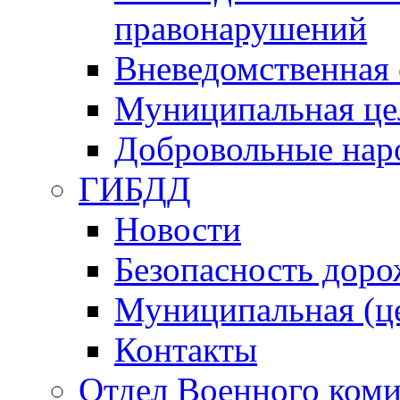
правонарушений
Вневедомственная 
Муниципальная це
Добровольные нар
ГИБДД
Новости
Безопасность дор
Муниципальная (ц
Контакты
Отдел Военного коми