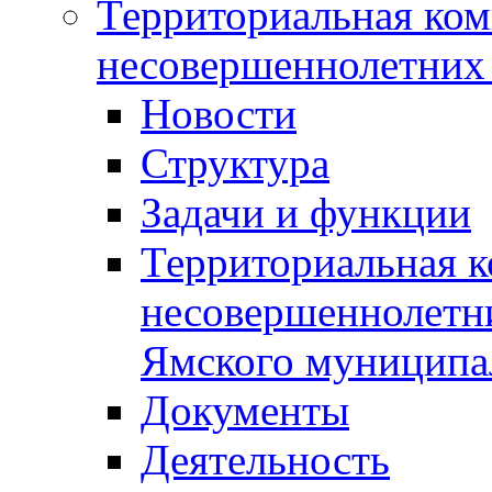
Территориальная ком
несовершеннолетних 
Новости
Структура
Задачи и функции
Территориальная к
несовершеннолетни
Ямского муниципа
Документы
Деятельность