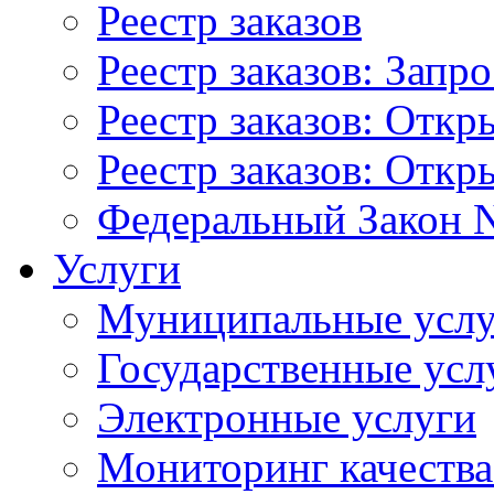
Реестр заказов
Реестр заказов: Запр
Реестр заказов: Отк
Реестр заказов: Отк
Федеральный Закон N
Услуги
Муниципальные услу
Государственные усл
Электронные услуги
Мониторинг качества