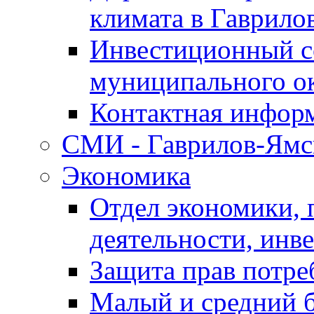
климата в Гаврило
Инвестиционный с
муниципального о
Контактная инфор
СМИ - Гаврилов-Ямс
Экономика
Отдел экономики,
деятельности, инве
Защита прав потре
Малый и средний 