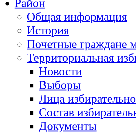
Район
Общая информация
История
Почетные граждане 
Территориальная изб
Новости
Выборы
Лица избирательн
Состав избиратель
Документы