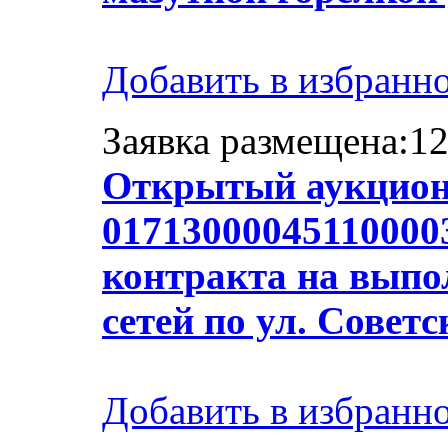
Добавить в избранн
Заявка размещена:12
Открытый аукцион
01713000045110000
контракта на выпо
сетей по ул. Совет
Добавить в избранн