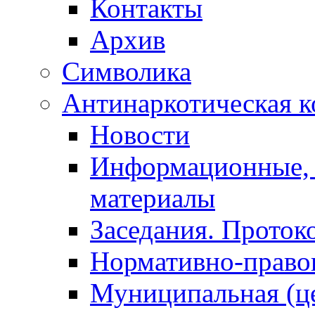
Контакты
Архив
Символика
Антинаркотическая к
Новости
Информационные, 
материалы
Заседания. Проток
Нормативно-право
Муниципальная (ц