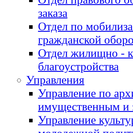
заказа
Отдел по мобилиза
гражданской обор
Отдел жилищно - к
благоустройства
Управления
Управление по архи
имущественным и 
Управление культур