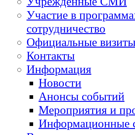
Учрежденные СМИ
Участие в программа
сотрудничество
Официальные визиты 
Контакты
Информация
Новости
Анонсы событий
Мероприятия и пр
Информационные 