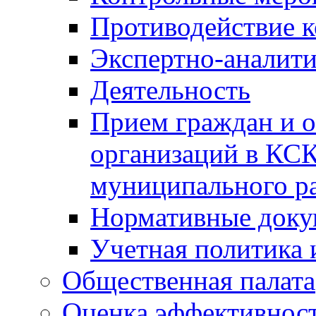
Противодействие 
Экспертно-аналити
Деятельность
Прием граждан и 
организаций в КС
муниципального р
Нормативные док
Учетная политика 
Общественная палата
Оценка эффективно