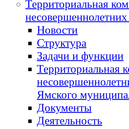
Территориальная ком
несовершеннолетних 
Новости
Структура
Задачи и функции
Территориальная к
несовершеннолетни
Ямского муниципа
Документы
Деятельность