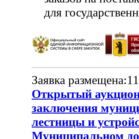
для государствен
Заявка размещена:11
Открытый аукцион 
заключения муници
лестницы и устрой
Муниципальном до