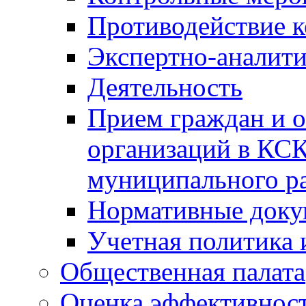
Противодействие 
Экспертно-аналити
Деятельность
Прием граждан и 
организаций в КС
муниципального р
Нормативные док
Учетная политика 
Общественная палата
Оценка эффективно