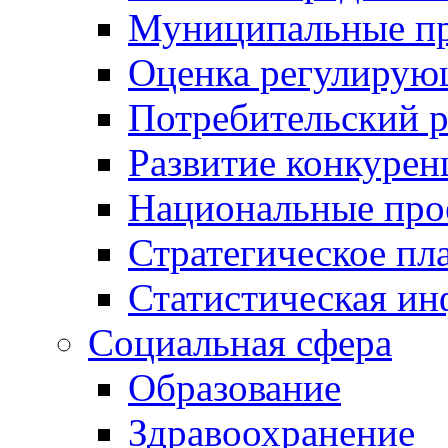
Муниципальные пр
Оценка регулирую
Потребительский 
Развитие конкурен
Национальные про
Стратегическое пл
Статистическая и
Социальная сфера
Образование
Здравоохранение