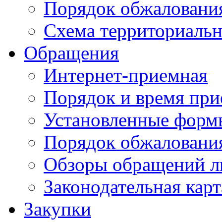
Порядок обжаловани
Схема территориальн
Обращения
Интернет-приемная
Порядок и время при
Установленные форм
Порядок обжаловани
Обзоры обращений л
Законодательная карт
Закупки