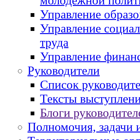
молодежной полит
Управление образо
Управление социал
труда
Управление финан
Руководители
Список руководит
Тексты выступлени
Блоги руководител
Полномочия, задачи 