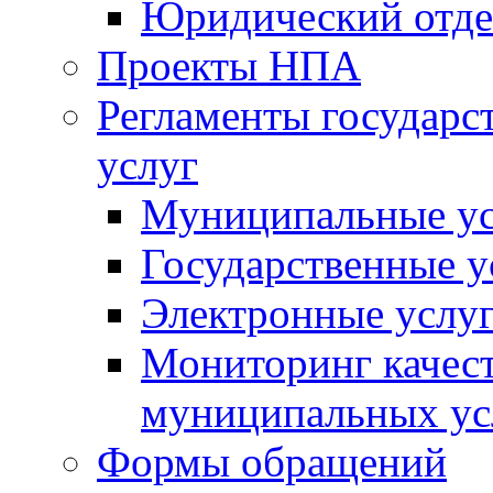
Юридический отде
Проекты НПА
Регламенты государ
услуг
Муниципальные ус
Государственные у
Электронные услу
Мониторинг качест
муниципальных ус
Формы обращений