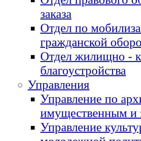
заказа
Отдел по мобилиза
гражданской обор
Отдел жилищно - к
благоустройства
Управления
Управление по архи
имущественным и 
Управление культур