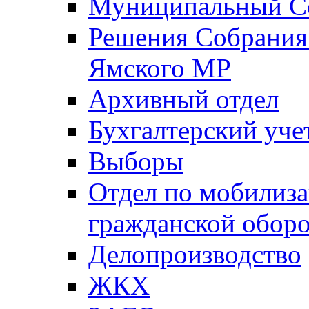
Муниципальный Со
Решения Собрания 
Ямского МР
Архивный отдел
Бухгалтерский уче
Выборы
Отдел по мобилиза
гражданской обор
Делопроизводство
ЖКХ