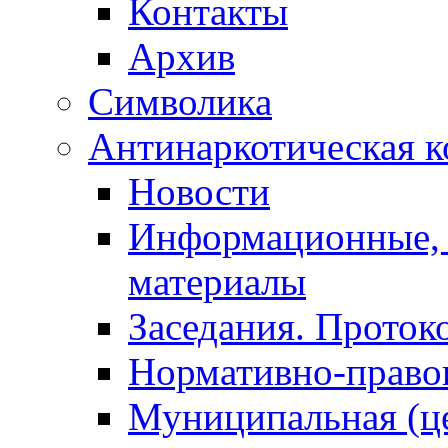
Контакты
Архив
Символика
Антинаркотическая к
Новости
Информационные, 
материалы
Заседания. Проток
Нормативно-право
Муниципальная (ц