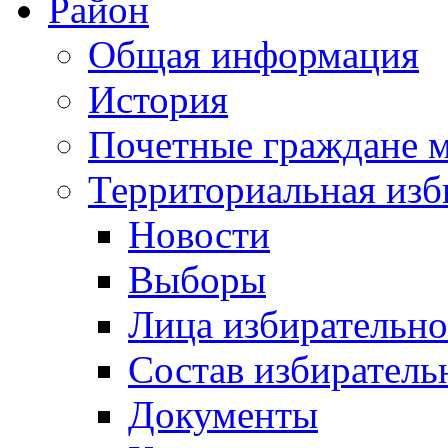
Район
Общая информация
История
Почетные граждане 
Территориальная изб
Новости
Выборы
Лица избирательн
Состав избиратель
Документы