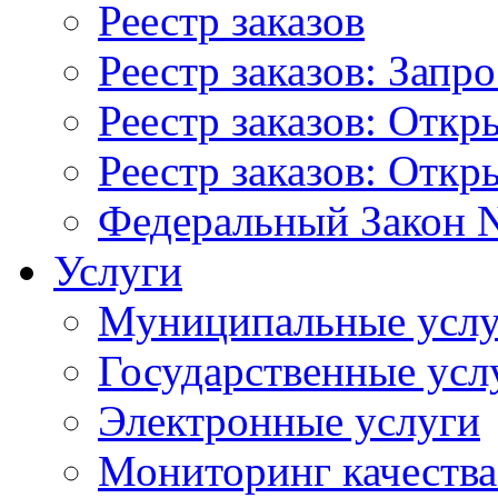
Реестр заказов
Реестр заказов: Запр
Реестр заказов: Отк
Реестр заказов: Отк
Федеральный Закон N
Услуги
Муниципальные услу
Государственные усл
Электронные услуги
Мониторинг качества