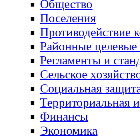
Общество
Поселения
Противодействие 
Районные целевые
Регламенты и стан
Сельское хозяйств
Социальная защита
Территориальная и
Финансы
Экономика