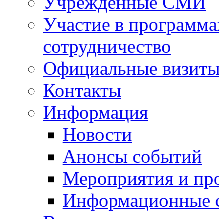
Учрежденные СМИ
Участие в программа
сотрудничество
Официальные визиты 
Контакты
Информация
Новости
Анонсы событий
Мероприятия и пр
Информационные 