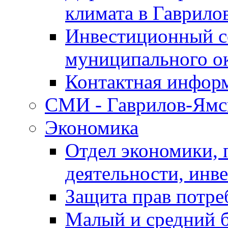
климата в Гаврило
Инвестиционный с
муниципального о
Контактная инфор
СМИ - Гаврилов-Ямс
Экономика
Отдел экономики,
деятельности, инве
Защита прав потре
Малый и средний 