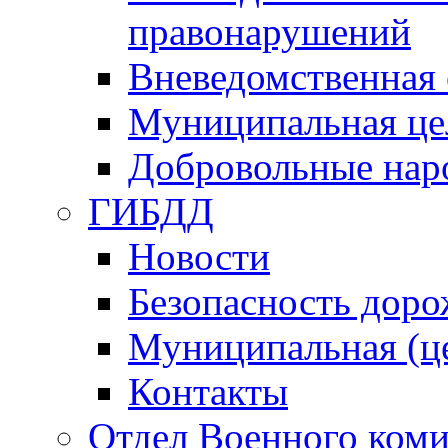
правонарушений
Вневедомственная 
Муниципальная це
Добровольные нар
ГИБДД
Новости
Безопасность дор
Муниципальная (ц
Контакты
Отдел Военного коми