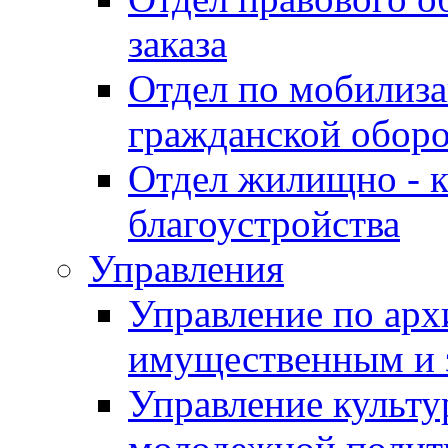
заказа
Отдел по мобилиза
гражданской обор
Отдел жилищно - к
благоустройства
Управления
Управление по архи
имущественным и 
Управление культур