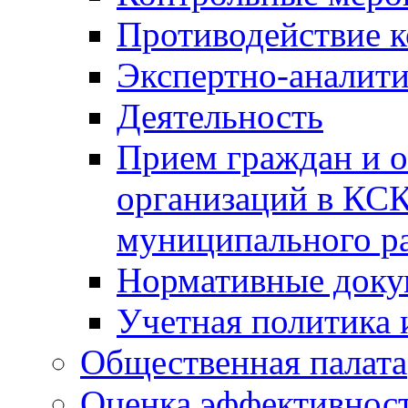
Противодействие 
Экспертно-аналити
Деятельность
Прием граждан и 
организаций в КС
муниципального р
Нормативные док
Учетная политика 
Общественная палата
Оценка эффективно