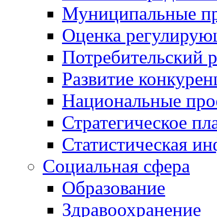
Муниципальные пр
Оценка регулирую
Потребительский 
Развитие конкурен
Национальные про
Стратегическое пл
Статистическая и
Социальная сфера
Образование
Здравоохранение