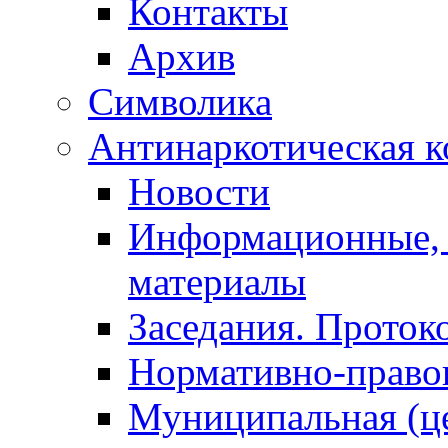
Контакты
Архив
Символика
Антинаркотическая к
Новости
Информационные, 
материалы
Заседания. Проток
Нормативно-право
Муниципальная (ц