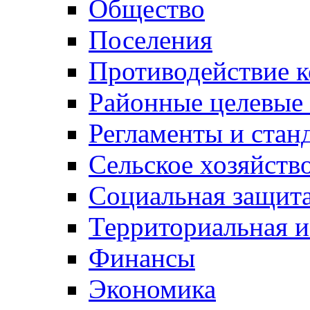
Общество
Поселения
Противодействие 
Районные целевые
Регламенты и стан
Сельское хозяйств
Социальная защита
Территориальная и
Финансы
Экономика