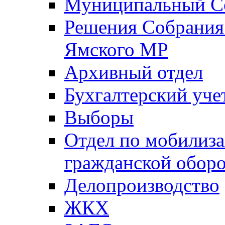
Муниципальный Со
Решения Собрания 
Ямского МР
Архивный отдел
Бухгалтерский уче
Выборы
Отдел по мобилиза
гражданской обор
Делопроизводство
ЖКХ