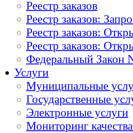
Реестр заказов
Реестр заказов: Запр
Реестр заказов: Отк
Реестр заказов: Отк
Федеральный Закон N
Услуги
Муниципальные услу
Государственные усл
Электронные услуги
Мониторинг качества