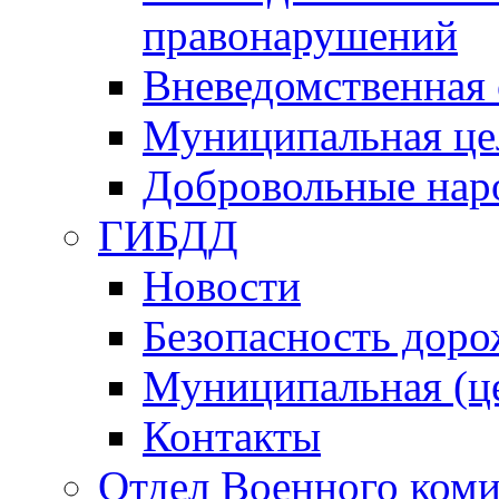
правонарушений
Вневедомственная 
Муниципальная це
Добровольные нар
ГИБДД
Новости
Безопасность дор
Муниципальная (ц
Контакты
Отдел Военного коми