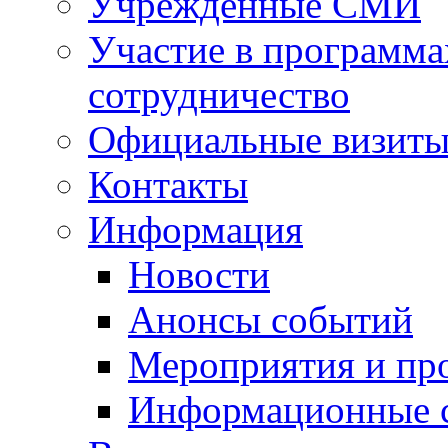
Учрежденные СМИ
Участие в программа
сотрудничество
Официальные визиты 
Контакты
Информация
Новости
Анонсы событий
Мероприятия и пр
Информационные 