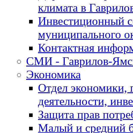
климата в Гаврило
Инвестиционный с
муниципального о
Контактная инфор
СМИ - Гаврилов-Ямс
Экономика
Отдел экономики,
деятельности, инве
Защита прав потре
Малый и средний 