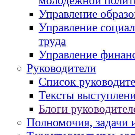
молодежной полит
Управление образо
Управление социал
труда
Управление финан
Руководители
Список руководит
Тексты выступлени
Блоги руководител
Полномочия, задачи 