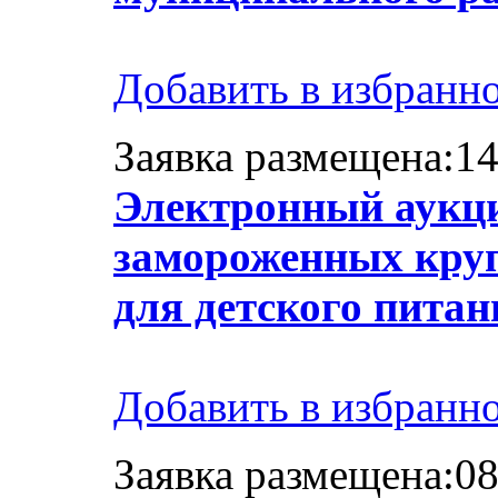
Добавить в избранн
Заявка размещена:14
Электронный аукци
замороженных кру
для детского питан
Добавить в избранн
Заявка размещена:08