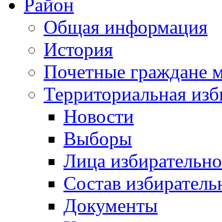
Район
Общая информация
История
Почетные граждане 
Территориальная изб
Новости
Выборы
Лица избирательн
Состав избиратель
Документы