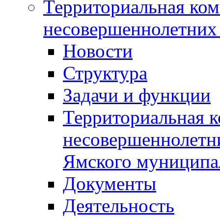
Территориальная ком
несовершеннолетних 
Новости
Структура
Задачи и функции
Территориальная к
несовершеннолетни
Ямского муниципа
Документы
Деятельность