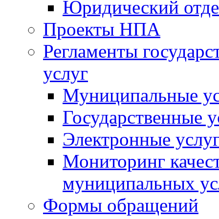
Юридический отде
Проекты НПА
Регламенты государ
услуг
Муниципальные ус
Государственные у
Электронные услу
Мониторинг качест
муниципальных ус
Формы обращений