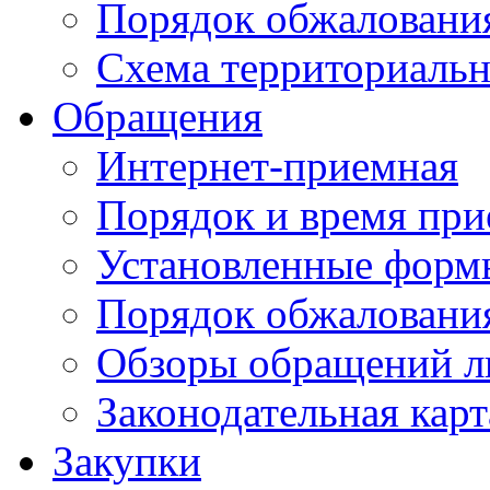
Порядок обжаловани
Схема территориальн
Обращения
Интернет-приемная
Порядок и время при
Установленные форм
Порядок обжаловани
Обзоры обращений л
Законодательная карт
Закупки