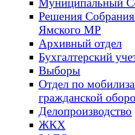
Муниципальный Со
Решения Собрания 
Ямского МР
Архивный отдел
Бухгалтерский уче
Выборы
Отдел по мобилиза
гражданской обор
Делопроизводство
ЖКХ