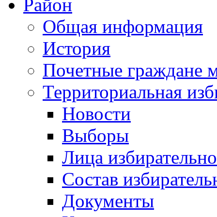
Район
Общая информация
История
Почетные граждане 
Территориальная изб
Новости
Выборы
Лица избирательн
Состав избиратель
Документы