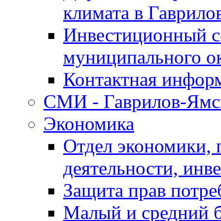
климата в Гаврило
Инвестиционный с
муниципального о
Контактная инфор
СМИ - Гаврилов-Ямс
Экономика
Отдел экономики,
деятельности, инве
Защита прав потре
Малый и средний 