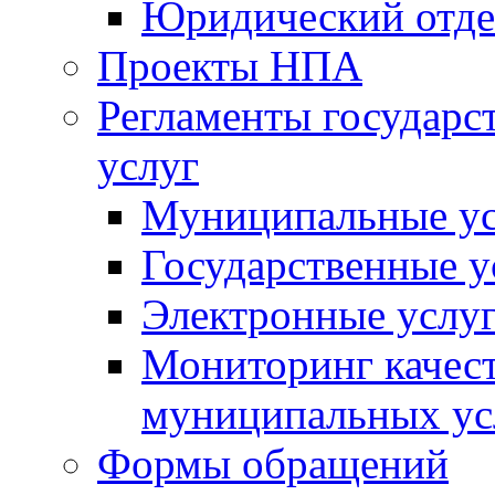
Юридический отде
Проекты НПА
Регламенты государ
услуг
Муниципальные ус
Государственные у
Электронные услу
Мониторинг качест
муниципальных ус
Формы обращений