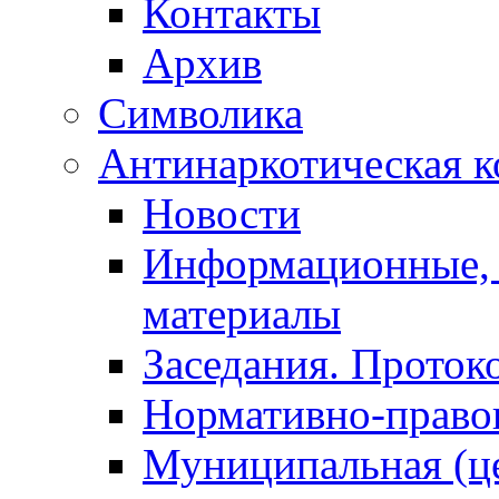
Контакты
Архив
Символика
Антинаркотическая к
Новости
Информационные, 
материалы
Заседания. Проток
Нормативно-право
Муниципальная (ц