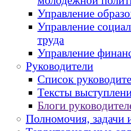
молодежной полит
Управление образо
Управление социал
труда
Управление финан
Руководители
Список руководит
Тексты выступлени
Блоги руководител
Полномочия, задачи 