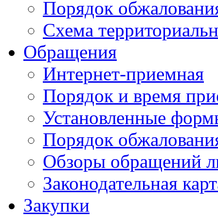
Порядок обжаловани
Схема территориальн
Обращения
Интернет-приемная
Порядок и время при
Установленные форм
Порядок обжаловани
Обзоры обращений л
Законодательная карт
Закупки