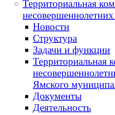
Территориальная ком
несовершеннолетних 
Новости
Структура
Задачи и функции
Территориальная к
несовершеннолетни
Ямского муниципа
Документы
Деятельность