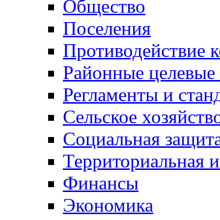
Общество
Поселения
Противодействие 
Районные целевые
Регламенты и стан
Сельское хозяйств
Социальная защита
Территориальная и
Финансы
Экономика