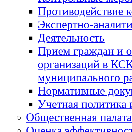
Противодействие 
Экспертно-аналити
Деятельность
Прием граждан и 
организаций в КС
муниципального р
Нормативные док
Учетная политика 
Общественная палата
Оценка эффективно