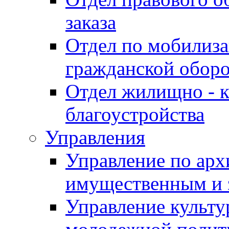
заказа
Отдел по мобилиза
гражданской обор
Отдел жилищно - к
благоустройства
Управления
Управление по архи
имущественным и 
Управление культур