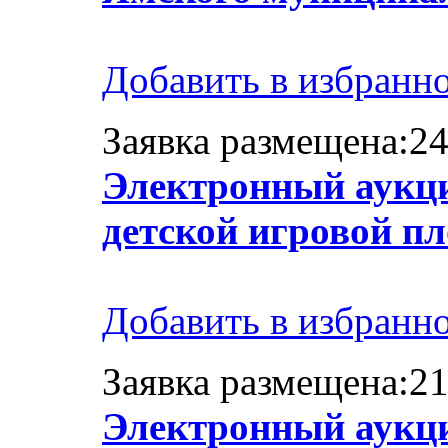
Добавить в избранн
Заявка размещена:24
Электронный аукци
детской игровой п
Добавить в избранн
Заявка размещена:21
Электронный аукц