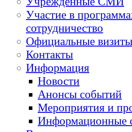
Учрежденные СМИ
Участие в программа
сотрудничество
Официальные визиты 
Контакты
Информация
Новости
Анонсы событий
Мероприятия и пр
Информационные 