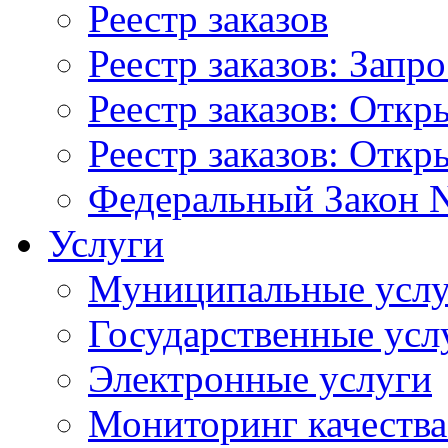
Реестр заказов
Реестр заказов: Запр
Реестр заказов: Отк
Реестр заказов: Отк
Федеральный Закон N
Услуги
Муниципальные услу
Государственные усл
Электронные услуги
Мониторинг качества