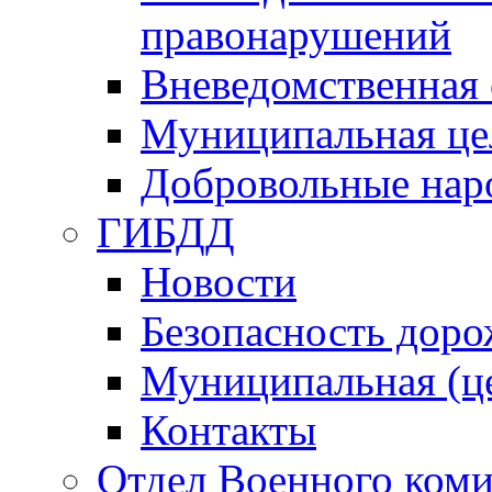
правонарушений
Вневедомственная 
Муниципальная це
Добровольные нар
ГИБДД
Новости
Безопасность дор
Муниципальная (ц
Контакты
Отдел Военного коми