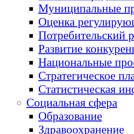
Муниципальные пр
Оценка регулирую
Потребительский 
Развитие конкурен
Национальные про
Стратегическое пл
Статистическая и
Социальная сфера
Образование
Здравоохранение