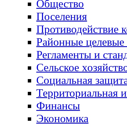
Общество
Поселения
Противодействие 
Районные целевые
Регламенты и стан
Сельское хозяйств
Социальная защита
Территориальная и
Финансы
Экономика