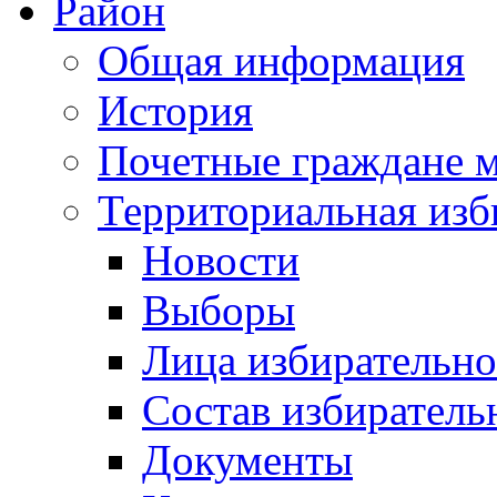
Район
Общая информация
История
Почетные граждане 
Территориальная изб
Новости
Выборы
Лица избирательн
Состав избиратель
Документы