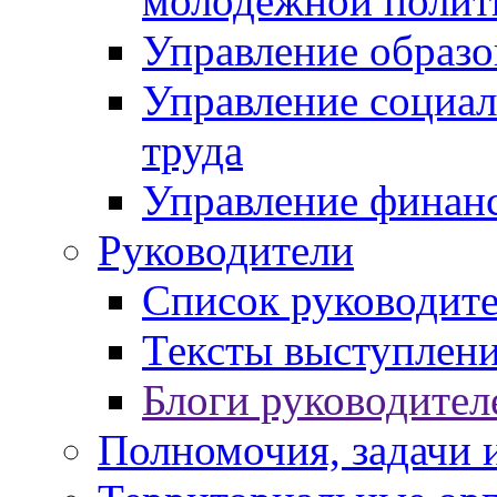
молодежной полит
Управление образо
Управление социал
труда
Управление финан
Руководители
Список руководит
Тексты выступлени
Блоги руководител
Полномочия, задачи 