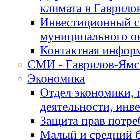
климата в Гаврило
Инвестиционный с
муниципального о
Контактная инфор
СМИ - Гаврилов-Ямс
Экономика
Отдел экономики,
деятельности, инве
Защита прав потре
Малый и средний 