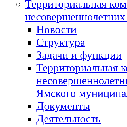
Территориальная ком
несовершеннолетних 
Новости
Структура
Задачи и функции
Территориальная к
несовершеннолетни
Ямского муниципа
Документы
Деятельность