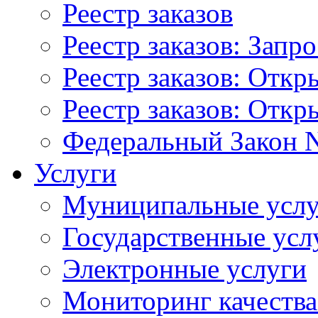
Реестр заказов
Реестр заказов: Запр
Реестр заказов: Отк
Реестр заказов: Отк
Федеральный Закон N
Услуги
Муниципальные услу
Государственные усл
Электронные услуги
Мониторинг качества