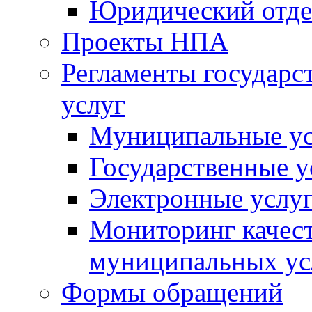
Юридический отде
Проекты НПА
Регламенты государ
услуг
Муниципальные ус
Государственные у
Электронные услу
Мониторинг качест
муниципальных ус
Формы обращений