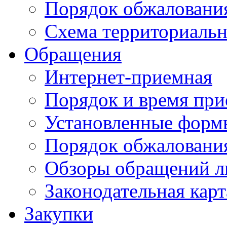
Порядок обжаловани
Схема территориальн
Обращения
Интернет-приемная
Порядок и время при
Установленные форм
Порядок обжаловани
Обзоры обращений л
Законодательная карт
Закупки