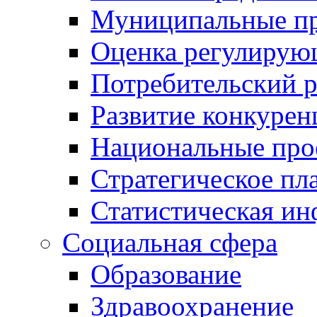
Муниципальные пр
Оценка регулирую
Потребительский 
Развитие конкурен
Национальные про
Стратегическое пл
Статистическая и
Социальная сфера
Образование
Здравоохранение