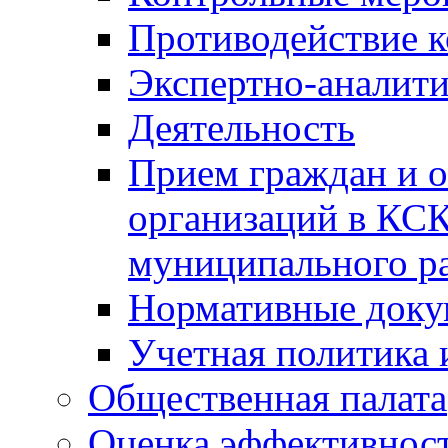
Противодействие 
Экспертно-аналити
Деятельность
Прием граждан и 
организаций в КС
муниципального р
Нормативные док
Учетная политика 
Общественная палата
Оценка эффективно