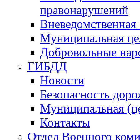
правонарушений
Вневедомственная 
Муниципальная це
Добровольные нар
ГИБДД
Новости
Безопасность дор
Муниципальная (ц
Контакты
Отдел Военного коми