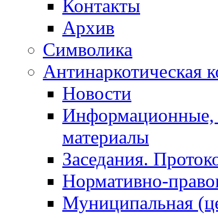
Контакты
Архив
Символика
Антинаркотическая к
Новости
Информационные, 
материалы
Заседания. Проток
Нормативно-право
Муниципальная (ц