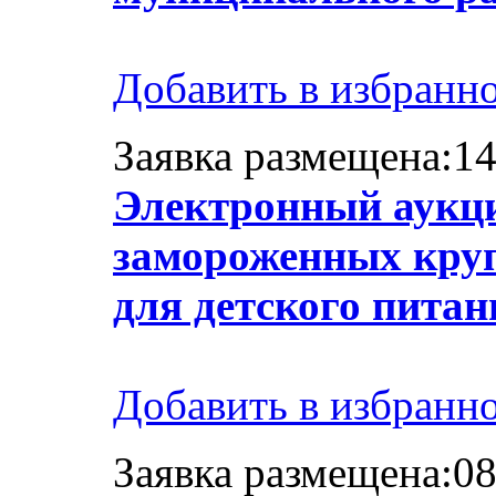
Добавить в избранн
Заявка размещена:14
Электронный аукци
замороженных кру
для детского питан
Добавить в избранн
Заявка размещена:08