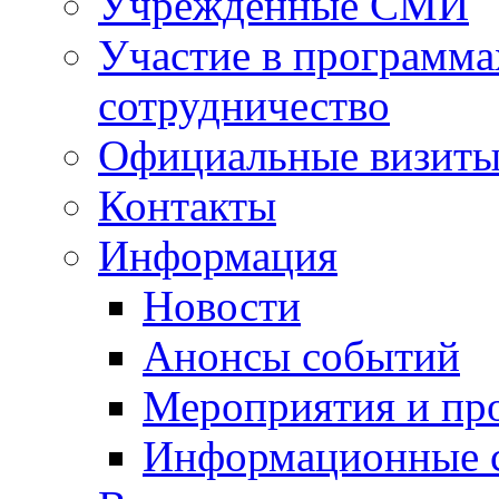
Учрежденные СМИ
Участие в программа
сотрудничество
Официальные визиты 
Контакты
Информация
Новости
Анонсы событий
Мероприятия и пр
Информационные 