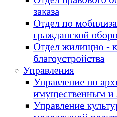
заказа
Отдел по мобилиза
гражданской обор
Отдел жилищно - к
благоустройства
Управления
Управление по архи
имущественным и 
Управление культур