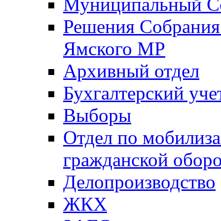
Муниципальный Со
Решения Собрания 
Ямского МР
Архивный отдел
Бухгалтерский уче
Выборы
Отдел по мобилиза
гражданской обор
Делопроизводство
ЖКХ