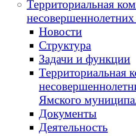
Территориальная ком
несовершеннолетних 
Новости
Структура
Задачи и функции
Территориальная к
несовершеннолетни
Ямского муниципа
Документы
Деятельность