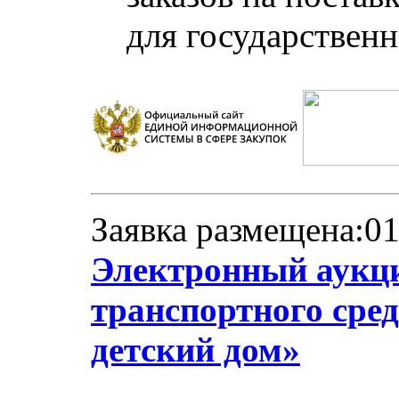
для государствен
Заявка размещена:01
Электронный аукци
транспортного сре
детский дом»