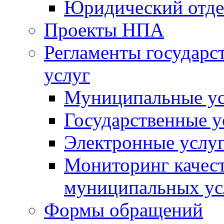
Юридический отде
Проекты НПА
Регламенты государ
услуг
Муниципальные ус
Государственные у
Электронные услу
Мониторинг качест
муниципальных ус
Формы обращений