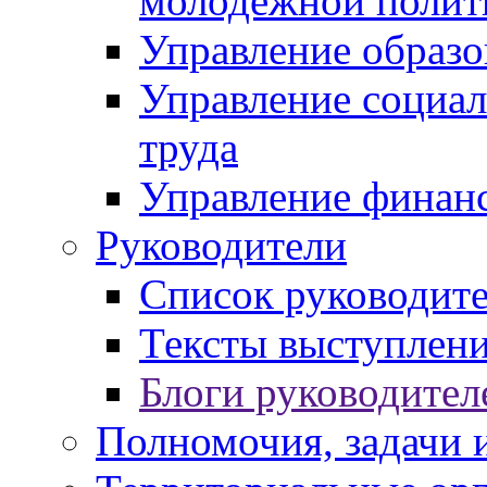
молодежной полит
Управление образо
Управление социал
труда
Управление финан
Руководители
Список руководит
Тексты выступлени
Блоги руководител
Полномочия, задачи 