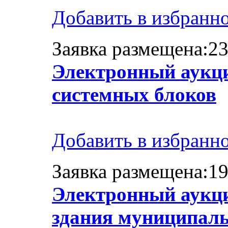
Добавить в избранн
Заявка размещена:23
Электронный аукци
системных блоков
Добавить в избранн
Заявка размещена:19
Электронный аукци
здания муниципаль