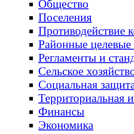
Общество
Поселения
Противодействие 
Районные целевые
Регламенты и стан
Сельское хозяйств
Социальная защита
Территориальная и
Финансы
Экономика