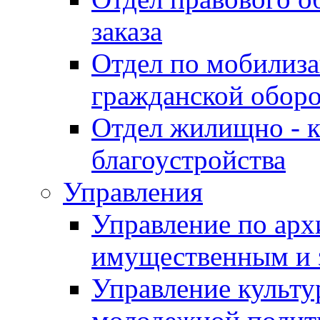
заказа
Отдел по мобилиза
гражданской обор
Отдел жилищно - к
благоустройства
Управления
Управление по архи
имущественным и 
Управление культур