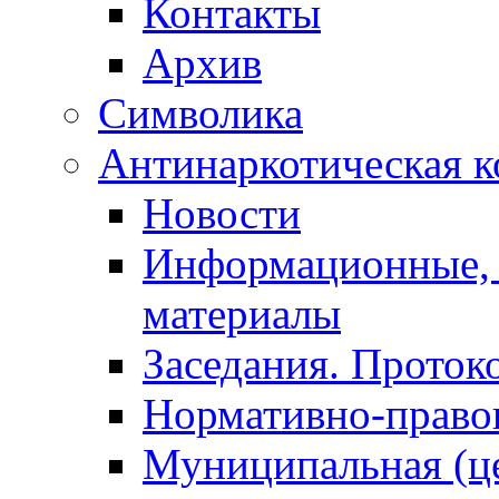
Контакты
Архив
Символика
Антинаркотическая к
Новости
Информационные, 
материалы
Заседания. Проток
Нормативно-право
Муниципальная (ц