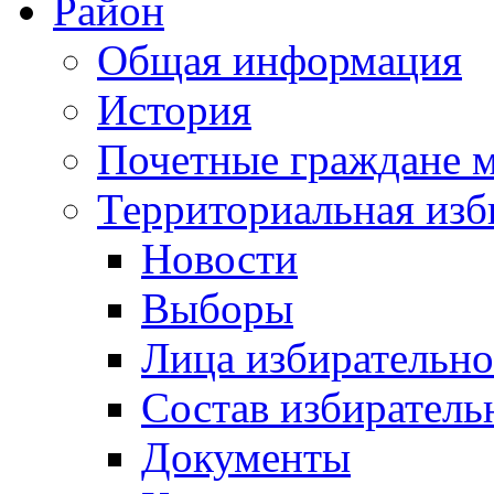
Район
Общая информация
История
Почетные граждане 
Территориальная изб
Новости
Выборы
Лица избирательн
Состав избиратель
Документы