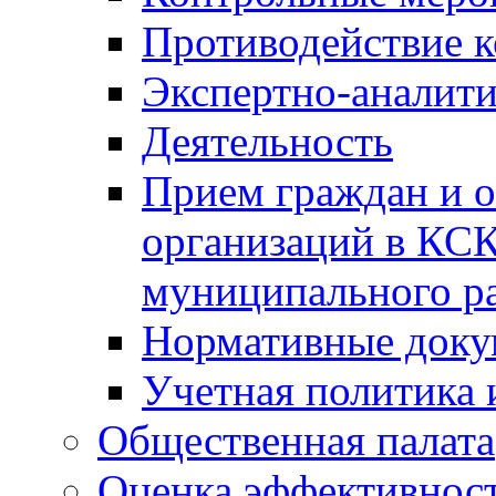
Противодействие 
Экспертно-аналити
Деятельность
Прием граждан и 
организаций в КС
муниципального р
Нормативные док
Учетная политика 
Общественная палата
Оценка эффективно