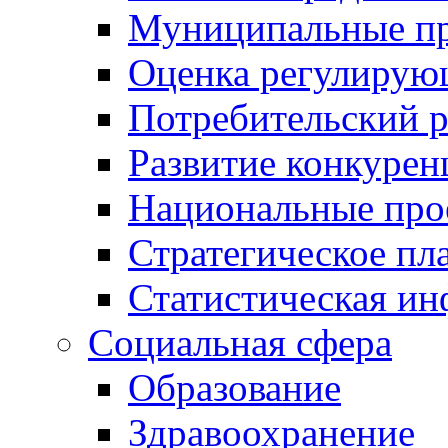
Муниципальные пр
Оценка регулирую
Потребительский 
Развитие конкурен
Национальные про
Стратегическое пл
Статистическая и
Социальная сфера
Образование
Здравоохранение