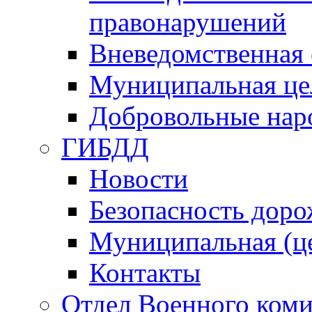
правонарушений
Вневедомственная 
Муниципальная це
Добровольные нар
ГИБДД
Новости
Безопасность дор
Муниципальная (ц
Контакты
Отдел Военного коми