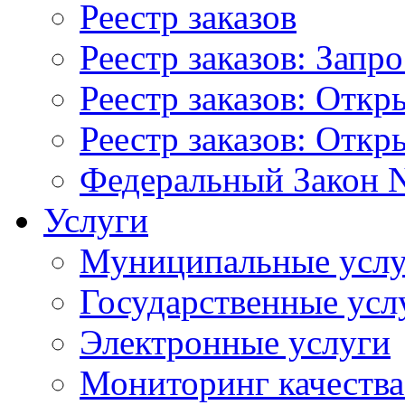
Реестр заказов
Реестр заказов: Запр
Реестр заказов: Отк
Реестр заказов: Отк
Федеральный Закон N
Услуги
Муниципальные услу
Государственные усл
Электронные услуги
Мониторинг качества