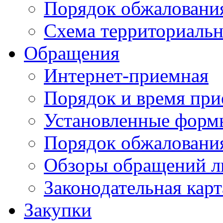
Порядок обжаловани
Схема территориальн
Обращения
Интернет-приемная
Порядок и время при
Установленные форм
Порядок обжаловани
Обзоры обращений л
Законодательная карт
Закупки