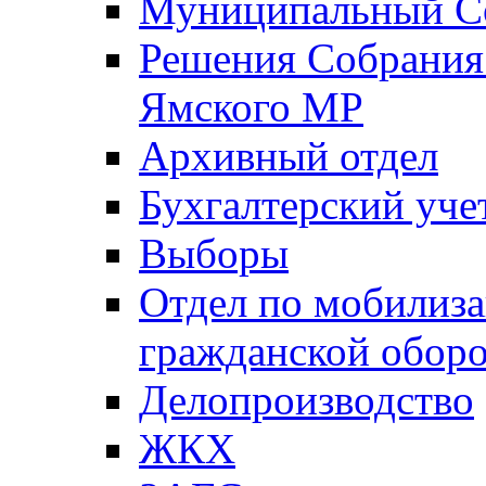
Муниципальный Со
Решения Собрания 
Ямского МР
Архивный отдел
Бухгалтерский уче
Выборы
Отдел по мобилиза
гражданской обор
Делопроизводство
ЖКХ