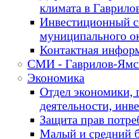
климата в Гаврило
Инвестиционный с
муниципального о
Контактная инфор
СМИ - Гаврилов-Ямс
Экономика
Отдел экономики,
деятельности, инве
Защита прав потре
Малый и средний 