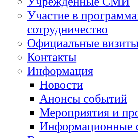
Учрежденные СМИ
Участие в программа
сотрудничество
Официальные визиты 
Контакты
Информация
Новости
Анонсы событий
Мероприятия и пр
Информационные 