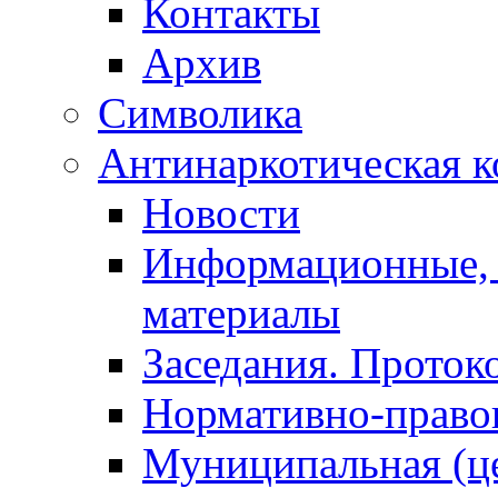
Контакты
Архив
Символика
Антинаркотическая к
Новости
Информационные, 
материалы
Заседания. Проток
Нормативно-право
Муниципальная (ц