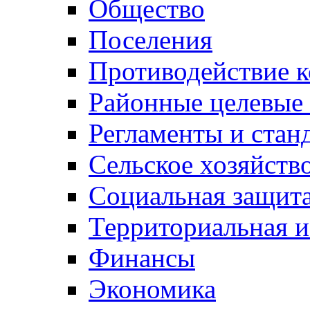
Общество
Поселения
Противодействие 
Районные целевые
Регламенты и стан
Сельское хозяйств
Социальная защита
Территориальная и
Финансы
Экономика