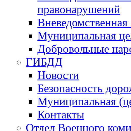
правонарушений
Вневедомственная 
Муниципальная це
Добровольные нар
ГИБДД
Новости
Безопасность дор
Муниципальная (ц
Контакты
Отдел Военного коми