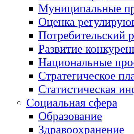
Муниципальные пр
Оценка регулирую
Потребительский 
Развитие конкурен
Национальные про
Стратегическое пл
Статистическая и
Социальная сфера
Образование
Здравоохранение