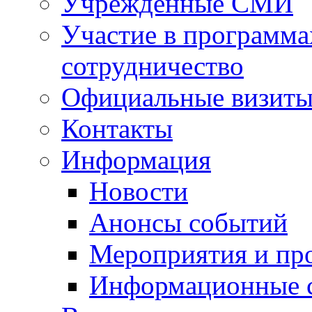
Учрежденные СМИ
Участие в программа
сотрудничество
Официальные визиты 
Контакты
Информация
Новости
Анонсы событий
Мероприятия и пр
Информационные 