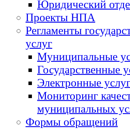
Юридический отде
Проекты НПА
Регламенты государ
услуг
Муниципальные ус
Государственные у
Электронные услу
Мониторинг качест
муниципальных ус
Формы обращений