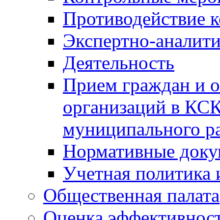
Противодействие 
Экспертно-аналити
Деятельность
Прием граждан и 
организаций в КС
муниципального р
Нормативные док
Учетная политика 
Общественная палата
Оценка эффективно