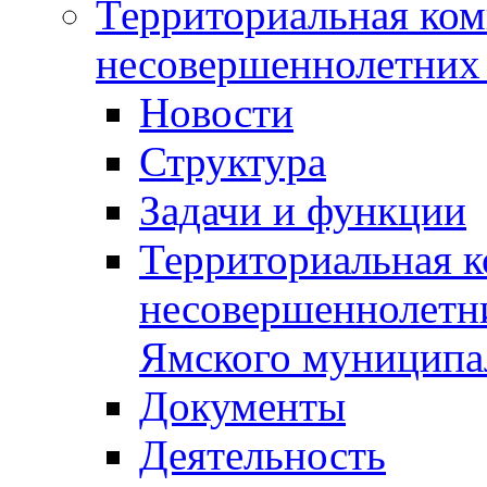
Территориальная ком
несовершеннолетних 
Новости
Структура
Задачи и функции
Территориальная к
несовершеннолетни
Ямского муниципа
Документы
Деятельность