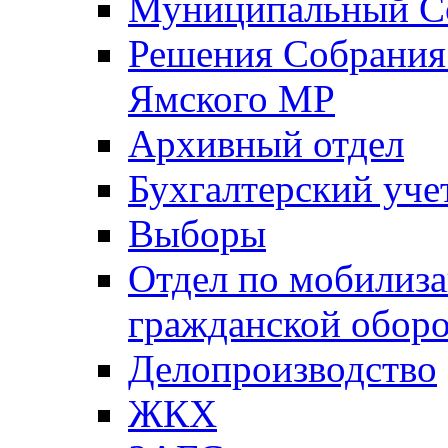
Муниципальный Со
Решения Собрания 
Ямского МР
Архивный отдел
Бухгалтерский уче
Выборы
Отдел по мобилиза
гражданской обор
Делопроизводство
ЖКХ