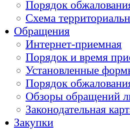
Порядок обжаловани
Схема территориальн
Обращения
Интернет-приемная
Порядок и время при
Установленные форм
Порядок обжаловани
Обзоры обращений л
Законодательная карт
Закупки