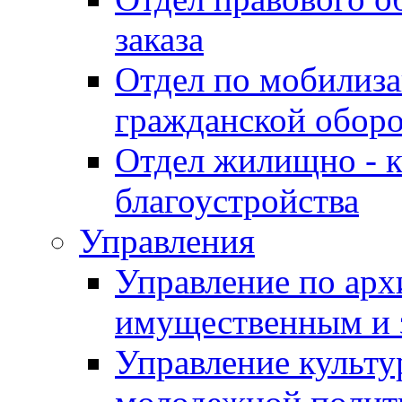
заказа
Отдел по мобилиза
гражданской обор
Отдел жилищно - к
благоустройства
Управления
Управление по архи
имущественным и 
Управление культур