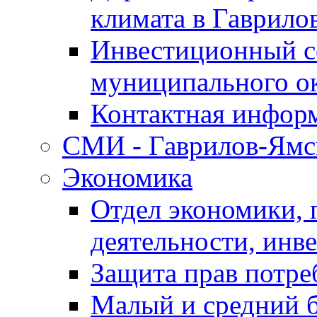
климата в Гаврило
Инвестиционный с
муниципального о
Контактная инфор
СМИ - Гаврилов-Ямс
Экономика
Отдел экономики,
деятельности, инве
Защита прав потре
Малый и средний 