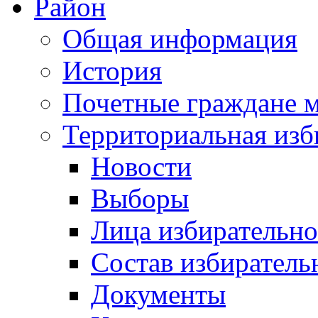
Район
Общая информация
История
Почетные граждане 
Территориальная изб
Новости
Выборы
Лица избирательн
Состав избиратель
Документы