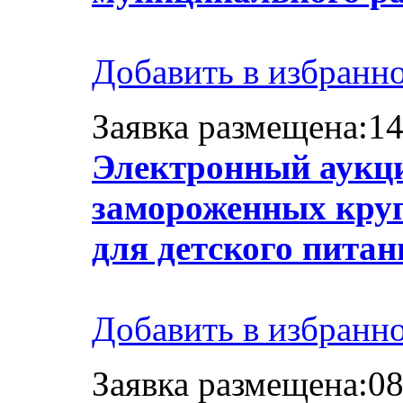
Добавить в избранн
Заявка размещена:14
Электронный аукци
замороженных кру
для детского питан
Добавить в избранн
Заявка размещена:08