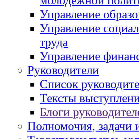
молодежной полит
Управление образо
Управление социал
труда
Управление финан
Руководители
Список руководит
Тексты выступлени
Блоги руководител
Полномочия, задачи 