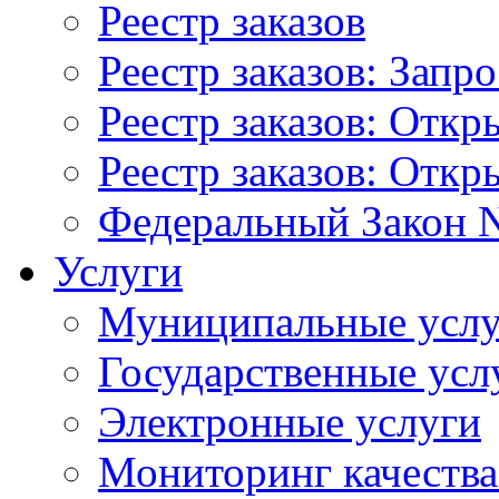
Реестр заказов
Реестр заказов: Запр
Реестр заказов: Отк
Реестр заказов: Отк
Федеральный Закон N
Услуги
Муниципальные услу
Государственные усл
Электронные услуги
Мониторинг качества