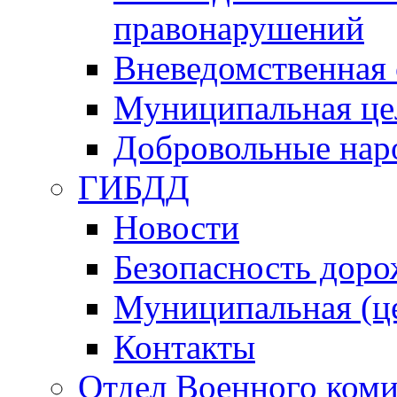
правонарушений
Вневедомственная 
Муниципальная це
Добровольные нар
ГИБДД
Новости
Безопасность дор
Муниципальная (ц
Контакты
Отдел Военного коми