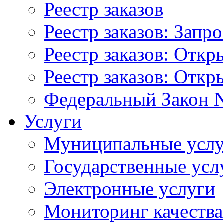
Реестр заказов
Реестр заказов: Запр
Реестр заказов: Отк
Реестр заказов: Отк
Федеральный Закон N
Услуги
Муниципальные услу
Государственные усл
Электронные услуги
Мониторинг качества