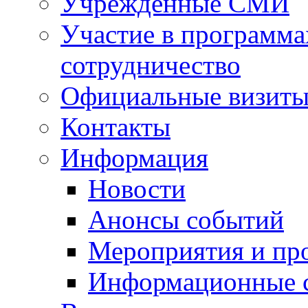
Учрежденные СМИ
Участие в программа
сотрудничество
Официальные визиты 
Контакты
Информация
Новости
Анонсы событий
Мероприятия и пр
Информационные 