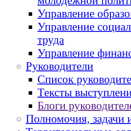
молодежной полит
Управление образо
Управление социал
труда
Управление финан
Руководители
Список руководит
Тексты выступлени
Блоги руководител
Полномочия, задачи 