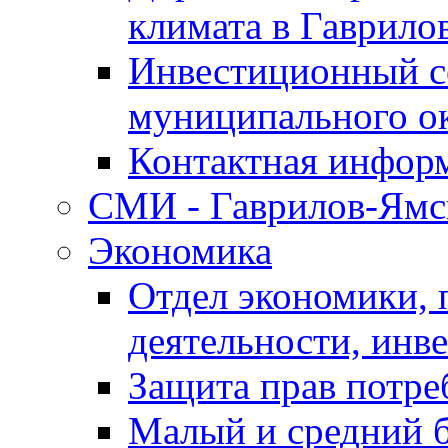
климата в Гаврило
Инвестиционный с
муниципального о
Контактная инфор
СМИ - Гаврилов-Ямс
Экономика
Отдел экономики,
деятельности, инве
Защита прав потре
Малый и средний 