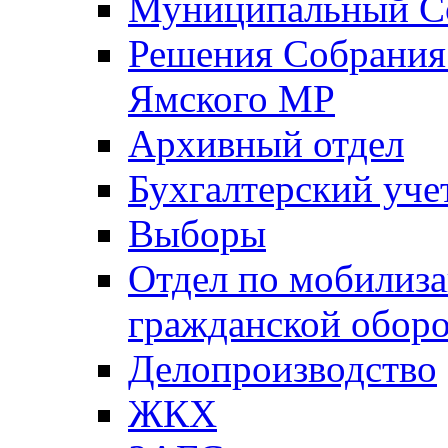
Муниципальный Со
Решения Собрания 
Ямского МР
Архивный отдел
Бухгалтерский уче
Выборы
Отдел по мобилиза
гражданской обор
Делопроизводство
ЖКХ