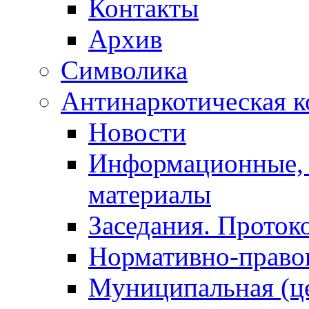
Контакты
Архив
Символика
Антинаркотическая к
Новости
Информационные, 
материалы
Заседания. Проток
Нормативно-право
Муниципальная (ц