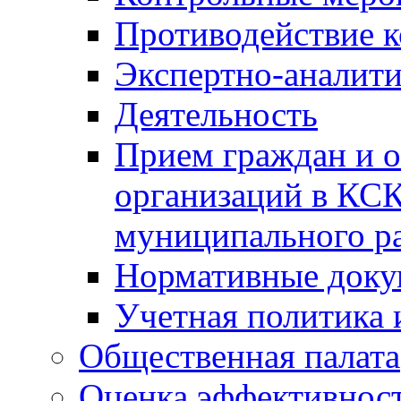
Противодействие 
Экспертно-аналити
Деятельность
Прием граждан и 
организаций в КС
муниципального р
Нормативные док
Учетная политика 
Общественная палата
Оценка эффективно