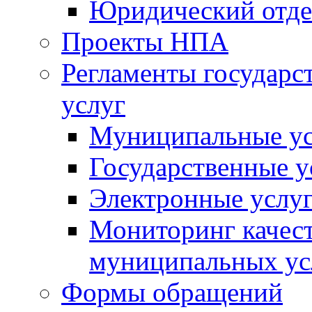
Юридический отде
Проекты НПА
Регламенты государ
услуг
Муниципальные ус
Государственные у
Электронные услу
Мониторинг качест
муниципальных ус
Формы обращений