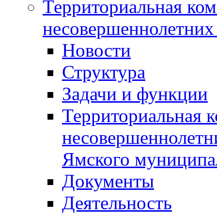
Территориальная ком
несовершеннолетних 
Новости
Структура
Задачи и функции
Территориальная к
несовершеннолетни
Ямского муниципа
Документы
Деятельность