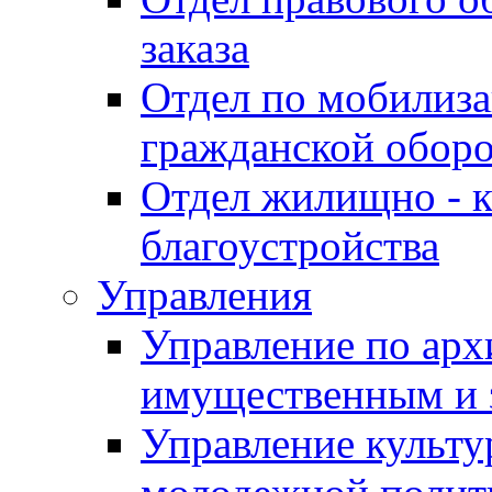
заказа
Отдел по мобилиза
гражданской обор
Отдел жилищно - к
благоустройства
Управления
Управление по архи
имущественным и 
Управление культур