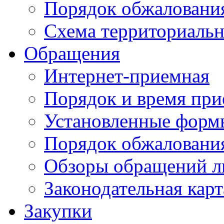
Порядок обжаловани
Схема территориальн
Обращения
Интернет-приемная
Порядок и время при
Установленные форм
Порядок обжаловани
Обзоры обращений л
Законодательная карт
Закупки