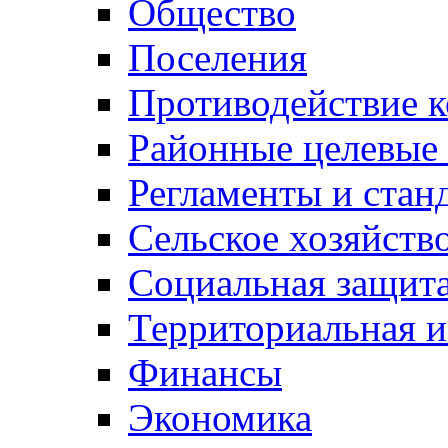
Общество
Поселения
Противодействие 
Районные целевые
Регламенты и стан
Сельское хозяйств
Социальная защита
Территориальная и
Финансы
Экономика