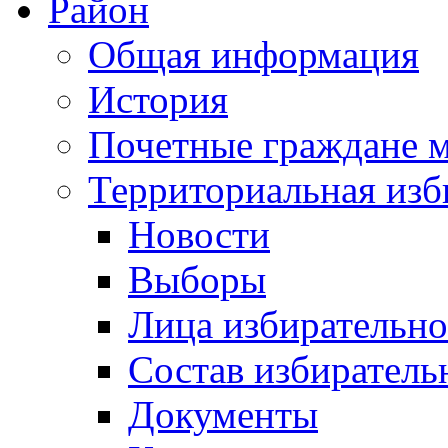
Район
Общая информация
История
Почетные граждане 
Территориальная изб
Новости
Выборы
Лица избирательн
Состав избиратель
Документы