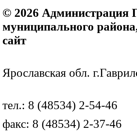
© 2026 Администрация 
муниципального района
с
Ярославская обл. г.Гав
тел.: 8 (48534) 2-54-46
факс: 8 (48534) 2-37-46