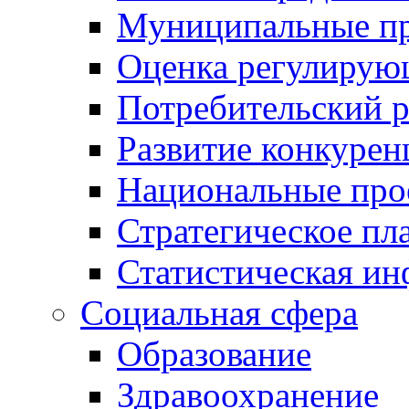
Муниципальные пр
Оценка регулирую
Потребительский 
Развитие конкурен
Национальные про
Стратегическое пл
Статистическая и
Социальная сфера
Образование
Здравоохранение