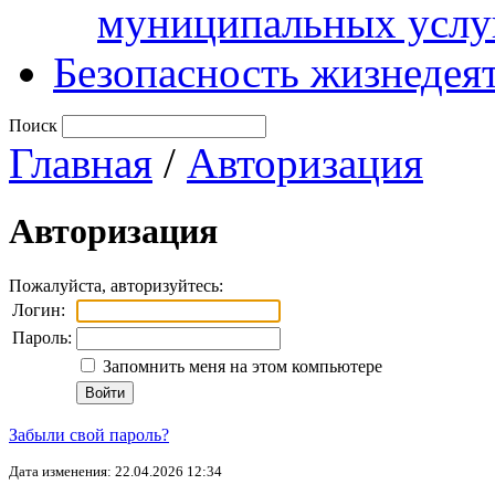
муниципальных услу
Безопасность жизнедея
Поиск
Главная
/
Авторизация
Авторизация
Пожалуйста, авторизуйтесь:
Логин:
Пароль:
Запомнить меня на этом компьютере
Забыли свой пароль?
Дата изменения: 22.04.2026 12:34